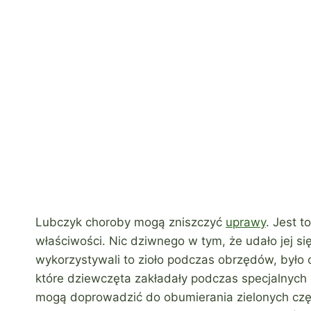
Lubczyk choroby mogą zniszczyć
uprawy
. Jest 
właściwości. Nic dziwnego w tym, że udało jej się
wykorzystywali to zioło podczas obrzędów, było 
które dziewczęta zakładały podczas specjalnych 
mogą doprowadzić do obumierania zielonych częś