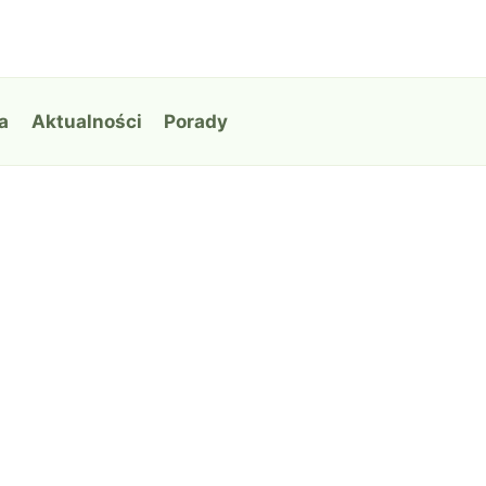
a
Aktualności
Porady