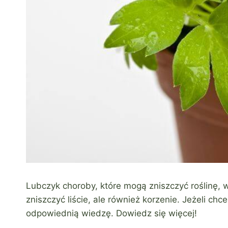
Lubczyk choroby, które mogą zniszczyć roślinę, 
zniszczyć liście, ale również korzenie. Jeżeli ch
odpowiednią wiedzę. Dowiedz się więcej!