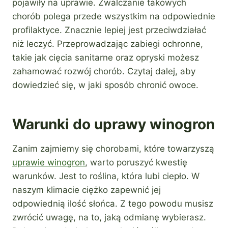
pojawiły na uprawie. Zwalczanie takowych
chorób polega przede wszystkim na odpowiednie
profilaktyce. Znacznie lepiej jest przeciwdziałać
niż leczyć. Przeprowadzając zabiegi ochronne,
takie jak cięcia sanitarne oraz opryski możesz
zahamować rozwój chorób. Czytaj dalej, aby
dowiedzieć się, w jaki sposób chronić owoce.
Warunki do uprawy winogron
Zanim zajmiemy się chorobami, które towarzyszą
uprawie winogron
, warto poruszyć kwestię
warunków. Jest to roślina, która lubi ciepło. W
naszym klimacie ciężko zapewnić jej
odpowiednią ilość słońca. Z tego powodu musisz
zwrócić uwagę, na to, jaką odmianę wybierasz.