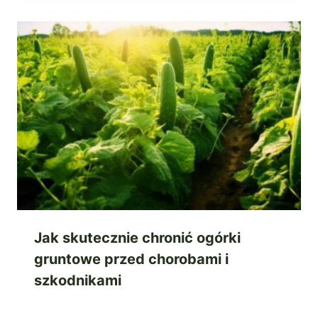
Jak skutecznie chronić ogórki
gruntowe przed chorobami i
szkodnikami