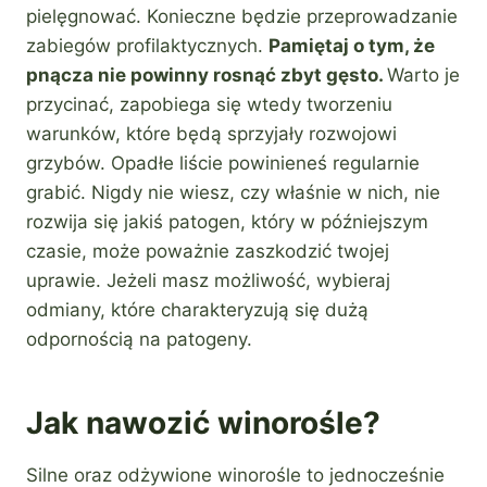
pielęgnować. Konieczne będzie przeprowadzanie
zabiegów profilaktycznych.
Pamiętaj o tym, że
pnącza nie powinny rosnąć zbyt gęsto.
Warto je
przycinać, zapobiega się wtedy tworzeniu
warunków, które będą sprzyjały rozwojowi
grzybów. Opadłe liście powinieneś regularnie
grabić. Nigdy nie wiesz, czy właśnie w nich, nie
rozwija się jakiś patogen, który w późniejszym
czasie, może poważnie zaszkodzić twojej
uprawie. Jeżeli masz możliwość, wybieraj
odmiany, które charakteryzują się dużą
odpornością na patogeny.
Jak nawozić winorośle?
Silne oraz odżywione winorośle to jednocześnie