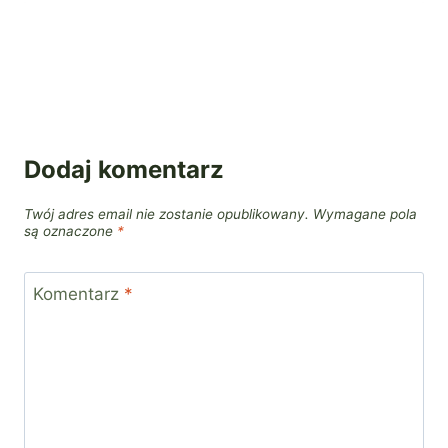
Dodaj komentarz
Twój adres email nie zostanie opublikowany.
Wymagane pola
są oznaczone
*
Komentarz
*