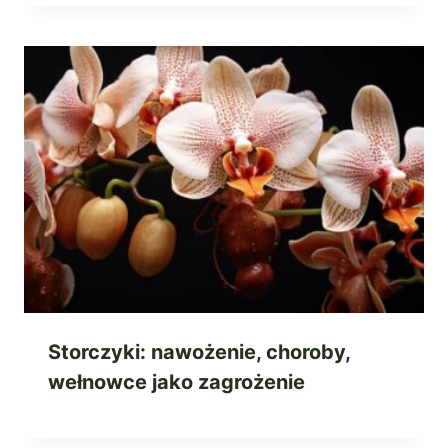
Storczyki: nawożenie, choroby,
wełnowce jako zagrożenie