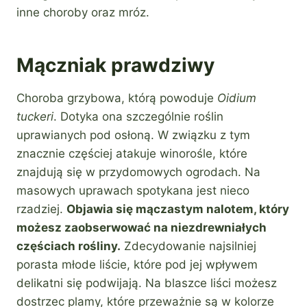
inne choroby oraz mróz.
Mączniak prawdziwy
Choroba grzybowa, którą powoduje
Oidium
tuckeri
. Dotyka ona szczególnie roślin
uprawianych pod osłoną. W związku z tym
znacznie częściej atakuje winorośle, które
znajdują się w przydomowych ogrodach. Na
masowych uprawach spotykana jest nieco
rzadziej.
Objawia się mączastym nalotem, który
możesz zaobserwować na niezdrewniałych
częściach rośliny.
Zdecydowanie najsilniej
porasta młode liście, które pod jej wpływem
delikatni się podwijają. Na blaszce liści możesz
dostrzec plamy, które przeważnie są w kolorze