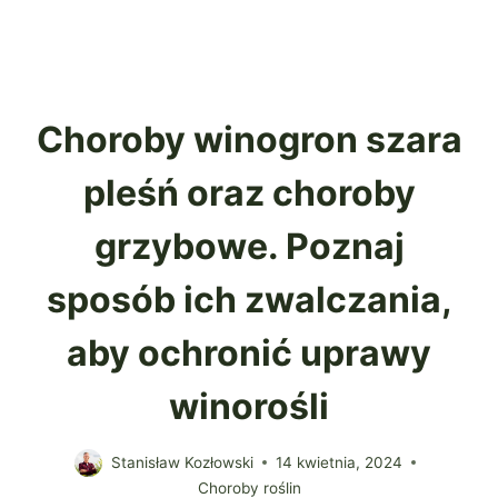
Choroby winogron szara
pleśń oraz choroby
grzybowe. Poznaj
sposób ich zwalczania,
aby ochronić uprawy
winorośli
Stanisław Kozłowski
14 kwietnia, 2024
Choroby roślin