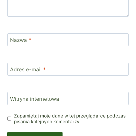
Nazwa
*
Adres e-mail
*
Witryna internetowa
Zapamiętaj moje dane w tej przeglądarce podczas
pisania kolejnych komentarzy.