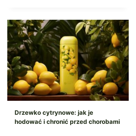
Drzewko cytrynowe: jak je
hodować i chronić przed chorobami