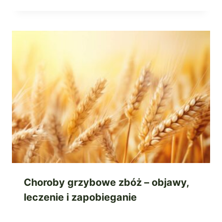
Choroby grzybowe zbóż – objawy,
leczenie i zapobieganie