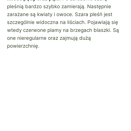
pleśnią bardzo szybko zamierają. Następnie
zarażane są kwiaty i owoce. Szara pleśń jest
szczególnie widoczna na liściach. Pojawiają się
wtedy czerwone plamy na brzegach blaszki. Są
one nieregularne oraz zajmują dużą
powierzchnię.