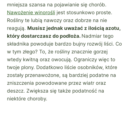
mniejsza szansa na pojawianie się chorób.
Nawożenie winorośli
jest stosunkowo proste.
Rośliny te lubią nawozy oraz dobrze na nie
reagują.
Musisz jednak uważać z ilością azotu,
który dostarczasz do podłoża.
Nadmiar tego
składnika powoduje bardzo bujny rozwój liści. Co
w tym złego? To, że rośliny znacznie gorzej
wtedy kwitną oraz owocują. Ograniczy więc to
twoje plony. Dodatkowo liście osobników, które
zostały przenawożone, są bardziej podatne na
zniszczenia powodowane przez wiatr oraz
deszcz. Zwiększa się także podatność na
niektóre choroby.