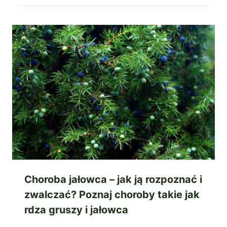
Choroba jałowca – jak ją rozpoznać i
zwalczać? Poznaj choroby takie jak
rdza gruszy i jałowca