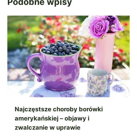
Podobne wpisy
Najczęstsze choroby borówki
amerykańskiej – objawy i
zwalczanie w uprawie