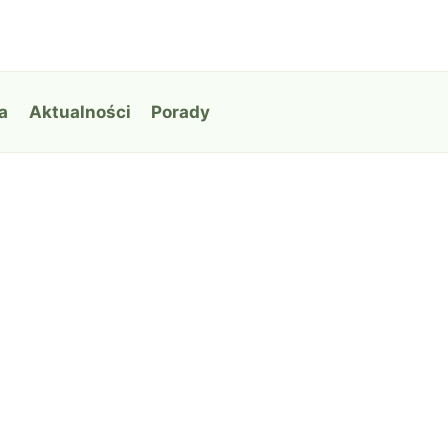
a
Aktualności
Porady