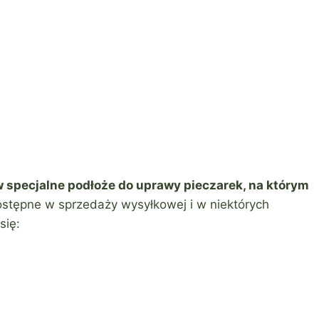
w specjalne podłoże do uprawy pieczarek, na którym
stępne w sprzedaży wysyłkowej i w niektórych
się: