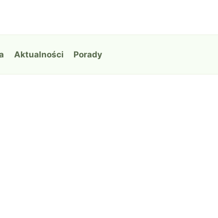
a
Aktualności
Porady