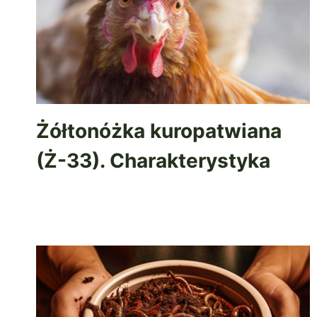
Żółtonóżka kuropatwiana
(Ż-33). Charakterystyka