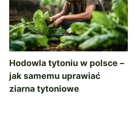
Hodowla tytoniu w polsce –
jak samemu uprawiać
ziarna tytoniowe