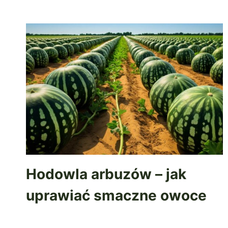
Hodowla arbuzów – jak
uprawiać smaczne owoce