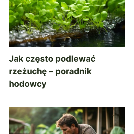
Jak często podlewać
rzeżuchę – poradnik
hodowcy