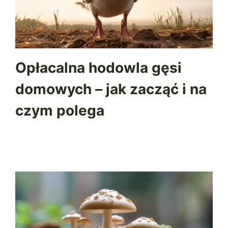
Opłacalna hodowla gęsi
domowych – jak zacząć i na
czym polega