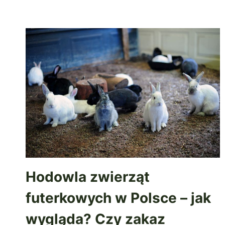
Hodowla zwierząt
futerkowych w Polsce – jak
wygląda? Czy zakaz