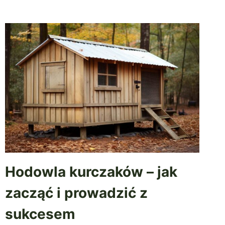
Hodowla kurczaków – jak
zacząć i prowadzić z
sukcesem