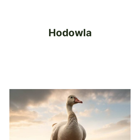
Hodowla