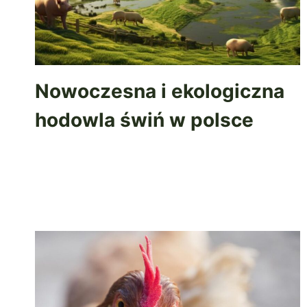
Nowoczesna i ekologiczna
hodowla świń w polsce