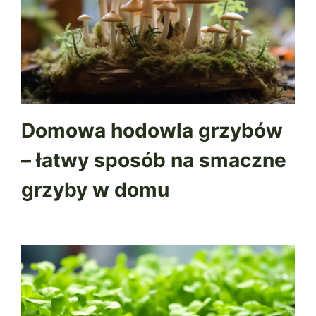
Domowa hodowla grzybów
– łatwy sposób na smaczne
grzyby w domu