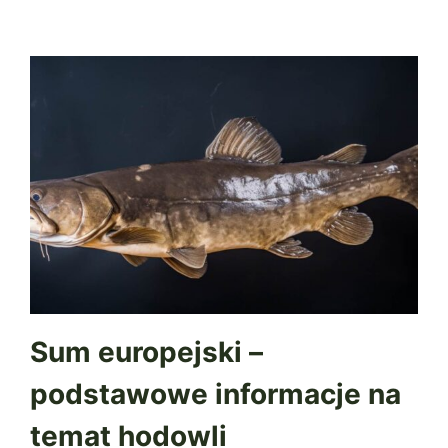
Sum europejski –
podstawowe informacje na
temat hodowli