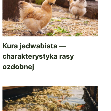
Kura jedwabista —
charakterystyka rasy
ozdobnej