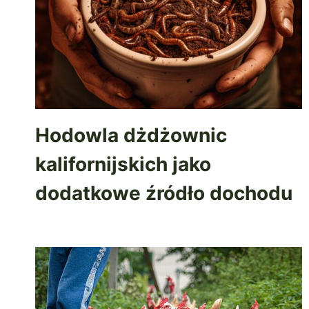
Hodowla dżdżownic
kalifornijskich jako
dodatkowe źródło dochodu