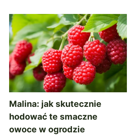
Malina: jak skutecznie
hodować te smaczne
owoce w ogrodzie