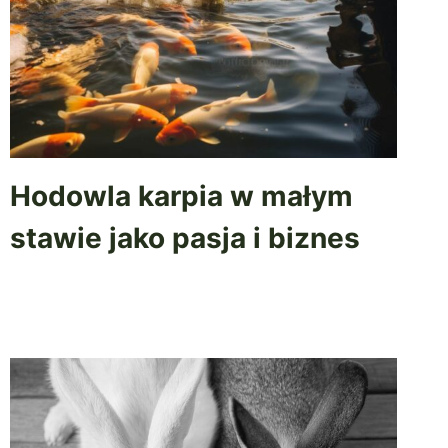
Hodowla karpia w małym
stawie jako pasja i biznes