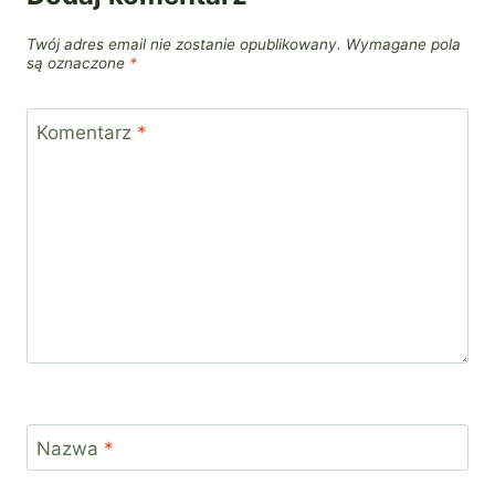
Twój adres email nie zostanie opublikowany.
Wymagane pola
są oznaczone
*
Komentarz
*
Nazwa
*