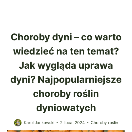
Choroby dyni – co warto
wiedzieć na ten temat?
Jak wygląda uprawa
dyni? Najpopularniejsze
choroby roślin
dyniowatych
Karol Jankowski
2 lipca, 2024
Choroby roślin