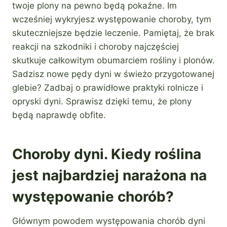
twoje plony na pewno będą pokaźne. Im
wcześniej wykryjesz występowanie choroby, tym
skuteczniejsze będzie leczenie. Pamiętaj, że brak
reakcji na szkodniki i choroby najczęściej
skutkuje całkowitym obumarciem rośliny i plonów.
Sadzisz nowe pędy dyni w świeżo przygotowanej
glebie? Zadbaj o prawidłowe praktyki rolnicze i
opryski dyni. Sprawisz dzięki temu, że plony
będą naprawdę obfite.
Choroby dyni. Kiedy roślina
jest najbardziej narażona na
występowanie chorób?
Głównym powodem występowania chorób dyni