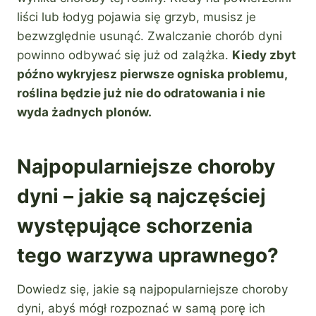
liści lub łodyg pojawia się grzyb, musisz je
bezwzględnie usunąć. Zwalczanie chorób dyni
powinno odbywać się już od zalążka.
Kiedy zbyt
późno wykryjesz pierwsze ogniska problemu,
roślina będzie już nie do odratowania i nie
wyda żadnych plonów.
Najpopularniejsze choroby
dyni – jakie są najczęściej
występujące schorzenia
tego warzywa uprawnego?
Dowiedz się, jakie są najpopularniejsze choroby
dyni, abyś mógł rozpoznać w samą porę ich