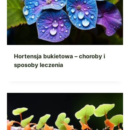
Hortensja bukietowa – choroby i
sposoby leczenia