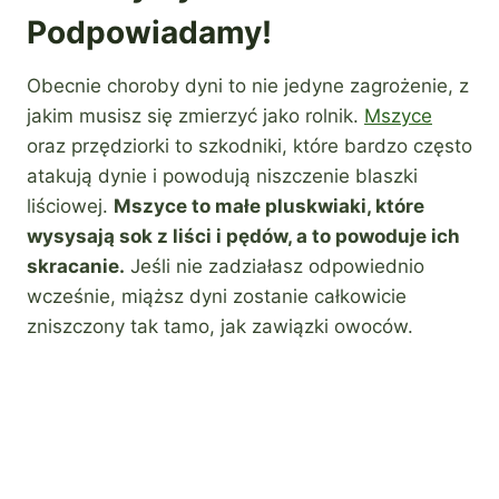
Podpowiadamy!
Obecnie choroby dyni to nie jedyne zagrożenie, z
jakim musisz się zmierzyć jako rolnik.
Mszyce
oraz przędziorki to szkodniki, które bardzo często
atakują dynie i powodują niszczenie blaszki
liściowej.
Mszyce to małe pluskwiaki, które
wysysają sok z liści i pędów, a to powoduje ich
skracanie.
Jeśli nie zadziałasz odpowiednio
wcześnie, miąższ dyni zostanie całkowicie
zniszczony tak tamo, jak zawiązki owoców.