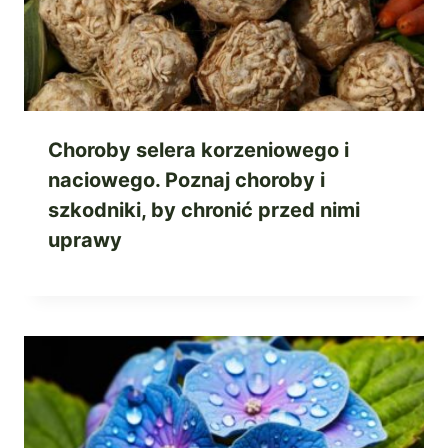
Choroby selera korzeniowego i
naciowego. Poznaj choroby i
szkodniki, by chronić przed nimi
uprawy