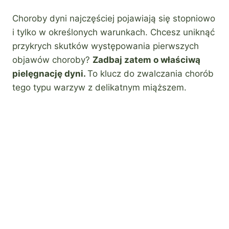
Choroby dyni najczęściej pojawiają się stopniowo
i tylko w określonych warunkach. Chcesz uniknąć
przykrych skutków występowania pierwszych
objawów choroby?
Zadbaj zatem o właściwą
pielęgnację dyni.
To klucz do zwalczania chorób
tego typu warzyw z delikatnym miąższem.