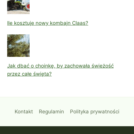
Ile kosztuje nowy kombajn Claas?
Jak dbać o choinkę, by zachowała świeżość
przez całe święta?
Kontakt
Regulamin
Polityka prywatności