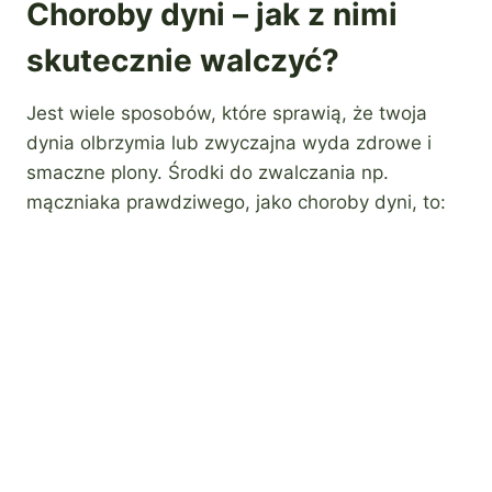
Choroby dyni – jak z nimi
skutecznie walczyć?
Jest wiele sposobów, które sprawią, że twoja
dynia olbrzymia lub zwyczajna wyda zdrowe i
smaczne plony. Środki do zwalczania np.
mączniaka prawdziwego, jako choroby dyni, to: