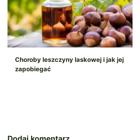
Choroby leszczyny laskowej i jak jej
zapobiegać
Dodaj komentarz