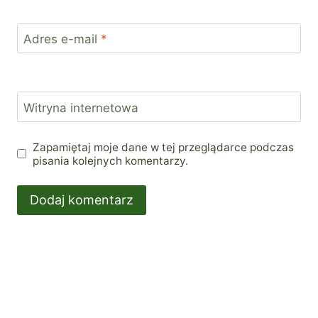
Adres e-mail
*
Witryna internetowa
Zapamiętaj moje dane w tej przeglądarce podczas
pisania kolejnych komentarzy.