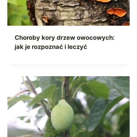
Choroby kory drzew owocowych:
jak je rozpoznać i leczyć