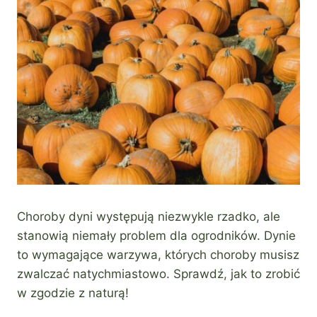
Choroby dyni występują niezwykle rzadko, ale
stanowią niemały problem dla ogrodników. Dynie
to wymagające warzywa, których choroby musisz
zwalczać natychmiastowo. Sprawdź, jak to zrobić
w zgodzie z naturą!