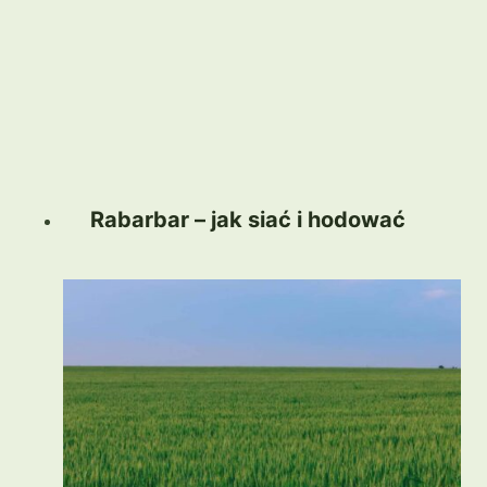
Rabarbar – jak siać i hodować