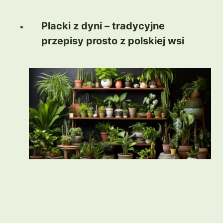
Placki z dyni – tradycyjne
przepisy prosto z polskiej wsi