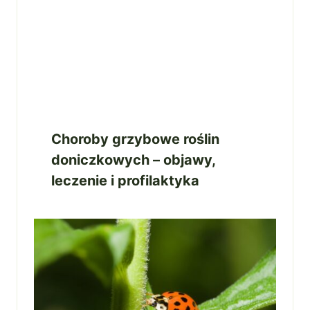
Choroby grzybowe roślin
doniczkowych – objawy,
leczenie i profilaktyka