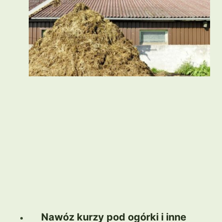
Nawóz kurzy pod ogórki i inne