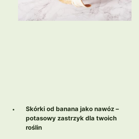
Skórki od banana jako nawóz –
potasowy zastrzyk dla twoich
roślin