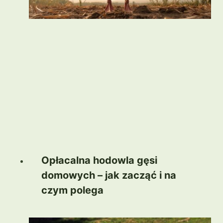
Opłacalna hodowla gęsi
domowych – jak zacząć i na
czym polega