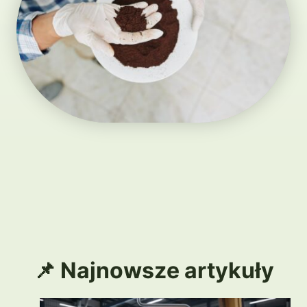
📌 Najnowsze artykuły