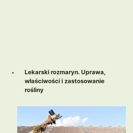
Lekarski rozmaryn. Uprawa,
właściwości i zastosowanie
rośliny