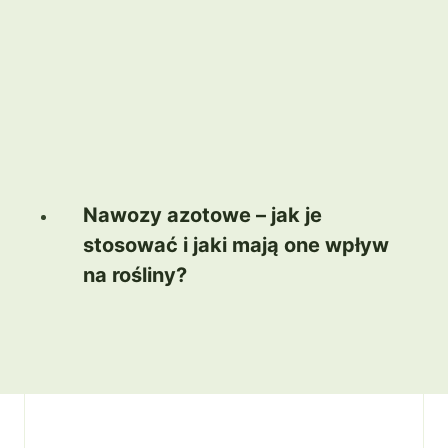
Nawozy azotowe – jak je
stosować i jaki mają one wpływ
na rośliny?