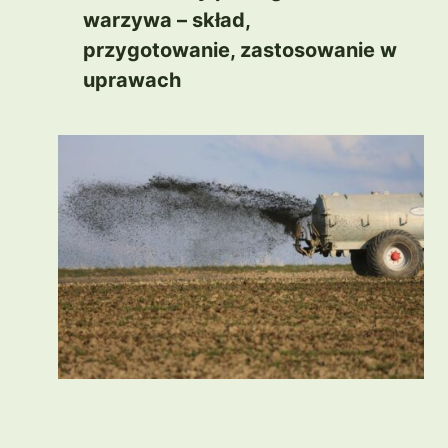
warzywa – skład,
przygotowanie, zastosowanie w
uprawach