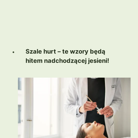
Szale hurt – te wzory będą
hitem nadchodzącej jesieni!