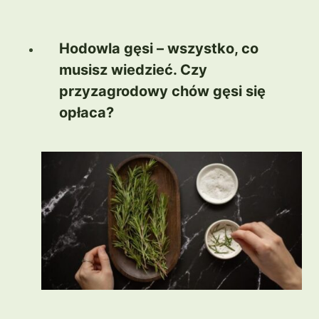
Hodowla gęsi – wszystko, co
musisz wiedzieć. Czy
przyzagrodowy chów gęsi się
opłaca?