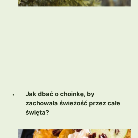
Jak dbać o choinkę, by
zachowała świeżość przez całe
święta?