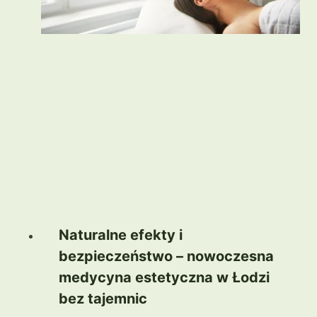
Naturalne efekty i
bezpieczeństwo – nowoczesna
medycyna estetyczna w Łodzi
bez tajemnic