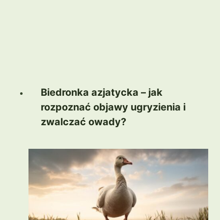
Biedronka azjatycka – jak
rozpoznać objawy ugryzienia i
zwalczać owady?