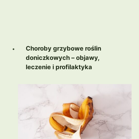
Choroby grzybowe roślin
doniczkowych – objawy,
leczenie i profilaktyka