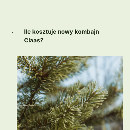
Ile kosztuje nowy kombajn
Claas?