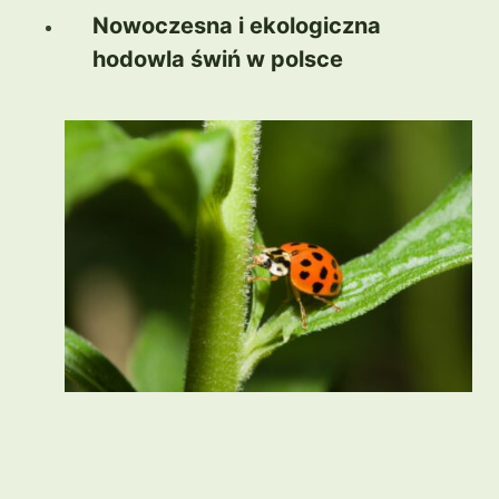
Nowoczesna i ekologiczna
hodowla świń w polsce