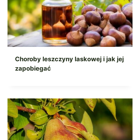
Choroby leszczyny laskowej i jak jej
zapobiegać