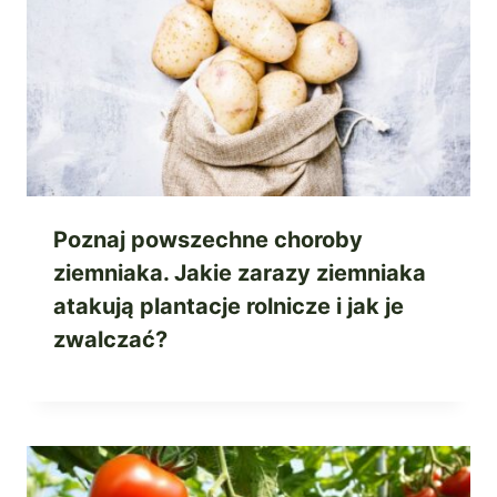
Poznaj powszechne choroby
ziemniaka. Jakie zarazy ziemniaka
atakują plantacje rolnicze i jak je
zwalczać?