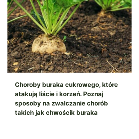
Choroby buraka cukrowego, które
atakują liście i korzeń. Poznaj
sposoby na zwalczanie chorób
takich jak chwościk buraka