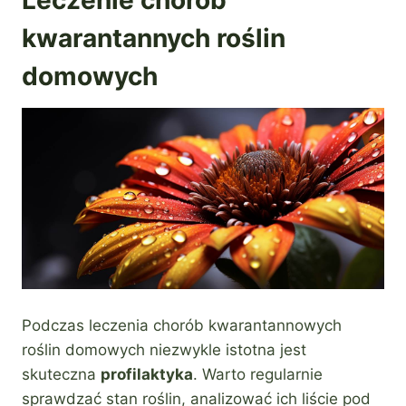
kwarantannych roślin
domowych
Podczas leczenia chorób kwarantannowych
roślin domowych niezwykle istotna jest
skuteczna
profilaktyka
. Warto regularnie
sprawdzać stan roślin, analizować ich liście pod