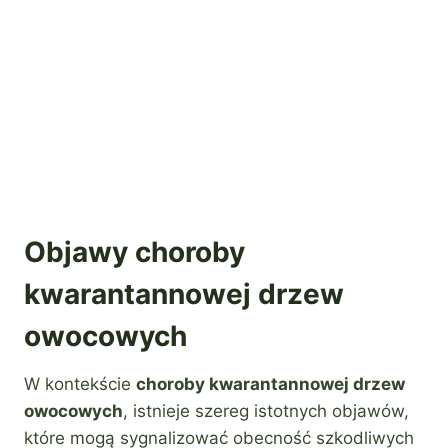
Objawy choroby
kwarantannowej drzew
owocowych
W kontekście
choroby kwarantannowej drzew
owocowych
, istnieje szereg istotnych objawów,
które mogą sygnalizować obecność szkodliwych