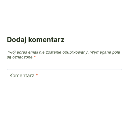
Dodaj komentarz
Twój adres email nie zostanie opublikowany.
Wymagane pola
są oznaczone
*
Komentarz
*