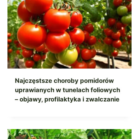
Najczęstsze choroby pomidorów
uprawianych w tunelach foliowych
– objawy, profilaktyka i zwalczanie