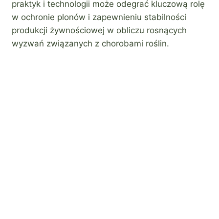
praktyk i technologii może odegrać kluczową rolę
w ochronie plonów i zapewnieniu stabilności
produkcji żywnościowej w obliczu rosnących
wyzwań związanych z chorobami roślin.