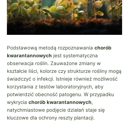
Podstawową metodą rozpoznawania
chorób
kwarantannowych
jest systematyczna
obserwacja roślin. Zauważone zmiany w
kształcie liści, kolorze czy strukturze rośliny mogą
świadczyć o infekcji. Istnieje również możliwość
korzystania z testów laboratoryjnych, aby
potwierdzić obecność patogenu. W przypadku
wykrycia
chorób kwarantannowych
,
natychmiastowe podjęcie działań staje się
kluczowe dla ochrony reszty plantacji.