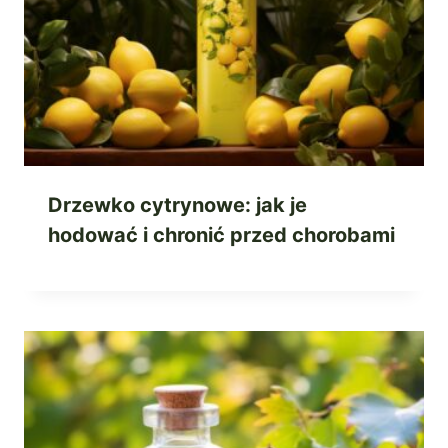
Drzewko cytrynowe: jak je
hodować i chronić przed chorobami