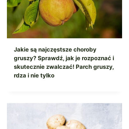
Jakie są najczęstsze choroby
gruszy? Sprawdź, jak je rozpoznać i
skutecznie zwalczać! Parch gruszy,
rdza i nie tylko