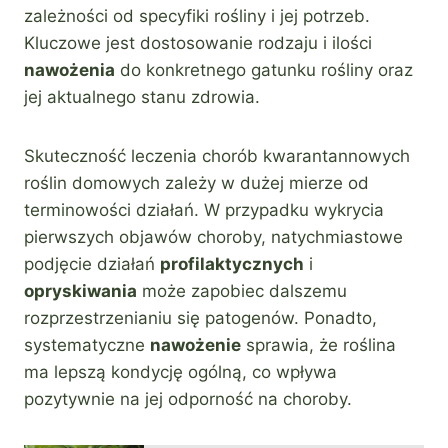
zależności od specyfiki rośliny i jej potrzeb.
Kluczowe jest dostosowanie rodzaju i ilości
nawożenia
do konkretnego gatunku rośliny oraz
jej aktualnego stanu zdrowia.
Skuteczność leczenia chorób kwarantannowych
roślin domowych zależy w dużej mierze od
terminowości działań. W przypadku wykrycia
pierwszych objawów choroby, natychmiastowe
podjęcie działań
profilaktycznych
i
opryskiwania
może zapobiec dalszemu
rozprzestrzenianiu się patogenów. Ponadto,
systematyczne
nawożenie
sprawia, że roślina
ma lepszą kondycję ogólną, co wpływa
pozytywnie na jej odporność na choroby.