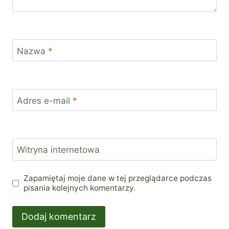
Nazwa
*
Adres e-mail
*
Witryna internetowa
Zapamiętaj moje dane w tej przeglądarce podczas
pisania kolejnych komentarzy.