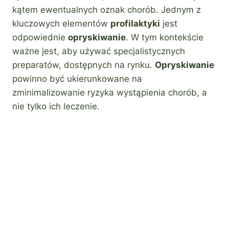
kątem ewentualnych oznak chorób. Jednym z
kluczowych elementów
profilaktyki
jest
odpowiednie
opryskiwanie
. W tym kontekście
ważne jest, aby używać specjalistycznych
preparatów, dostępnych na rynku.
Opryskiwanie
powinno być ukierunkowane na
zminimalizowanie ryzyka wystąpienia chorób, a
nie tylko ich leczenie.