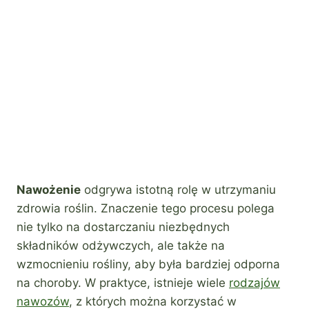
Nawożenie
odgrywa istotną rolę w utrzymaniu
zdrowia roślin. Znaczenie tego procesu polega
nie tylko na dostarczaniu niezbędnych
składników odżywczych, ale także na
wzmocnieniu rośliny, aby była bardziej odporna
na choroby. W praktyce, istnieje wiele
rodzajów
nawozów
, z których można korzystać w