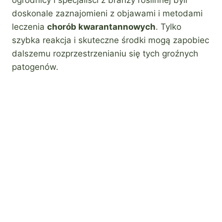
doskonale zaznajomieni z objawami i metodami
leczenia
chorób kwarantannowych
. Tylko
szybka reakcja i skuteczne środki mogą zapobiec
dalszemu rozprzestrzenianiu się tych groźnych
patogenów.