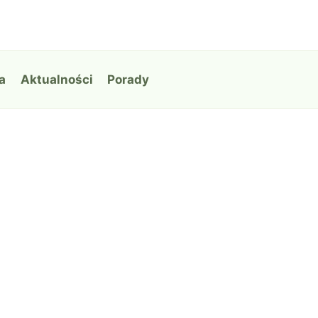
a
Aktualności
Porady