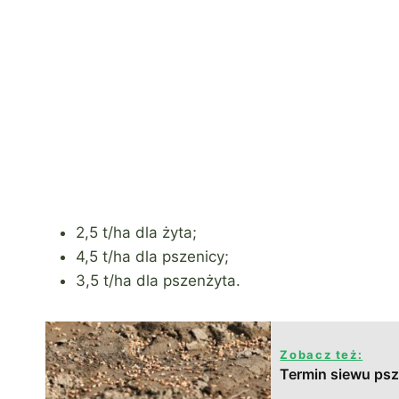
2,5 t/ha dla żyta;
4,5 t/ha dla pszenicy;
3,5 t/ha dla pszenżyta.
Zobacz też:
Termin siewu psz