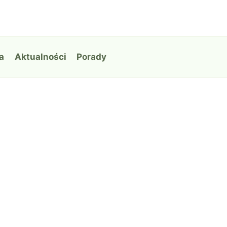
a
Aktualności
Porady