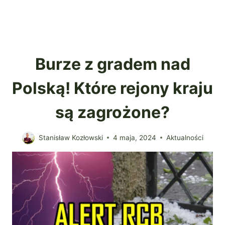
Burze z gradem nad
Polską! Które rejony kraju
są zagrożone?
Stanisław Kozłowski
4 maja, 2024
Aktualności