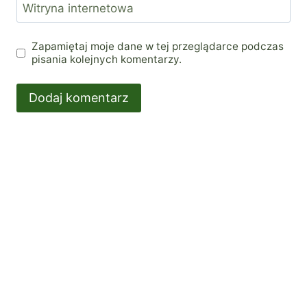
Witryna internetowa
Zapamiętaj moje dane w tej przeglądarce podczas
pisania kolejnych komentarzy.