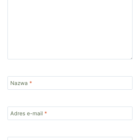
Nazwa
*
Adres e-mail
*