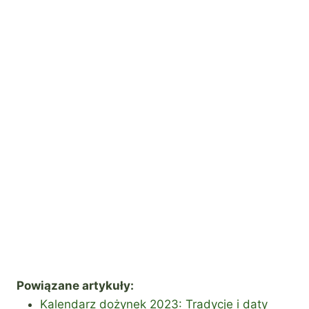
Powiązane artykuły:
Kalendarz dożynek 2023: Tradycje i daty