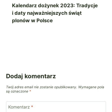
Kalendarz dożynek 2023: Tradycje
i daty najważniejszych świąt
plonów w Polsce
Dodaj komentarz
Twój adres email nie zostanie opublikowany.
Wymagane pola
są oznaczone
*
Komentarz
*