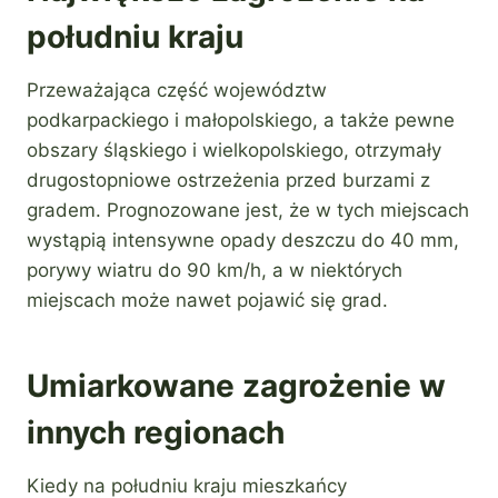
południu kraju
Przeważająca część województw
podkarpackiego i małopolskiego, a także pewne
obszary śląskiego i wielkopolskiego, otrzymały
drugostopniowe ostrzeżenia przed burzami z
gradem. Prognozowane jest, że w tych miejscach
wystąpią intensywne opady deszczu do 40 mm,
porywy wiatru do 90 km/h, a w niektórych
miejscach może nawet pojawić się grad.
Umiarkowane zagrożenie w
innych regionach
Kiedy na południu kraju mieszkańcy