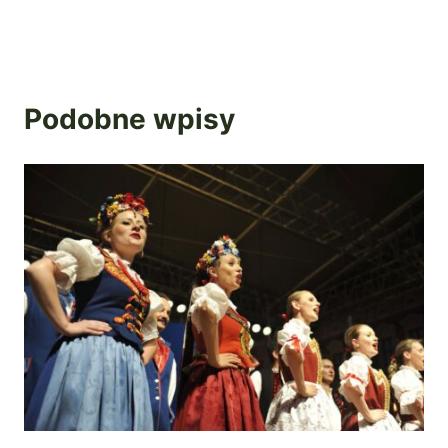
Podobne wpisy