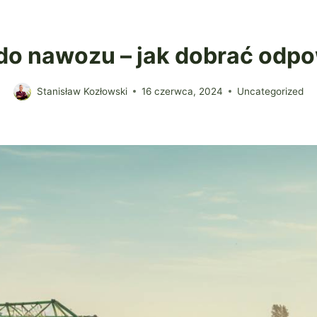
do nawozu – jak dobrać odpo
Stanisław Kozłowski
16 czerwca, 2024
Uncategorized