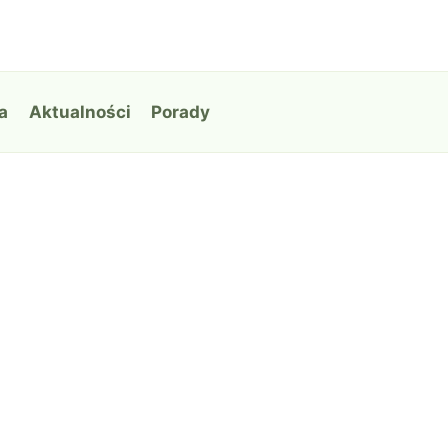
a
Aktualności
Porady