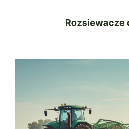
Rozsiewacze 