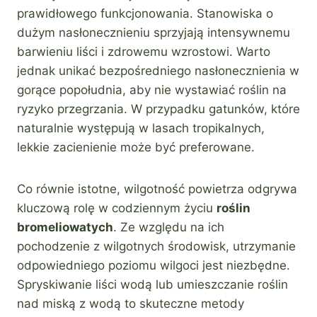
prawidłowego funkcjonowania. Stanowiska o
dużym nasłonecznieniu sprzyjają intensywnemu
barwieniu liści i zdrowemu wzrostowi. Warto
jednak unikać bezpośredniego nasłonecznienia w
gorące popołudnia, aby nie wystawiać roślin na
ryzyko przegrzania. W przypadku gatunków, które
naturalnie występują w lasach tropikalnych,
lekkie zacienienie może być preferowane.
Co równie istotne, wilgotność powietrza odgrywa
kluczową rolę w codziennym życiu
roślin
bromeliowatych
. Ze względu na ich
pochodzenie z wilgotnych środowisk, utrzymanie
odpowiedniego poziomu wilgoci jest niezbędne.
Spryskiwanie liści wodą lub umieszczanie roślin
nad miską z wodą to skuteczne metody