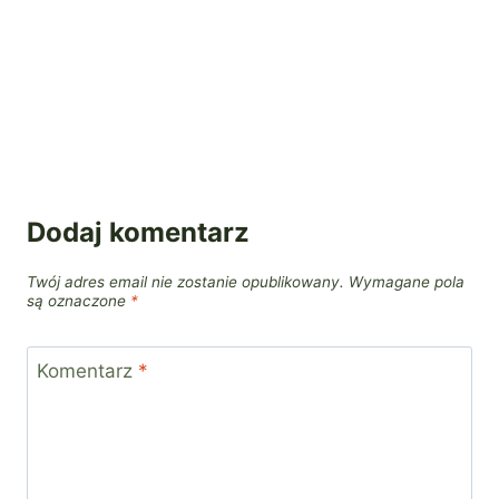
Dodaj komentarz
Twój adres email nie zostanie opublikowany.
Wymagane pola
są oznaczone
*
Komentarz
*