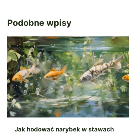
Podobne wpisy
Jak hodować narybek w stawach