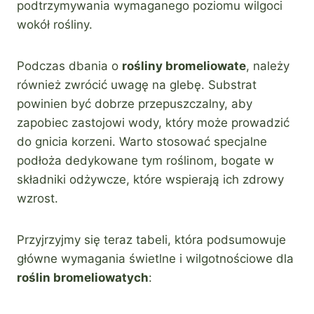
podtrzymywania wymaganego poziomu wilgoci
wokół rośliny.
Podczas dbania o
rośliny bromeliowate
, należy
również zwrócić uwagę na glebę. Substrat
powinien być dobrze przepuszczalny, aby
zapobiec zastojowi wody, który może prowadzić
do gnicia korzeni. Warto stosować specjalne
podłoża dedykowane tym roślinom, bogate w
składniki odżywcze, które wspierają ich zdrowy
wzrost.
Przyjrzyjmy się teraz tabeli, która podsumowuje
główne wymagania świetlne i wilgotnościowe dla
roślin bromeliowatych
: