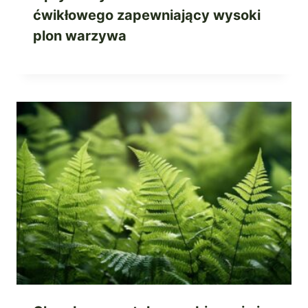
ćwikłowego zapewniający wysoki
plon warzywa