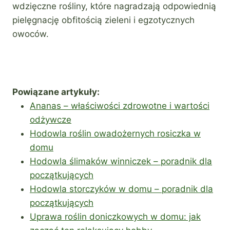
wdzięczne rośliny, które nagradzają odpowiednią
pielęgnację obfitością zieleni i egzotycznych
owoców.
Powiązane artykuły:
Ananas – właściwości zdrowotne i wartości
odżywcze
Hodowla roślin owadożernych rosiczka w
domu
Hodowla ślimaków winniczek – poradnik dla
początkujących
Hodowla storczyków w domu – poradnik dla
początkujących
Uprawa roślin doniczkowych w domu: jak