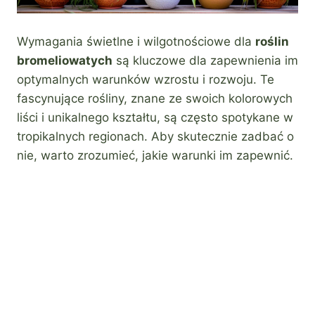
Wymagania świetlne i wilgotnościowe dla
roślin
bromeliowatych
są kluczowe dla zapewnienia im
optymalnych warunków wzrostu i rozwoju. Te
fascynujące rośliny, znane ze swoich kolorowych
liści i unikalnego kształtu, są często spotykane w
tropikalnych regionach. Aby skutecznie zadbać o
nie, warto zrozumieć, jakie warunki im zapewnić.