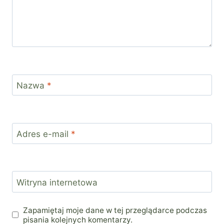
Nazwa
*
Adres e-mail
*
Witryna internetowa
Zapamiętaj moje dane w tej przeglądarce podczas
pisania kolejnych komentarzy.