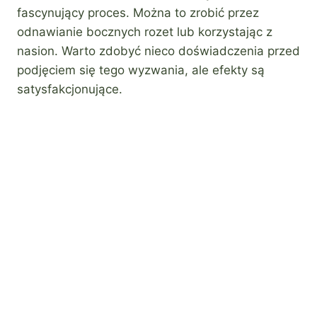
fascynujący proces. Można to zrobić przez
odnawianie bocznych rozet lub korzystając z
nasion. Warto zdobyć nieco doświadczenia przed
podjęciem się tego wyzwania, ale efekty są
satysfakcjonujące.