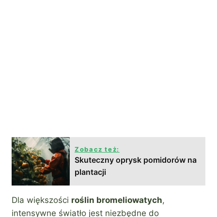
Zobacz też:
Skuteczny oprysk pomidorów na
plantacji
Dla większości
roślin bromeliowatych
,
intensywne światło jest niezbędne do