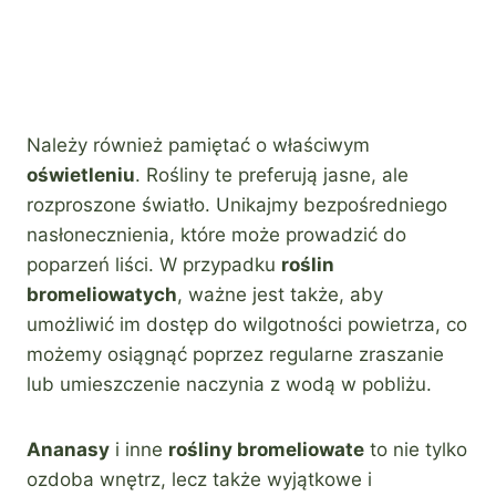
Należy również pamiętać o właściwym
oświetleniu
. Rośliny te preferują jasne, ale
rozproszone światło. Unikajmy bezpośredniego
nasłonecznienia, które może prowadzić do
poparzeń liści. W przypadku
roślin
bromeliowatych
, ważne jest także, aby
umożliwić im dostęp do wilgotności powietrza, co
możemy osiągnąć poprzez regularne zraszanie
lub umieszczenie naczynia z wodą w pobliżu.
Ananasy
i inne
rośliny bromeliowate
to nie tylko
ozdoba wnętrz, lecz także wyjątkowe i