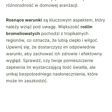
różnorodność w domowej aranżacji.
Rosnące warunki
są kluczowym aspektem, który
należy wziąć pod uwagę. Większość
roślin
bromeliowatych
pochodzi z tropikalnych
regionów, co oznacza, że lubią ciepło i wilgoć.
Upewnij się, że dostarczysz im odpowiednie
warunki, aby zachować ich zdrowie i efektowny
wygląd. Sprawdź, czy twoje pomieszczenie
zapewnia im wystarczającą ilość światła, ale
unikaj bezpośredniego nasłonecznienia, które
może im zaszkodzić.