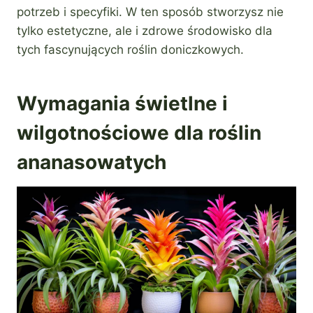
potrzeb i specyfiki. W ten sposób stworzysz nie
tylko estetyczne, ale i zdrowe środowisko dla
tych fascynujących roślin doniczkowych.
Wymagania świetlne i
wilgotnościowe dla roślin
ananasowatych