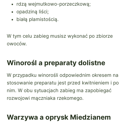
rdzą wejmutkowo-porzeczkową;
opadziną liści;
białą plamistością.
W tym celu zabieg musisz wykonać po zbiorze
owoców.
Winorośl a preparaty dolistne
W przypadku winorośli odpowiednim okresem na
stosowanie preparatu jest przed kwitnieniem i po
nim. W obu sytuacjach zabieg ma zapobiegać
rozwojowi mączniaka rzekomego.
Warzywa a oprysk Miedzianem