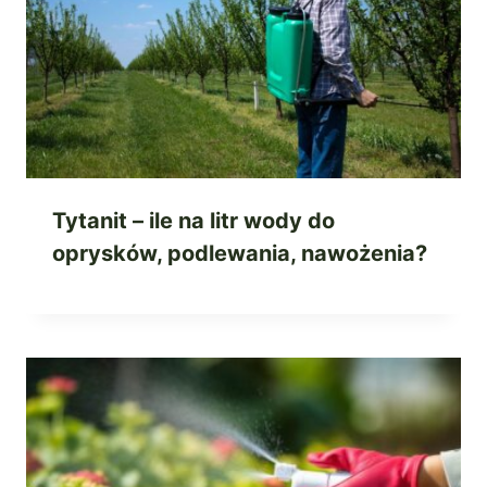
Tytanit – ile na litr wody do
oprysków, podlewania, nawożenia?