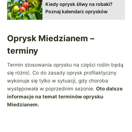
Kiedy oprysk śliwy na robaki?
Poznaj kalendarz oprysków
Oprysk Miedzianem –
terminy
Termin stosowania oprysku na części roślin będą
się różnić. Co do zasady oprysk profilaktyczny
wykonuje się tylko w sytuacji, gdy choroba
występowała w poprzednim sezonie.
Oto dalsze
informacje na temat terminów oprysku
Miedzianem.