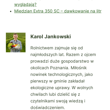
wyglądają?
Miedzian Extra 350 SC – dawkowanie na litr
Karol Jankowski
Rolnictwem zajmuje się od
najmłodszych lat. Razem z ojcem
prowadzi duże gospodarstwo w
okolicach Poznania. Miłośnik
nowinek technologicznych, jako
pierwszy w gminie zakładał
ekologiczne uprawy. W wolnych
chwilach lubi dzielić się z
czytelnikami swoją wiedzą i
doświadczeniem.