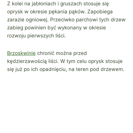
Z kolei na jabłoniach i gruszach stosuje się
oprysk w okresie pękania pąków. Zapobiega
zarazie ogniowej. Przeciwko parchowi tych drzew
zabieg powinien być wykonany w okresie
rozwoju pierwszych liści.
Brzoskwinie
chronić można przed
kędzierzawością liści. W tym celu oprysk stosuje
się już po ich opadnięciu, na teren pod drzewem.