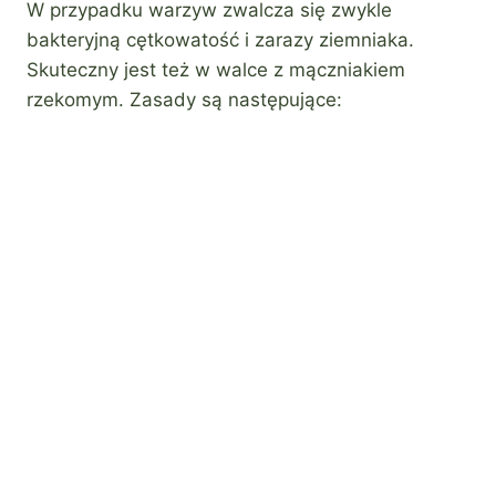
W przypadku warzyw zwalcza się zwykle
bakteryjną cętkowatość i zarazy ziemniaka.
Skuteczny jest też w walce z mączniakiem
rzekomym. Zasady są następujące: