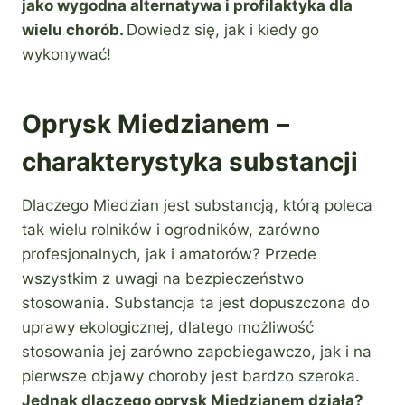
jako wygodna alternatywa i profilaktyka dla
wielu chorób.
Dowiedz się, jak i kiedy go
wykonywać!
Oprysk Miedzianem –
charakterystyka substancji
Dlaczego Miedzian jest substancją, którą poleca
tak wielu rolników i ogrodników, zarówno
profesjonalnych, jak i amatorów? Przede
wszystkim z uwagi na bezpieczeństwo
stosowania. Substancja ta jest dopuszczona do
uprawy ekologicznej, dlatego możliwość
stosowania jej zarówno zapobiegawczo, jak i na
pierwsze objawy choroby jest bardzo szeroka.
Jednak dlaczego oprysk Miedzianem działa?