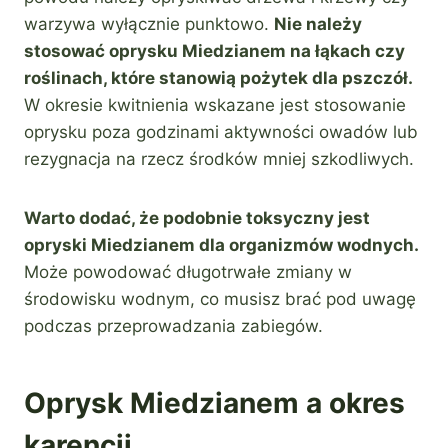
warzywa wyłącznie punktowo.
Nie należy
stosować oprysku Miedzianem na łąkach czy
roślinach, które stanowią pożytek dla pszczół.
W okresie kwitnienia wskazane jest stosowanie
oprysku poza godzinami aktywności owadów lub
rezygnacja na rzecz środków mniej szkodliwych.
Warto dodać, że podobnie toksyczny jest
opryski Miedzianem dla organizmów wodnych.
Może powodować długotrwałe zmiany w
środowisku wodnym, co musisz brać pod uwagę
podczas przeprowadzania zabiegów.
Oprysk Miedzianem a okres
karencji