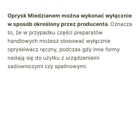
Oprysk Miedzianem można wykonać wyłącznie
w sposób określony przez producenta.
Oznacza
to, że w przypadku części preparatów
handlowych możesz stosować wyłącznie
opryskiwacz ręczny, podczas gdy inne formy
nadają się do użytku z urządzeniami
sadowniczymi czy spalinowymi.