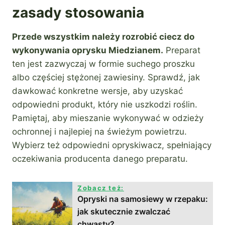
zasady stosowania
Przede wszystkim należy rozrobić ciecz do
wykonywania oprysku Miedzianem.
Preparat
ten jest zazwyczaj w formie suchego proszku
albo częściej stężonej zawiesiny. Sprawdź, jak
dawkować konkretne wersje, aby uzyskać
odpowiedni produkt, który nie uszkodzi roślin.
Pamiętaj, aby mieszanie wykonywać w odzieży
ochronnej i najlepiej na świeżym powietrzu.
Wybierz też odpowiedni opryskiwacz, spełniający
oczekiwania producenta danego preparatu.
Zobacz też:
Opryski na samosiewy w rzepaku:
jak skutecznie zwalczać
chwasty?