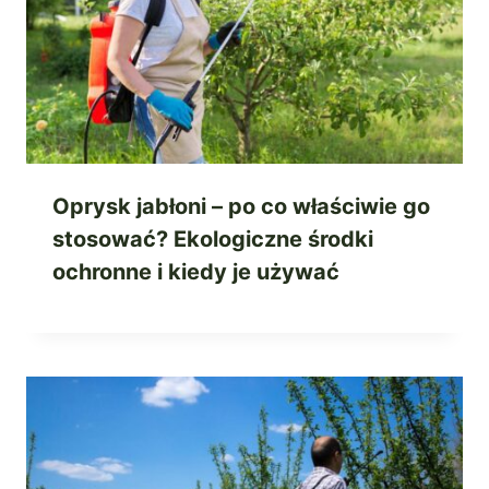
Oprysk jabłoni – po co właściwie go
stosować? Ekologiczne środki
ochronne i kiedy je używać