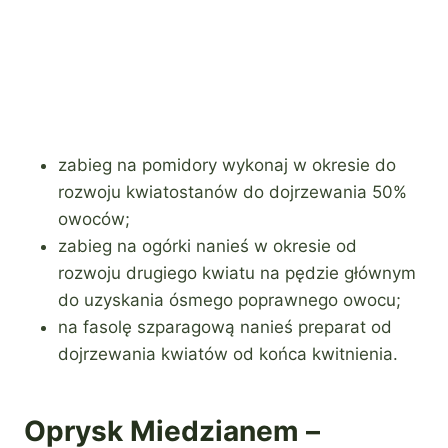
zabieg na pomidory wykonaj w okresie do
rozwoju kwiatostanów do dojrzewania 50%
owoców;
zabieg na ogórki nanieś w okresie od
rozwoju drugiego kwiatu na pędzie głównym
do uzyskania ósmego poprawnego owocu;
na fasolę szparagową nanieś preparat od
dojrzewania kwiatów od końca kwitnienia.
Oprysk Miedzianem –