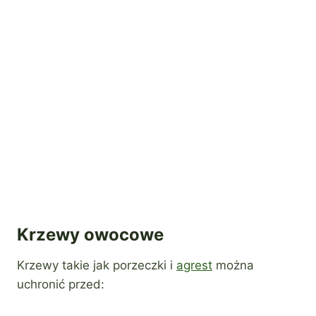
Krzewy owocowe
Krzewy takie jak porzeczki i
agrest
można
uchronić przed: