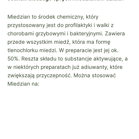
Miedzian to środek chemiczny, który
przystosowany jest do profilaktyki i walki z
chorobami grzybowymi i bakteryjnymi. Zawiera
przede wszystkim miedź, która ma formę
tlenochlorku miedzi. W preparacie jest jej ok.
50%. Reszta składu to substancje aktywujące, a
w niektórych preparatach już adiuwanty, które
zwiększają przyczepność. Można stosować
Miedzian na: