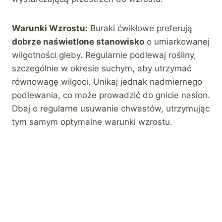
Warunki Wzrostu:
Buraki ćwikłowe preferują
dobrze naświetlone stanowisko
o umiarkowanej
wilgotności gleby. Regularnie podlewaj rośliny,
szczególnie w okresie suchym, aby utrzymać
równowagę wilgoci. Unikaj jednak nadmiernego
podlewania, co może prowadzić do gnicie nasion.
Dbaj o regularne usuwanie chwastów, utrzymując
tym samym optymalne warunki wzrostu.