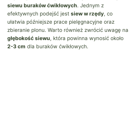
siewu buraków ćwikłowych
. Jednym z
efektywnych podejść jest
siew w rzędy
, co
ułatwia późniejsze prace pielęgnacyjne oraz
zbieranie plonu. Warto również zwrócić uwagę na
głębokość siewu
, która powinna wynosić około
2-3 cm
dla buraków ćwikłowych.