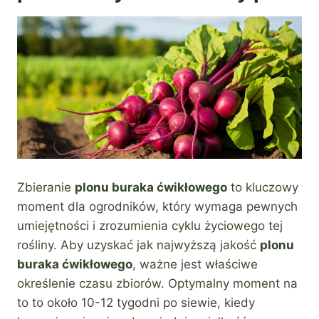
Zbieranie
plonu buraka ćwikłowego
to kluczowy
moment dla ogrodników, który wymaga pewnych
umiejętności i zrozumienia cyklu życiowego tej
rośliny. Aby uzyskać jak najwyższą jakość
plonu
buraka ćwikłowego
, ważne jest właściwe
określenie czasu zbiorów. Optymalny moment na
to to około 10-12 tygodni po siewie, kiedy