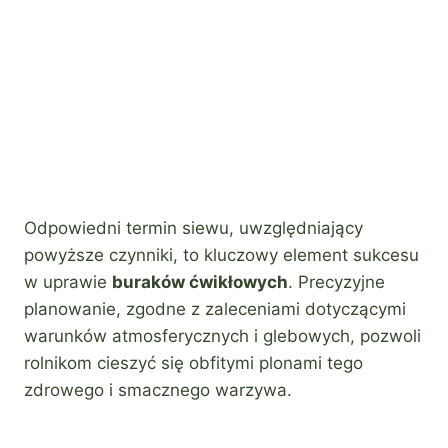
Odpowiedni termin siewu, uwzględniający
powyższe czynniki, to kluczowy element sukcesu
w uprawie
buraków ćwikłowych
. Precyzyjne
planowanie, zgodne z zaleceniami dotyczącymi
warunków atmosferycznych i glebowych, pozwoli
rolnikom cieszyć się obfitymi plonami tego
zdrowego i smacznego warzywa.