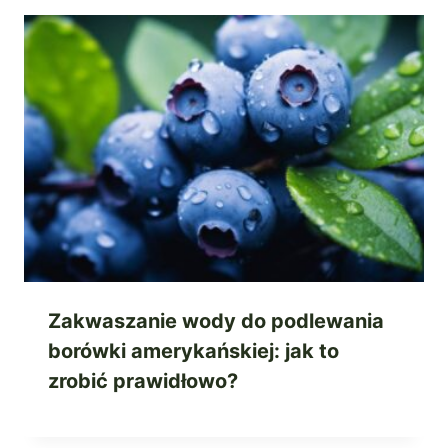
Zakwaszanie wody do podlewania
borówki amerykańskiej: jak to
zrobić prawidłowo?