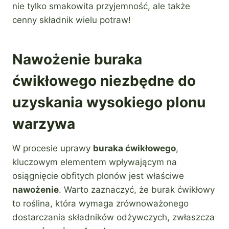
nie tylko smakowita przyjemność, ale także
cenny składnik wielu potraw!
Nawożenie buraka
ćwikłowego niezbędne do
uzyskania wysokiego plonu
warzywa
W procesie uprawy
buraka ćwikłowego
,
kluczowym elementem wpływającym na
osiągnięcie obfitych plonów jest właściwe
nawożenie
. Warto zaznaczyć, że burak ćwikłowy
to roślina, która wymaga zrównoważonego
dostarczania składników odżywczych, zwłaszcza