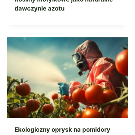
dawczynie azotu
Ekologiczny oprysk na pomidory