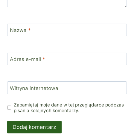
Nazwa
*
Adres e-mail
*
Witryna internetowa
Zapamiętaj moje dane w tej przeglądarce podczas
pisania kolejnych komentarzy.