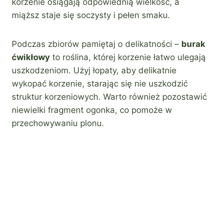
korzenie osiągają odpowiednią wielkość, a
miąższ staje się soczysty i pełen smaku.
Podczas zbiorów pamiętaj o delikatności –
burak
ćwikłowy
to roślina, której korzenie łatwo ulegają
uszkodzeniom. Użyj łopaty, aby delikatnie
wykopać korzenie, starając się nie uszkodzić
struktur korzeniowych. Warto również pozostawić
niewielki fragment ogonka, co pomoże w
przechowywaniu plonu.