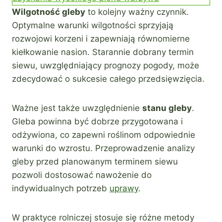
Wilgotność gleby
to kolejny ważny czynnik.
Optymalne warunki wilgotności sprzyjają
rozwojowi korzeni i zapewniają równomierne
kiełkowanie nasion. Starannie dobrany termin
siewu, uwzględniający prognozy pogody, może
zdecydować o sukcesie całego przedsięwzięcia.
Ważne jest także uwzględnienie
stanu gleby
.
Gleba powinna być dobrze przygotowana i
odżywiona, co zapewni roślinom odpowiednie
warunki do wzrostu. Przeprowadzenie analizy
gleby przed planowanym terminem siewu
pozwoli dostosować nawożenie do
indywidualnych potrzeb
uprawy
.
W praktyce rolniczej stosuje się różne metody