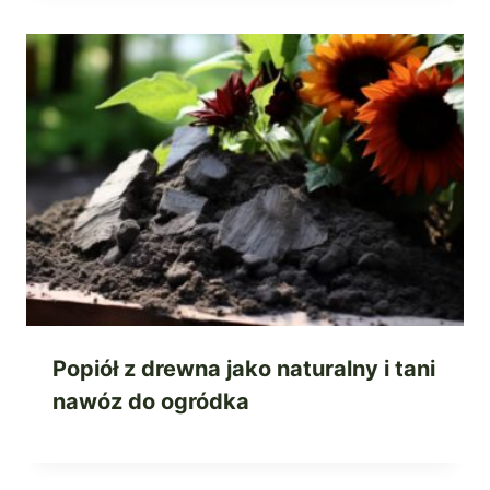
Popiół z drewna jako naturalny i tani
nawóz do ogródka