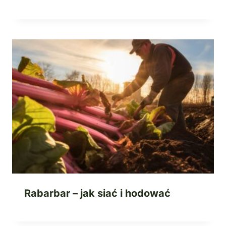
Rabarbar – jak siać i hodować