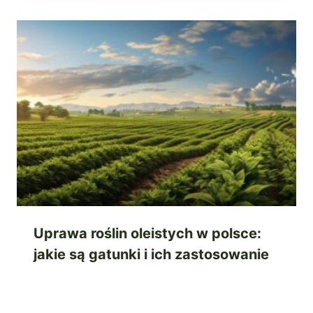
Uprawa roślin oleistych w polsce:
jakie są gatunki i ich zastosowanie