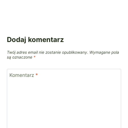
Dodaj komentarz
Twój adres email nie zostanie opublikowany.
Wymagane pola
są oznaczone
*
Komentarz
*