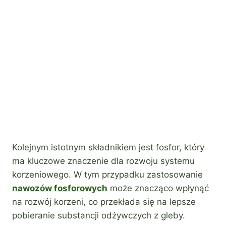
Kolejnym istotnym składnikiem jest fosfor, który
ma kluczowe znaczenie dla rozwoju systemu
korzeniowego. W tym przypadku zastosowanie
nawozów fosforowych
może znacząco wpłynąć
na rozwój korzeni, co przekłada się na lepsze
pobieranie substancji odżywczych z gleby.