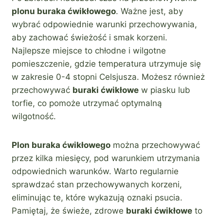
plonu buraka ćwikłowego
. Ważne jest, aby
wybrać odpowiednie warunki przechowywania,
aby zachować świeżość i smak korzeni.
Najlepsze miejsce to chłodne i wilgotne
pomieszczenie, gdzie temperatura utrzymuje się
w zakresie 0-4 stopni Celsjusza. Możesz również
przechowywać
buraki ćwikłowe
w piasku lub
torfie, co pomoże utrzymać optymalną
wilgotność.
Plon buraka ćwikłowego
można przechowywać
przez kilka miesięcy, pod warunkiem utrzymania
odpowiednich warunków. Warto regularnie
sprawdzać stan przechowywanych korzeni,
eliminując te, które wykazują oznaki psucia.
Pamiętaj, że świeże, zdrowe
buraki ćwikłowe
to