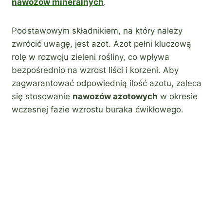
nawozów mineralnych
.
Podstawowym składnikiem, na który należy
zwrócić uwagę, jest azot. Azot pełni kluczową
rolę w rozwoju zieleni rośliny, co wpływa
bezpośrednio na wzrost liści i korzeni. Aby
zagwarantować odpowiednią ilość azotu, zaleca
się stosowanie
nawozów azotowych
w okresie
wczesnej fazie wzrostu buraka ćwikłowego.