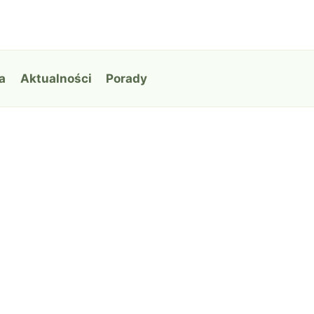
a
Aktualności
Porady