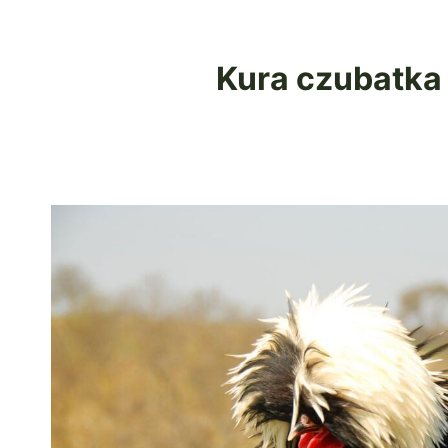
Kura czubatka 