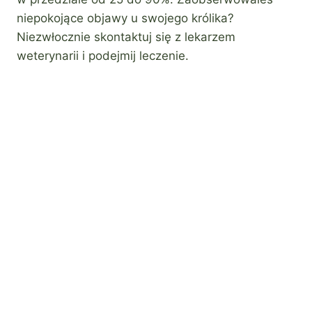
niepokojące objawy u swojego królika?
Niezwłocznie skontaktuj się z lekarzem
weterynarii i podejmij leczenie.