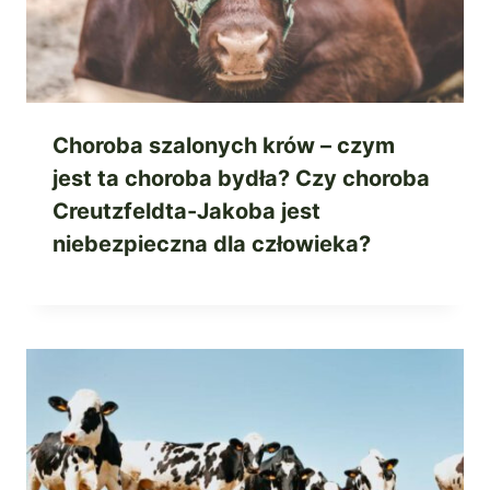
Choroba szalonych krów – czym
jest ta choroba bydła? Czy choroba
Creutzfeldta-Jakoba jest
niebezpieczna dla człowieka?