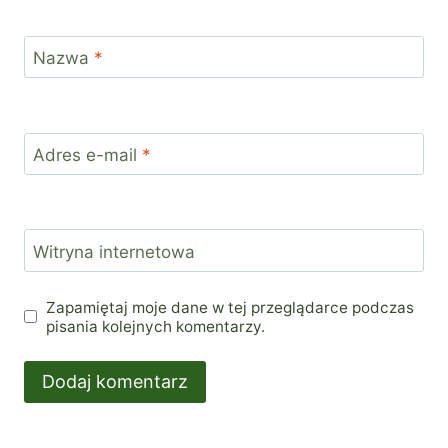
Nazwa
*
Adres e-mail
*
Witryna internetowa
Zapamiętaj moje dane w tej przeglądarce podczas
pisania kolejnych komentarzy.