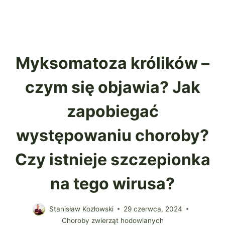
Myksomatoza królików –
czym się objawia? Jak
zapobiegać
występowaniu choroby?
Czy istnieje szczepionka
na tego wirusa?
Stanisław Kozłowski
29 czerwca, 2024
Choroby zwierząt hodowlanych