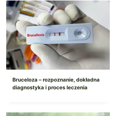
Bruceloza – rozpoznanie, dokładna
diagnostyka i proces leczenia