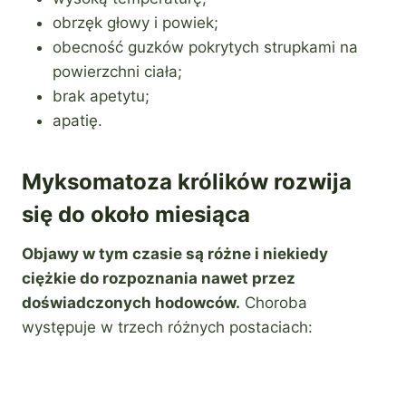
obrzęk głowy i powiek;
obecność guzków pokrytych strupkami na
powierzchni ciała;
brak apetytu;
apatię.
Myksomatoza królików rozwija
się do około miesiąca
Objawy w tym czasie są różne i niekiedy
ciężkie do rozpoznania nawet przez
doświadczonych hodowców.
Choroba
występuje w trzech różnych postaciach: