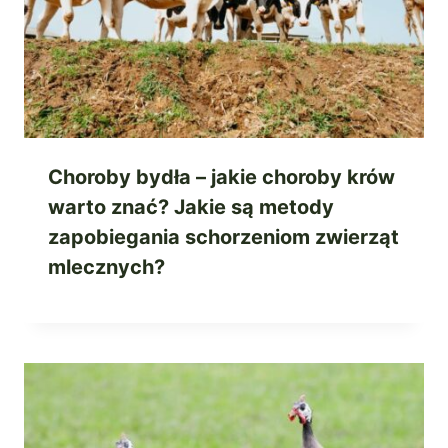
Choroby bydła – jakie choroby krów
warto znać? Jakie są metody
zapobiegania schorzeniom zwierząt
mlecznych?