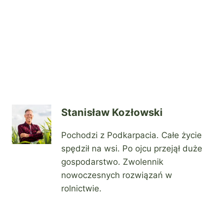
Stanisław Kozłowski
Pochodzi z Podkarpacia. Całe życie
spędził na wsi. Po ojcu przejął duże
gospodarstwo. Zwolennik
nowoczesnych rozwiązań w
rolnictwie.