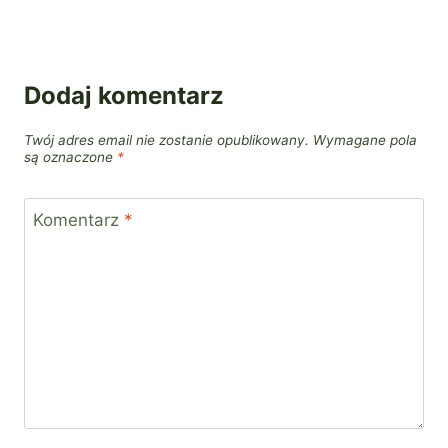
Dodaj komentarz
Twój adres email nie zostanie opublikowany.
Wymagane pola
są oznaczone
*
Komentarz
*