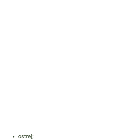
ostrej;