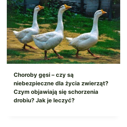
Choroby gęsi – czy są
niebezpieczne dla życia zwierząt?
Czym objawiają się schorzenia
drobiu? Jak je leczyć?