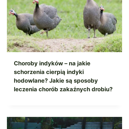
Choroby indyków – na jakie
schorzenia cierpią indyki
hodowlane? Jakie są sposoby
leczenia chorób zakaźnych drobiu?