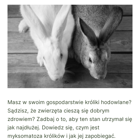
Masz w swoim gospodarstwie króliki hodowlane?
Sądzisz, że zwierzęta cieszą się dobrym
zdrowiem? Zadbaj o to, aby ten stan utrzymał się
jak najdłużej. Dowiedz się, czym jest
myksomatoza królików i jak jej zapobiegać.