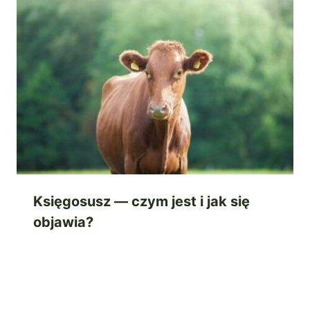
Księgosusz — czym jest i jak się
objawia?