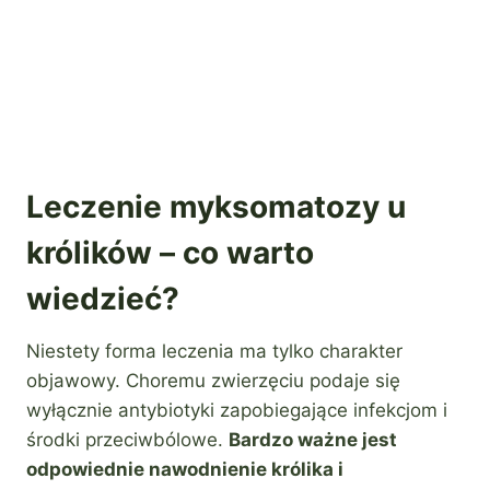
Leczenie myksomatozy u
królików – co warto
wiedzieć?
Niestety forma leczenia ma tylko charakter
objawowy. Choremu zwierzęciu podaje się
wyłącznie antybiotyki zapobiegające infekcjom i
środki przeciwbólowe.
Bardzo ważne jest
odpowiednie nawodnienie królika i