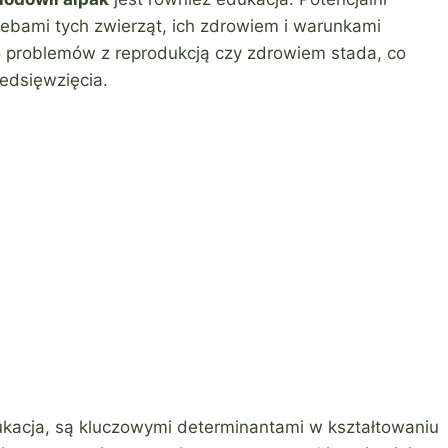
ebami tych zwierząt, ich zdrowiem i warunkami
 problemów z reprodukcją czy zdrowiem stada, co
edsięwzięcia.
ukacja, są kluczowymi determinantami w kształtowaniu