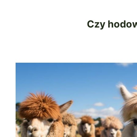
Czy hodow