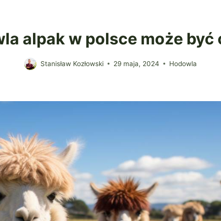
la alpak w polsce może być 
Stanisław Kozłowski
29 maja, 2024
Hodowla