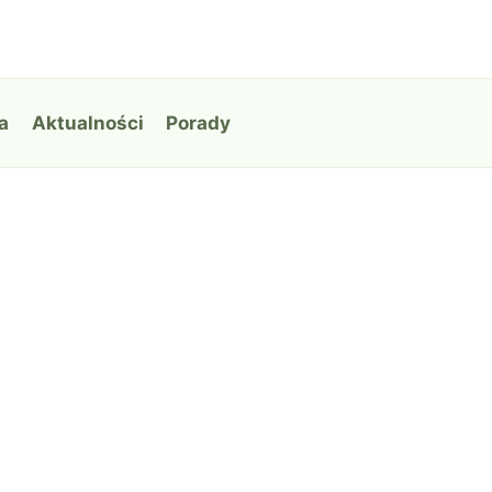
a
Aktualności
Porady