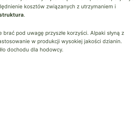
lędnienie kosztów związanych z utrzymaniem i
struktura
.
 brać pod uwagę przyszłe korzyści. Alpaki słyną z
astosowanie w produkcji wysokiej jakości dzianin.
ło dochodu dla hodowcy.