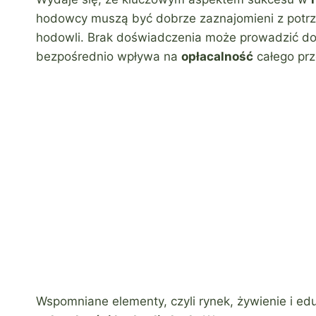
hodowcy muszą być dobrze zaznajomieni z potrz
hodowli. Brak doświadczenia może prowadzić do
bezpośrednio wpływa na
opłacalność
całego prz
Wspomniane elementy, czyli rynek, żywienie i ed