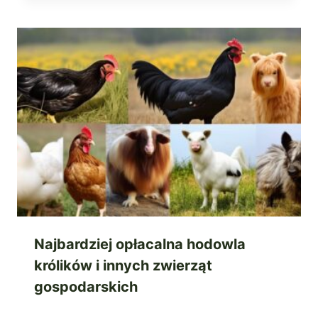
Najbardziej opłacalna hodowla
królików i innych zwierząt
gospodarskich