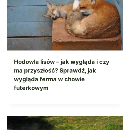
Hodowla lisów – jak wygląda i czy
ma przyszłość? Sprawdź, jak
wygląda ferma w chowie
futerkowym