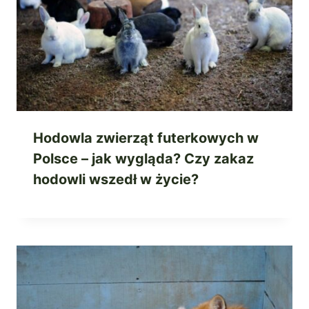
Hodowla zwierząt futerkowych w
Polsce – jak wygląda? Czy zakaz
hodowli wszedł w życie?