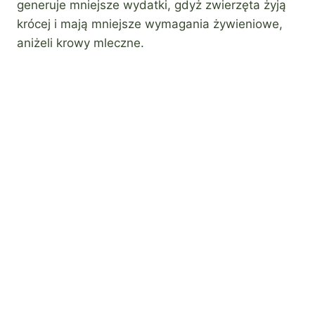
generuje mniejsze wydatki, gdyż zwierzęta żyją
krócej i mają mniejsze wymagania żywieniowe,
aniżeli krowy mleczne.