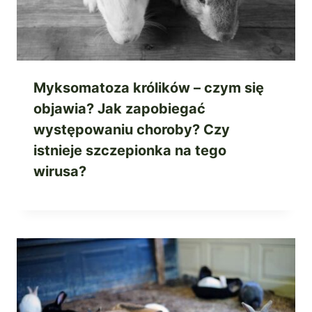
Myksomatoza królików – czym się
objawia? Jak zapobiegać
występowaniu choroby? Czy
istnieje szczepionka na tego
wirusa?