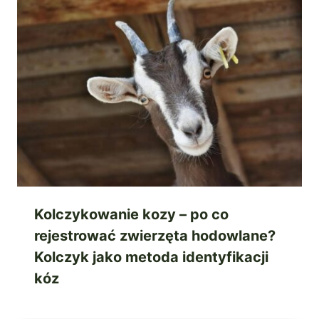
Kolczykowanie kozy – po co
rejestrować zwierzęta hodowlane?
Kolczyk jako metoda identyfikacji
kóz