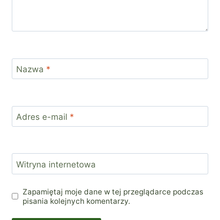
Nazwa
*
Adres e-mail
*
Witryna internetowa
Zapamiętaj moje dane w tej przeglądarce podczas
pisania kolejnych komentarzy.