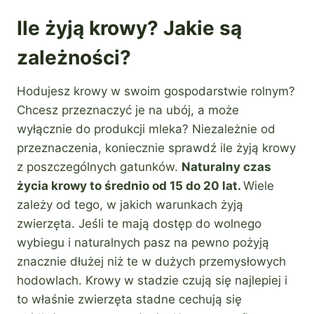
Ile żyją krowy? Jakie są
zależności?
Hodujesz krowy w swoim gospodarstwie rolnym?
Chcesz przeznaczyć je na ubój, a może
wyłącznie do produkcji mleka? Niezależnie od
przeznaczenia, koniecznie sprawdź ile żyją krowy
z poszczególnych gatunków.
Naturalny czas
życia krowy to średnio od 15 do 20 lat.
Wiele
zależy od tego, w jakich warunkach żyją
zwierzęta. Jeśli te mają dostęp do wolnego
wybiegu i naturalnych pasz na pewno pożyją
znacznie dłużej niż te w dużych przemysłowych
hodowlach. Krowy w stadzie czują się najlepiej i
to właśnie zwierzęta stadne cechują się