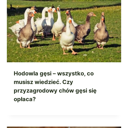
Hodowla gęsi – wszystko, co
musisz wiedzieć. Czy
przyzagrodowy chów gęsi się
opłaca?