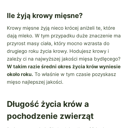
Ile żyją krowy mięsne?
Krowy mięsne żyją nieco krócej aniżeli te, które
dają mleko. W tym przypadku duże znaczenie ma
przyrost masy ciała, który mocno wzrasta do
drugiego roku życia krowy. Hodujesz krowy i
zależy ci na najwyższej jakości mięsa bydlęcego?
W takim razie średni okres życia krów wyniesie
około roku.
To właśnie w tym czasie pozyskasz
mięso najlepszej jakości.
Długość życia krów a
pochodzenie zwierząt