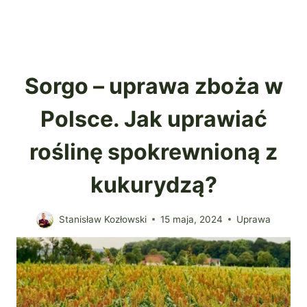
Sorgo – uprawa zboża w
Polsce. Jak uprawiać
roślinę spokrewnioną z
kukurydzą?
Stanisław Kozłowski
15 maja, 2024
Uprawa