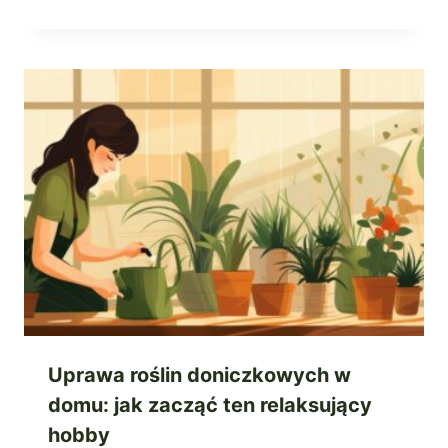
Uprawa roślin doniczkowych w
domu: jak zacząć ten relaksujący
hobby