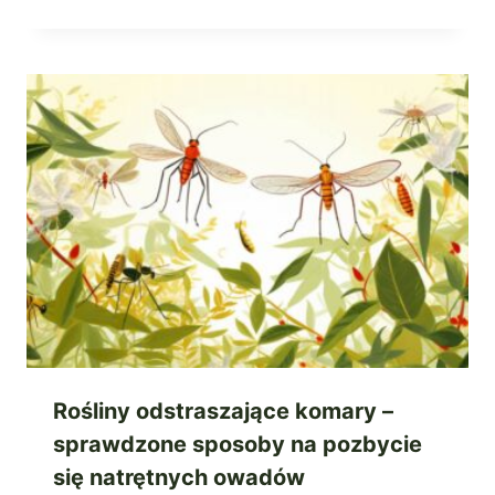
Rośliny odstraszające komary –
sprawdzone sposoby na pozbycie
się natrętnych owadów