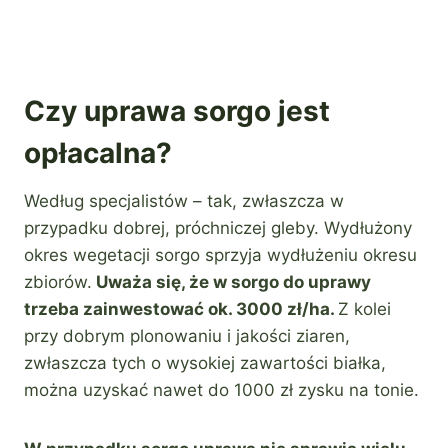
Czy uprawa sorgo jest
opłacalna?
Według specjalistów – tak, zwłaszcza w
przypadku dobrej, próchniczej gleby. Wydłużony
okres wegetacji sorgo sprzyja wydłużeniu okresu
zbiorów.
Uważa się, że w sorgo do uprawy
trzeba zainwestować ok. 3000 zł/ha.
Z kolei
przy dobrym plonowaniu i jakości ziaren,
zwłaszcza tych o wysokiej zawartości białka,
można uzyskać nawet do 1000 zł zysku na tonie.