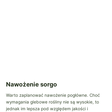
Nawożenie sorgo
Warto zaplanować nawożenie pogłówne. Choć
wymagania glebowe rośliny nie są wysokie, to
jednak im lepsza pod względem jakości i