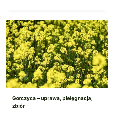
Gorczyca – uprawa, pielęgnacja,
zbiór