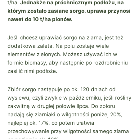
t/ha.
Jednakże na próchnicznym podłożu, na
którym zostało zasiane sorgo, uprawa przynosi
nawet do 10 t/ha plonów.
Jeśli chcesz uprawiać sorgo na ziarna, jest też
dodatkowa zaleta. Na polu zostaje wiele
elementów zielonych. Możesz używać ich w
formie biomasy, aby następnie po rozdrobnieniu
zasilić nimi podłoże.
Zbiór sorgo następuje po ok. 120 dniach od
wysiewu, czyli zwykle w październiku, jeśli rośliny
zakwitną w drugiej połowie lipca. Do zbioru
nadają się ziarniaki o wilgotności poniżej 20%,
najlepiej ok. 17%, co potem ułatwia
przechowywanie przy wilgotności samego ziarna