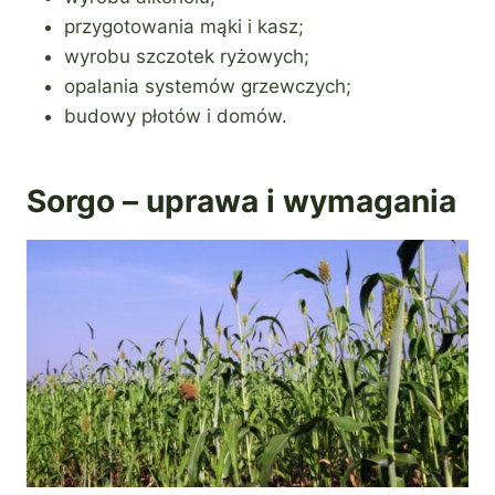
przygotowania mąki i kasz;
wyrobu szczotek ryżowych;
opalania systemów grzewczych;
budowy płotów i domów.
Sorgo – uprawa i wymagania