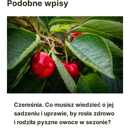
Podobne wpisy
Czereśnia. Co musisz wiedzieć o jej
sadzeniu i uprawie, by rosła zdrowo
i rodziła pyszne owoce w sezonie?