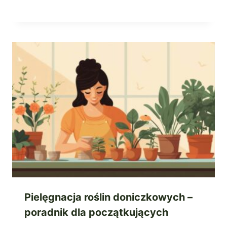
Pielęgnacja roślin doniczkowych –
poradnik dla początkujących