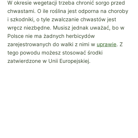
W okresie wegetacji trzeba chronić sorgo przed
chwastami. O ile roślina jest odporna na choroby
i szkodniki, o tyle zwalczanie chwastów jest
wręcz niezbędne. Musisz jednak uważać, bo w
Polsce nie ma żadnych herbicydów
zarejestrowanych do walki z nimi w
uprawie
. Z
tego powodu możesz stosować środki
zatwierdzone w Unii Europejskiej.