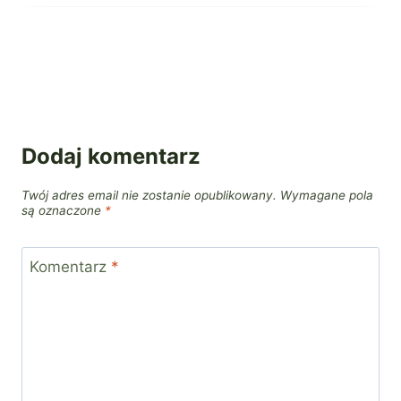
Dodaj komentarz
Twój adres email nie zostanie opublikowany.
Wymagane pola
są oznaczone
*
Komentarz
*