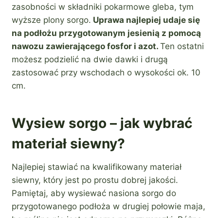
zasobności w składniki pokarmowe gleba, tym
wyższe plony sorgo.
Uprawa najlepiej udaje się
na podłożu przygotowanym jesienią z pomocą
nawozu zawierającego fosfor i azot.
Ten ostatni
możesz podzielić na dwie dawki i drugą
zastosować przy wschodach o wysokości ok. 10
cm.
Wysiew sorgo – jak wybrać
materiał siewny?
Najlepiej stawiać na kwalifikowany materiał
siewny, który jest po prostu dobrej jakości.
Pamiętaj, aby wysiewać nasiona sorgo do
przygotowanego podłoża w drugiej połowie maja,