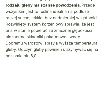
rodzaju gleby ma szanse powodzenia.
Przede
wszystkim jest to roślina idealna na podłoże
raczej suche, lekkie, bez nadmierniej wilgotności.
Rozwinięty system korzeniowy sprawia, że jest
ona w stanie pobierać ze znacznej głębokości
niezbędne składniki pokarmowe i wodę.
Dobremu wzrostowi sprzyja wyższa temperatura
gleby. Odczyn gleby powinien utrzymywać się na
poziomie ok. 6,0.