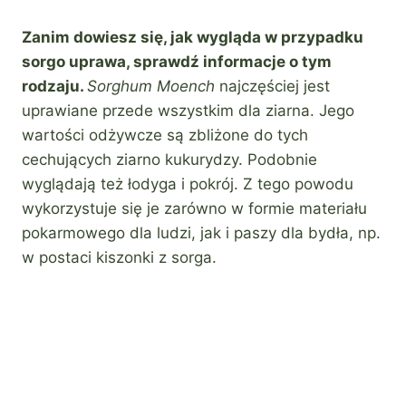
Zanim dowiesz się, jak wygląda w przypadku
sorgo uprawa, sprawdź informacje o tym
rodzaju.
Sorghum Moench
najczęściej jest
uprawiane przede wszystkim dla ziarna. Jego
wartości odżywcze są zbliżone do tych
cechujących ziarno kukurydzy. Podobnie
wyglądają też łodyga i pokrój. Z tego powodu
wykorzystuje się je zarówno w formie materiału
pokarmowego dla ludzi, jak i paszy dla bydła, np.
w postaci kiszonki z sorga.