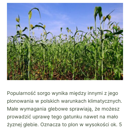
Popularność sorgo wynika między innymi z jego
plonowania w polskich warunkach klimatycznych.
Małe wymagania glebowe sprawiają, że możesz
prowadzić uprawę tego gatunku nawet na mało
żyznej glebie. Oznacza to plon w wysokości ok. 5