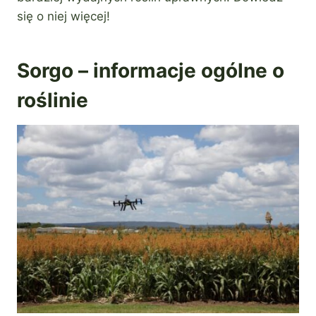
się o niej więcej!
Sorgo – informacje ogólne o
roślinie