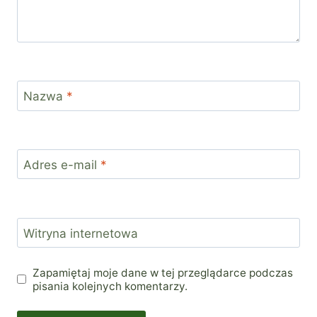
Nazwa
*
Adres e-mail
*
Witryna internetowa
Zapamiętaj moje dane w tej przeglądarce podczas
pisania kolejnych komentarzy.