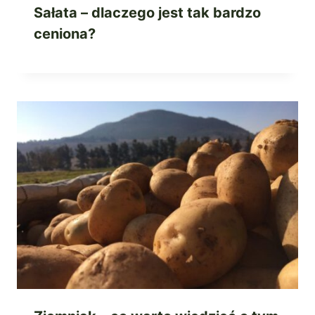
Sałata – dlaczego jest tak bardzo
ceniona?