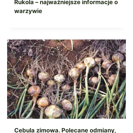
Rukola – najważniejsze informacje o
warzywie
Cebula zimowa. Polecane odmiany,