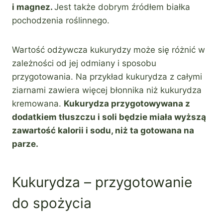
i magnez.
Jest także dobrym źródłem białka
pochodzenia roślinnego.
Wartość odżywcza kukurydzy może się różnić w
zależności od jej odmiany i sposobu
przygotowania. Na przykład kukurydza z całymi
ziarnami zawiera więcej błonnika niż kukurydza
kremowana.
Kukurydza przygotowywana z
dodatkiem tłuszczu i soli będzie miała wyższą
zawartość kalorii i sodu, niż ta gotowana na
parze.
Kukurydza – przygotowanie
do spożycia