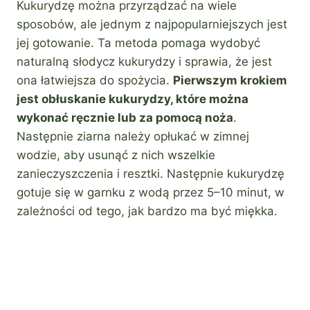
Kukurydzę można przyrządzać na wiele
sposobów, ale jednym z najpopularniejszych jest
jej gotowanie. Ta metoda pomaga wydobyć
naturalną słodycz kukurydzy i sprawia, że jest
ona łatwiejsza do spożycia.
Pierwszym krokiem
jest obłuskanie kukurydzy, które można
wykonać ręcznie lub za pomocą noża
.
Następnie ziarna należy opłukać w zimnej
wodzie, aby usunąć z nich wszelkie
zanieczyszczenia i resztki. Następnie kukurydzę
gotuje się w garnku z wodą przez 5–10 minut, w
zależności od tego, jak bardzo ma być miękka.