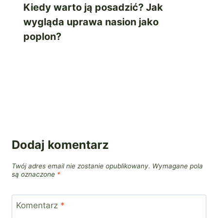
Kiedy warto ją posadzić? Jak
wygląda uprawa nasion jako
poplon?
Dodaj komentarz
Twój adres email nie zostanie opublikowany.
Wymagane pola
są oznaczone
*
Komentarz
*