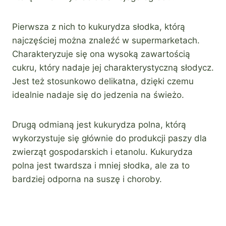
Pierwsza z nich to kukurydza słodka, którą
najczęściej można znaleźć w supermarketach.
Charakteryzuje się ona wysoką zawartością
cukru, który nadaje jej charakterystyczną słodycz.
Jest też stosunkowo delikatna, dzięki czemu
idealnie nadaje się do jedzenia na świeżo.
Drugą odmianą jest kukurydza polna, którą
wykorzystuje się głównie do produkcji paszy dla
zwierząt gospodarskich i etanolu. Kukurydza
polna jest twardsza i mniej słodka, ale za to
bardziej odporna na suszę i choroby.