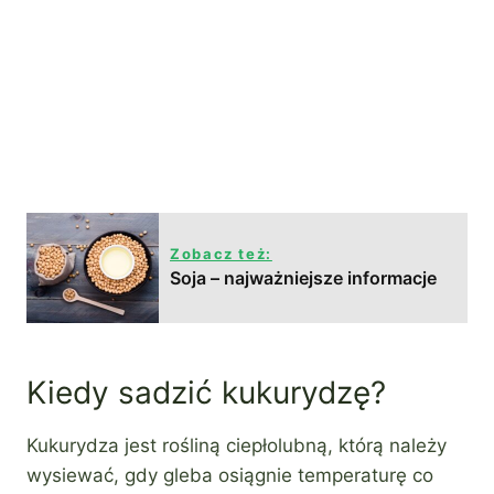
Zobacz też:
Soja – najważniejsze informacje
Kiedy sadzić kukurydzę?
Kukurydza jest rośliną ciepłolubną, którą należy
wysiewać, gdy gleba osiągnie temperaturę co