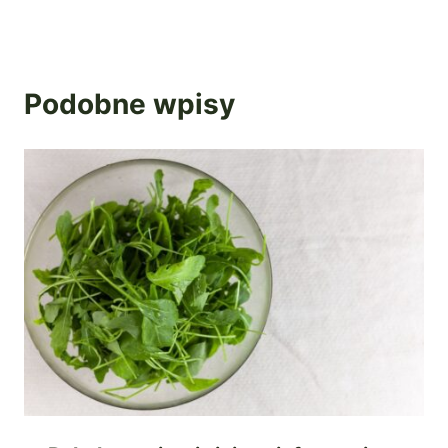
Podobne wpisy