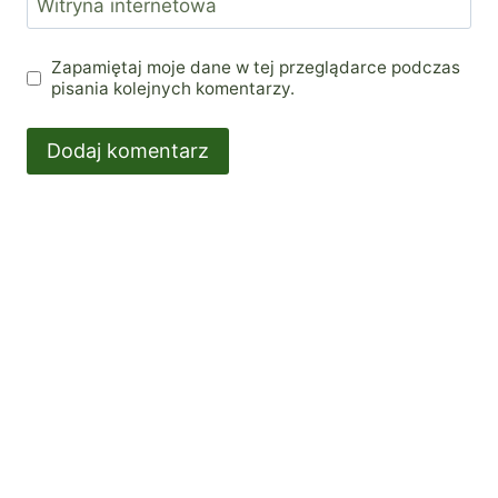
Witryna internetowa
Zapamiętaj moje dane w tej przeglądarce podczas
pisania kolejnych komentarzy.