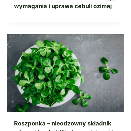
wymagania i uprawa cebuli ozimej
Roszponka – nieodzowny składnik