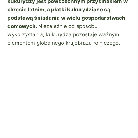
kukurydzy jest powszechnym przysmakiem w
okresie letnim, a płatki kukurydziane są
podstawą śniadania w wielu gospodarstwach
domowych.
Niezależnie od sposobu
wykorzystania, kukurydza pozostaje ważnym
elementem globalnego krajobrazu rolniczego.