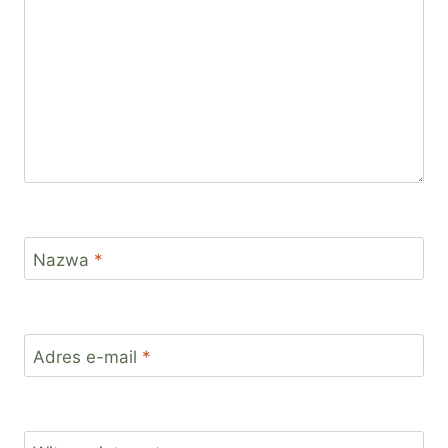
Nazwa
*
Adres e-mail
*