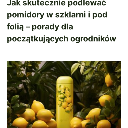
Jak skutecznie podlewać
pomidory w szklarni i pod
folią – porady dla
początkujących ogrodników