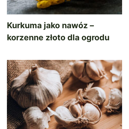
Kurkuma jako nawóz –
korzenne złoto dla ogrodu