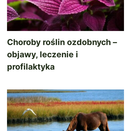
Choroby roślin ozdobnych –
objawy, leczenie i
profilaktyka