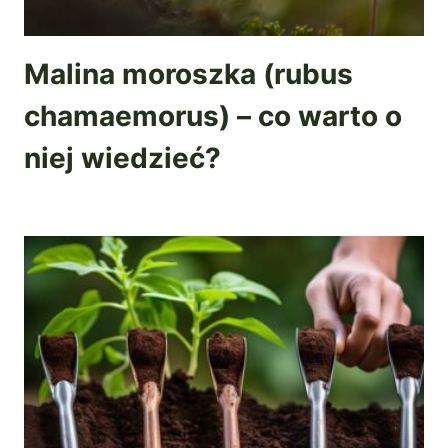
Malina moroszka (rubus
chamaemorus) – co warto o
niej wiedzieć?