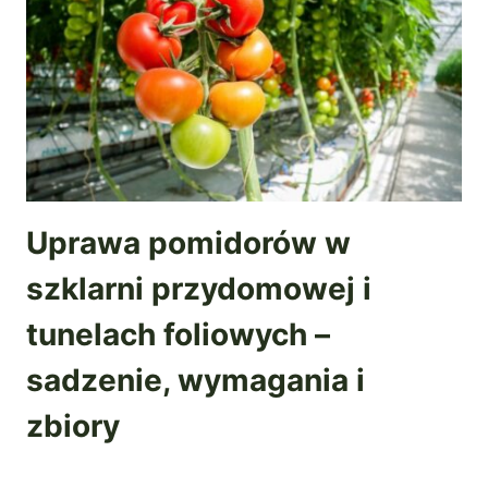
Uprawa pomidorów w
szklarni przydomowej i
tunelach foliowych –
sadzenie, wymagania i
zbiory