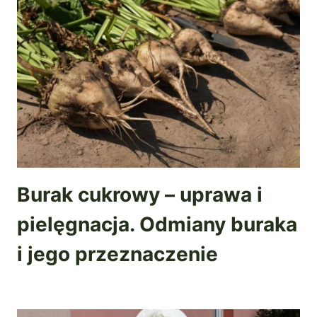
Burak cukrowy – uprawa i
pielęgnacja. Odmiany buraka
i jego przeznaczenie