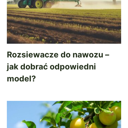
Rozsiewacze do nawozu –
jak dobrać odpowiedni
model?