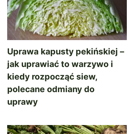
Uprawa kapusty pekińskiej –
jak uprawiać to warzywo i
kiedy rozpocząć siew,
polecane odmiany do
uprawy