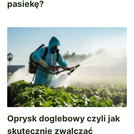
pasiekę?
Oprysk doglebowy czyli jak
skutecznie zwalczać