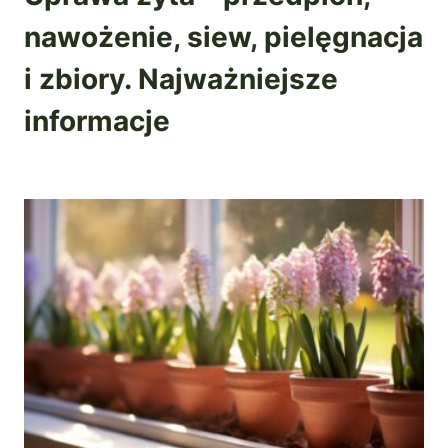
nawożenie, siew, pielęgnacja
i zbiory. Najważniejsze
informacje