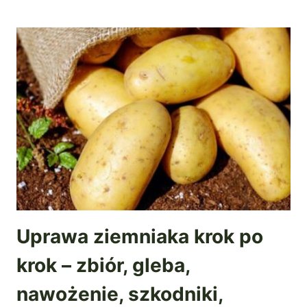
Uprawa ziemniaka krok po
krok – zbiór, gleba,
nawożenie, szkodniki,