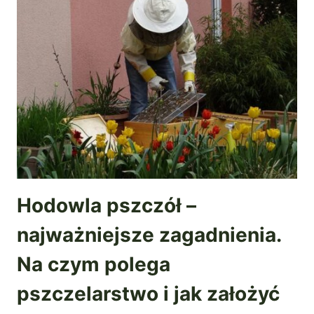
Hodowla pszczół –
najważniejsze zagadnienia.
Na czym polega
pszczelarstwo i jak założyć