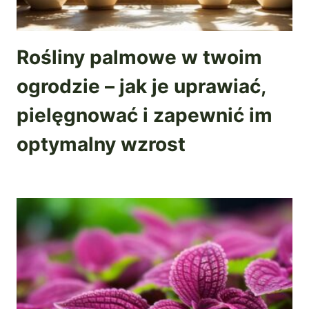
Rośliny palmowe w twoim
ogrodzie – jak je uprawiać,
pielęgnować i zapewnić im
optymalny wzrost