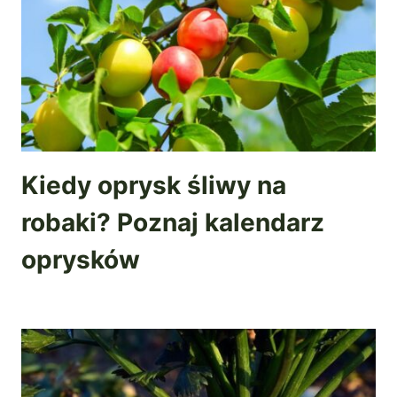
Kiedy oprysk śliwy na
robaki? Poznaj kalendarz
oprysków