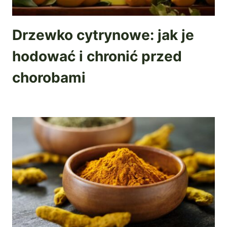
Drzewko cytrynowe: jak je
hodować i chronić przed
chorobami