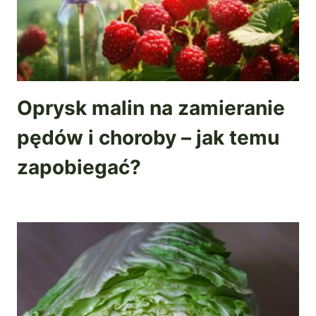
Oprysk malin na zamieranie
pędów i choroby – jak temu
zapobiegać?