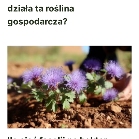
działa ta roślina
gospodarcza?