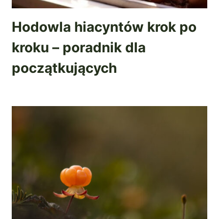
Hodowla hiacyntów krok po
kroku – poradnik dla
początkujących