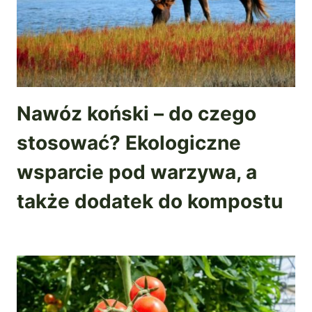
Nawóz koński – do czego
stosować? Ekologiczne
wsparcie pod warzywa, a
także dodatek do kompostu