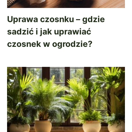
Uprawa czosnku – gdzie
sadzić i jak uprawiać
czosnek w ogrodzie?