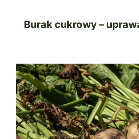
Burak cukrowy – uprawa