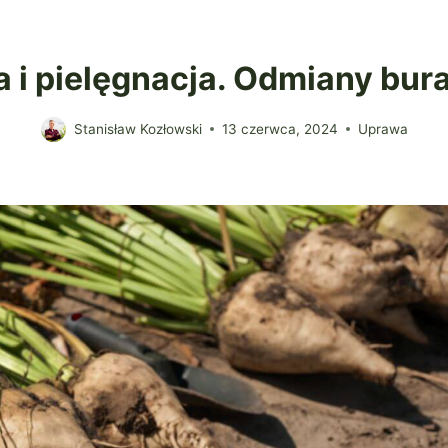
 i pielęgnacja. Odmiany bura
Stanisław Kozłowski
13 czerwca, 2024
Uprawa