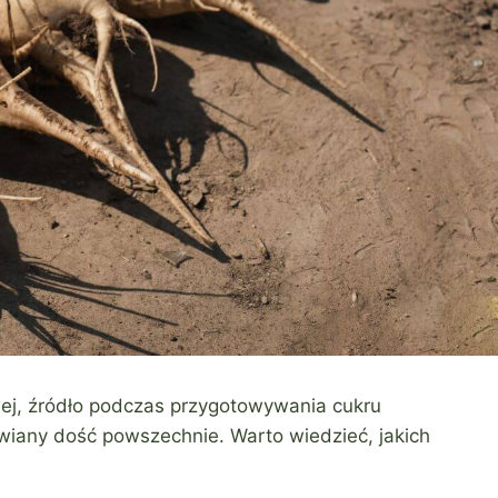
wej, źródło podczas przygotowywania cukru
iany dość powszechnie. Warto wiedzieć, jakich