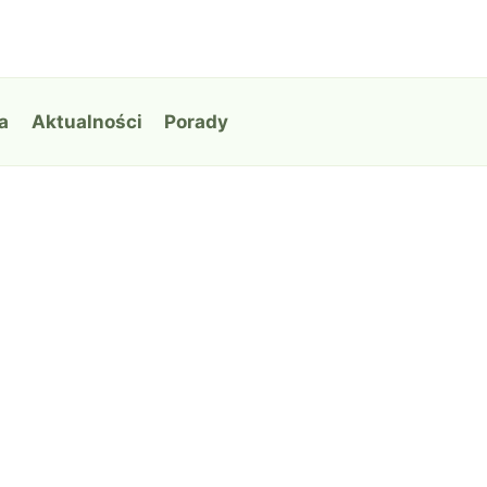
a
Aktualności
Porady