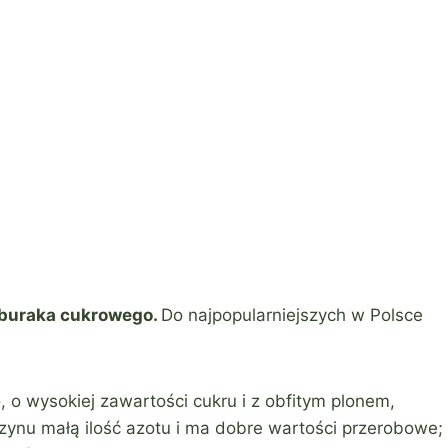
 buraka cukrowego.
Do najpopularniejszych w Polsce
o wysokiej zawartości cukru i z obfitym plonem,
zynu małą ilość azotu i ma dobre wartości przerobowe;