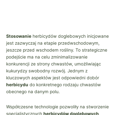
Stosowanie
herbicydów doglebowych inicjowane
jest zazwyczaj na etapie przedwschodowym,
jeszcze przed wschodem rośliny. To strategiczne
podejście ma na celu zminimalizowanie
konkurencji ze strony chwastów, umożliwiając
kukurydzy swobodny rozwój. Jednym z
kluczowych aspektów jest odpowiedni dobór
herbicydu
do konkretnego rodzaju chwastów
obecnego na danym polu.
Współczesne technologie pozwoliły na stworzenie
specjalistycznych
herbicydów doglebowych
,