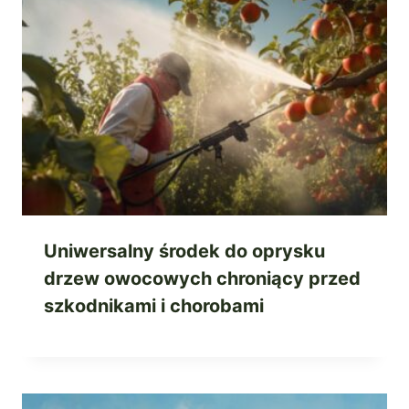
Uniwersalny środek do oprysku
drzew owocowych chroniący przed
szkodnikami i chorobami