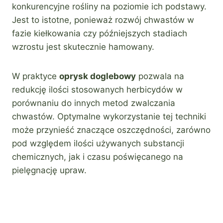
konkurencyjne rośliny na poziomie ich podstawy.
Jest to istotne, ponieważ rozwój chwastów w
fazie kiełkowania czy późniejszych stadiach
wzrostu jest skutecznie hamowany.
W praktyce
oprysk doglebowy
pozwala na
redukcję ilości stosowanych herbicydów w
porównaniu do innych metod zwalczania
chwastów. Optymalne wykorzystanie tej techniki
może przynieść znaczące oszczędności, zarówno
pod względem ilości używanych substancji
chemicznych, jak i czasu poświęcanego na
pielęgnację upraw.