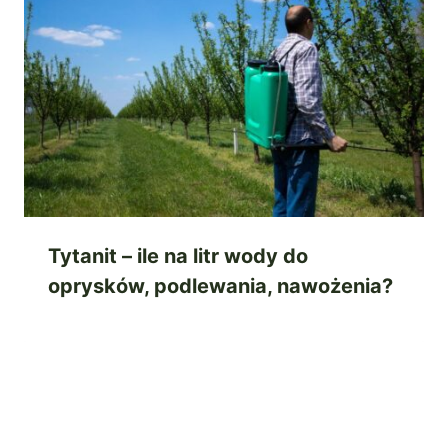
Tytanit – ile na litr wody do
oprysków, podlewania, nawożenia?