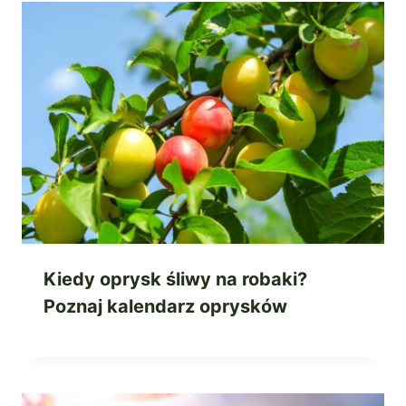
Kiedy oprysk śliwy na robaki?
Poznaj kalendarz oprysków