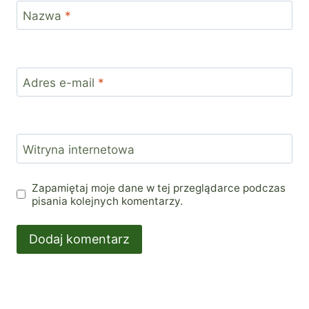
Nazwa
*
Adres e-mail
*
Witryna internetowa
Zapamiętaj moje dane w tej przeglądarce podczas
pisania kolejnych komentarzy.