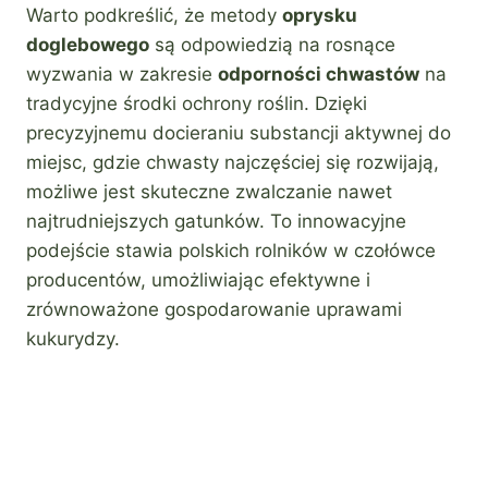
Warto podkreślić, że metody
oprysku
doglebowego
są odpowiedzią na rosnące
wyzwania w zakresie
odporności chwastów
na
tradycyjne środki ochrony roślin. Dzięki
precyzyjnemu docieraniu substancji aktywnej do
miejsc, gdzie chwasty najczęściej się rozwijają,
możliwe jest skuteczne zwalczanie nawet
najtrudniejszych gatunków. To innowacyjne
podejście stawia polskich rolników w czołówce
producentów, umożliwiając efektywne i
zrównoważone gospodarowanie uprawami
kukurydzy.