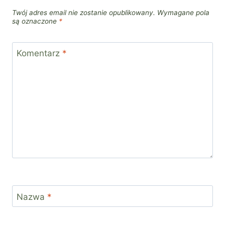
Twój adres email nie zostanie opublikowany.
Wymagane pola
są oznaczone
*
Komentarz
*
Nazwa
*