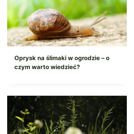
Oprysk na ślimaki w ogrodzie – o
czym warto wiedzieć?