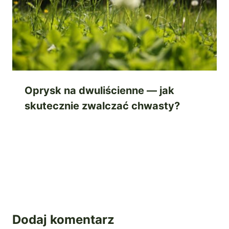
Oprysk na dwuliścienne — jak
skutecznie zwalczać chwasty?
Dodaj komentarz