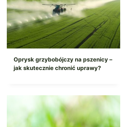
Oprysk grzybobójczy na pszenicy –
jak skutecznie chronić uprawy?