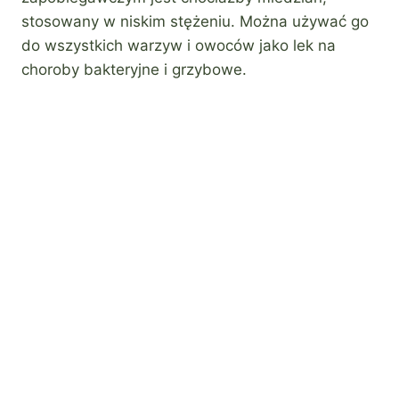
stosowany w niskim stężeniu. Można używać go
do wszystkich warzyw i owoców jako lek na
choroby bakteryjne i grzybowe.