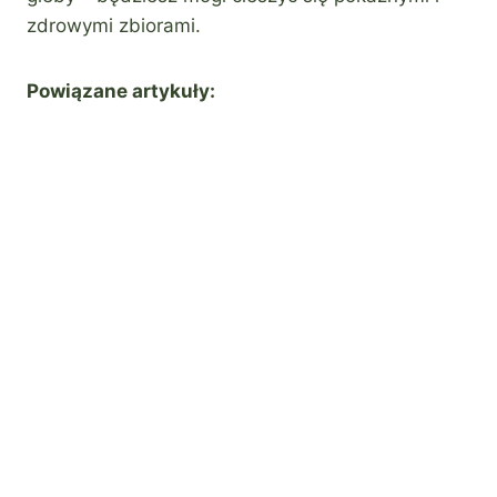
zdrowymi zbiorami.
Powiązane artykuły: