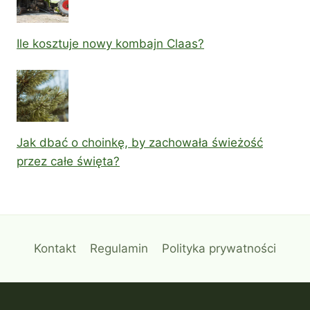
Ile kosztuje nowy kombajn Claas?
Jak dbać o choinkę, by zachowała świeżość
przez całe święta?
Kontakt
Regulamin
Polityka prywatności