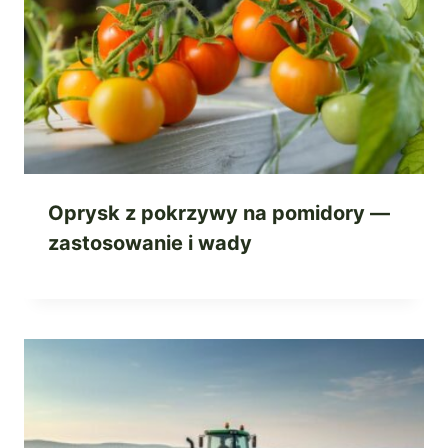
Oprysk z pokrzywy na pomidory —
zastosowanie i wady