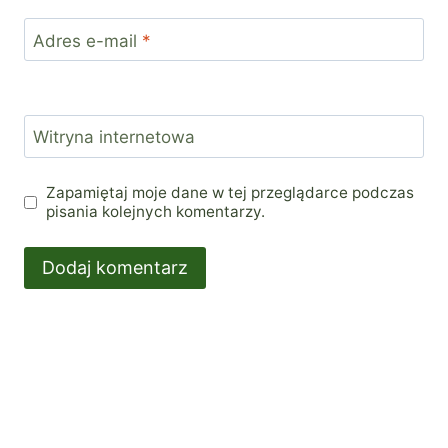
Adres e-mail
*
Witryna internetowa
Zapamiętaj moje dane w tej przeglądarce podczas
pisania kolejnych komentarzy.