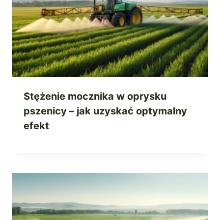
Stężenie mocznika w oprysku
pszenicy – jak uzyskać optymalny
efekt