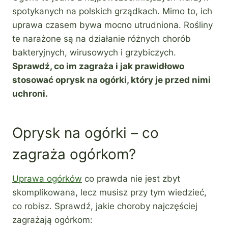
spotykanych na polskich grządkach. Mimo to, ich
uprawa czasem bywa mocno utrudniona. Rośliny
te narażone są na działanie różnych chorób
bakteryjnych, wirusowych i grzybiczych.
Sprawdź, co im zagraża i jak prawidłowo
stosować oprysk na ogórki, który je przed nimi
uchroni.
Oprysk na ogórki – co
zagraża ogórkom?
Uprawa ogórków
co prawda nie jest zbyt
skomplikowana, lecz musisz przy tym wiedzieć,
co robisz. Sprawdź, jakie choroby najczęściej
zagrażają ogórkom: