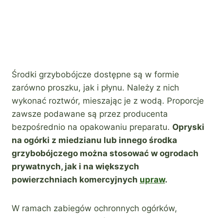
Środki grzybobójcze dostępne są w formie
zarówno proszku, jak i płynu. Należy z nich
wykonać roztwór, mieszając je z wodą. Proporcje
zawsze podawane są przez producenta
bezpośrednio na opakowaniu preparatu.
Opryski
na ogórki z miedzianu lub innego środka
grzybobójczego można stosować w ogrodach
prywatnych, jak i na większych
powierzchniach komercyjnych
upraw
.
W ramach zabiegów ochronnych ogórków,