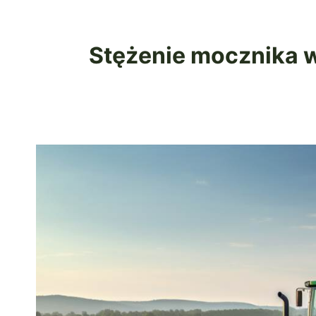
Stężenie mocznika w