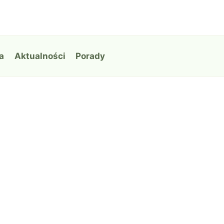
a
Aktualności
Porady