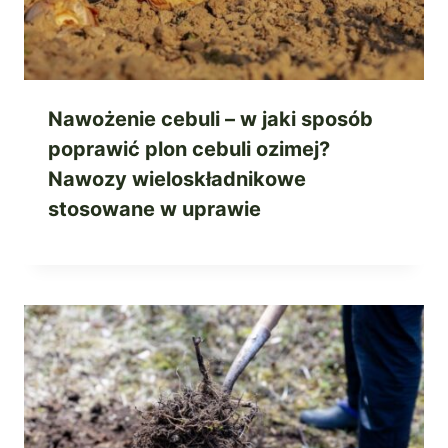
Nawożenie cebuli – w jaki sposób
poprawić plon cebuli ozimej?
Nawozy wieloskładnikowe
stosowane w uprawie