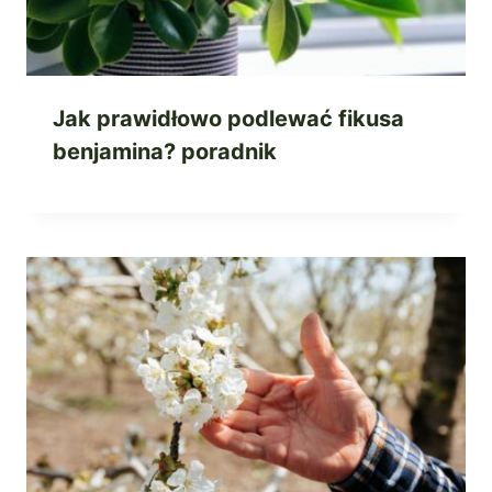
Jak prawidłowo podlewać fikusa
benjamina? poradnik