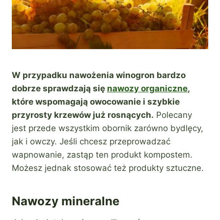
W przypadku nawożenia winogron bardzo
dobrze sprawdzają się
nawozy organiczne
,
które wspomagają owocowanie i szybkie
przyrosty krzewów już rosnących.
Polecany
jest przede wszystkim obornik zarówno bydlęcy,
jak i owczy. Jeśli chcesz przeprowadzać
wapnowanie, zastąp ten produkt kompostem.
Możesz jednak stosować też produkty sztuczne.
Nawozy mineralne