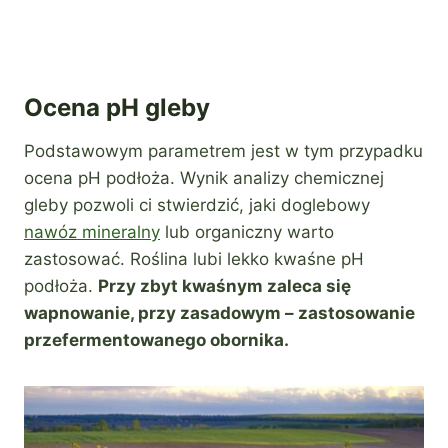
Ocena pH gleby
Podstawowym parametrem jest w tym przypadku
ocena pH podłoża. Wynik analizy chemicznej
gleby pozwoli ci stwierdzić, jaki doglebowy
nawóz mineralny
lub organiczny warto
zastosować. Roślina lubi lekko kwaśne pH
podłoża.
Przy zbyt kwaśnym zaleca się
wapnowanie, przy zasadowym – zastosowanie
przefermentowanego obornika.