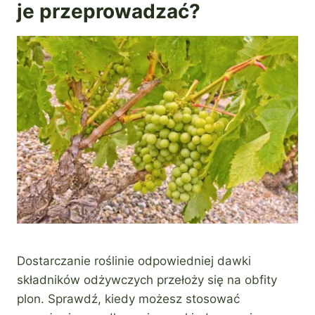
je przeprowadzać?
Dostarczanie roślinie odpowiedniej dawki
składników odżywczych przełoży się na obfity
plon. Sprawdź, kiedy możesz stosować