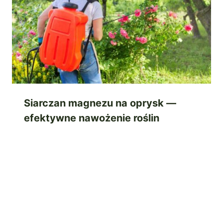
Siarczan magnezu na oprysk —
efektywne nawożenie roślin