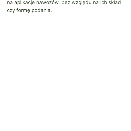
na aplikację nawozów, bez względu na ich skład
czy formę podania.