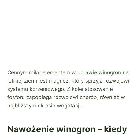
Cennym mikroelementem w
uprawie winogron
na
lekkiej ziemi jest magnez, który sprzyja rozwojowi
systemu korzeniowego. Z kolei stosowanie
fosforu zapobiega rozwojowi chorób, również w
najbliższym okresie wegetacji.
Nawożenie winogron – kiedy