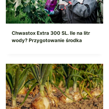
Chwastox Extra 300 SL. Ile na litr
wody? Przygotowanie środka