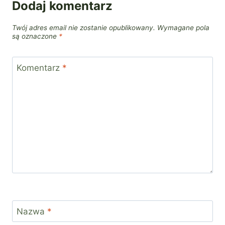
Dodaj komentarz
Twój adres email nie zostanie opublikowany.
Wymagane pola
są oznaczone
*
Komentarz
*
Nazwa
*