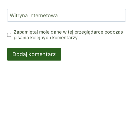
Witryna internetowa
Zapamiętaj moje dane w tej przeglądarce podczas
pisania kolejnych komentarzy.