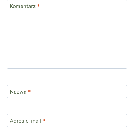
Komentarz
*
Nazwa
*
Adres e-mail
*