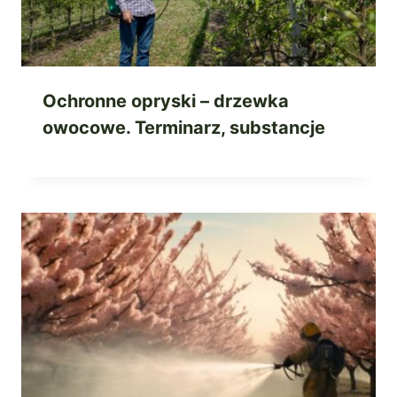
Ochronne opryski – drzewka
owocowe. Terminarz, substancje