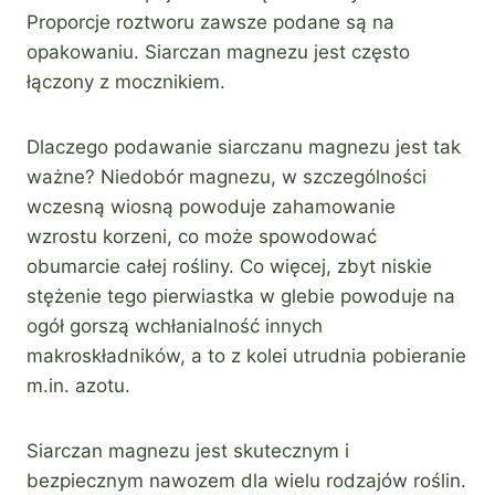
Proporcje roztworu zawsze podane są na
opakowaniu. Siarczan magnezu jest często
łączony z mocznikiem.
Dlaczego podawanie siarczanu magnezu jest tak
ważne? Niedobór magnezu, w szczególności
wczesną wiosną powoduje zahamowanie
wzrostu korzeni, co może spowodować
obumarcie całej rośliny. Co więcej, zbyt niskie
stężenie tego pierwiastka w glebie powoduje na
ogół gorszą wchłanialność innych
makroskładników, a to z kolei utrudnia pobieranie
m.in. azotu.
Siarczan magnezu jest skutecznym i
bezpiecznym nawozem dla wielu rodzajów roślin.