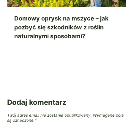
Domowy oprysk na mszyce – jak
pozbyć się szkodników z roślin
naturalnymi sposobami?
Dodaj komentarz
Twój adres email nie zostanie opublikowany.
Wymagane pola
są oznaczone
*