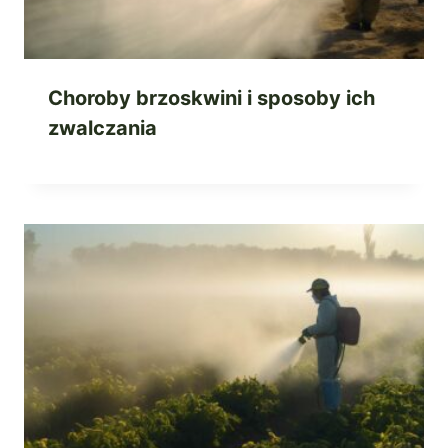
Choroby brzoskwini i sposoby ich
zwalczania