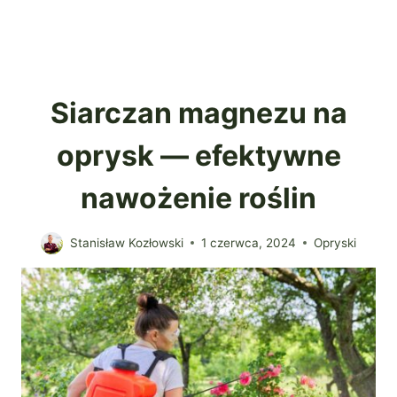
Siarczan magnezu na
oprysk — efektywne
nawożenie roślin
Stanisław Kozłowski
1 czerwca, 2024
Opryski