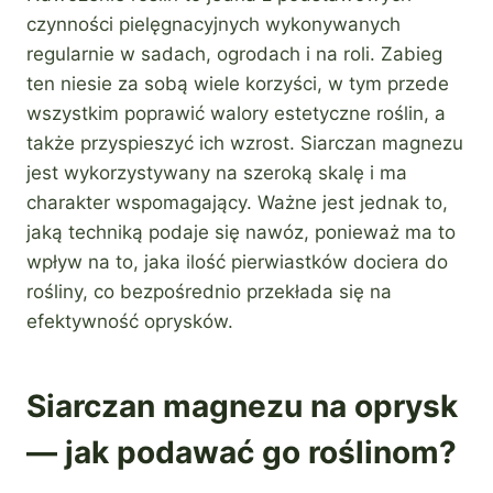
czynności pielęgnacyjnych wykonywanych
regularnie w sadach, ogrodach i na roli. Zabieg
ten niesie za sobą wiele korzyści, w tym przede
wszystkim poprawić walory estetyczne roślin, a
także przyspieszyć ich wzrost. Siarczan magnezu
jest wykorzystywany na szeroką skalę i ma
charakter wspomagający. Ważne jest jednak to,
jaką techniką podaje się nawóz, ponieważ ma to
wpływ na to, jaka ilość pierwiastków dociera do
rośliny, co bezpośrednio przekłada się na
efektywność oprysków.
Siarczan magnezu na oprysk
— jak podawać go roślinom?