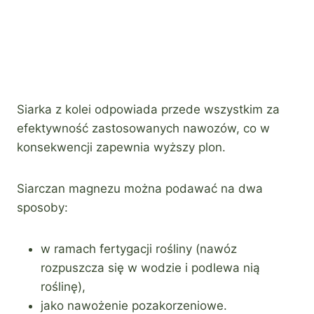
Siarka z kolei odpowiada przede wszystkim za
efektywność zastosowanych nawozów, co w
konsekwencji zapewnia wyższy plon.
Siarczan magnezu można podawać na dwa
sposoby:
w ramach fertygacji rośliny (nawóz
rozpuszcza się w wodzie i podlewa nią
roślinę),
jako nawożenie pozakorzeniowe.