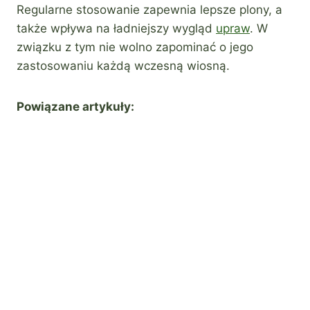
Regularne stosowanie zapewnia lepsze plony, a
także wpływa na ładniejszy wygląd
upraw
. W
związku z tym nie wolno zapominać o jego
zastosowaniu każdą wczesną wiosną.
Powiązane artykuły: