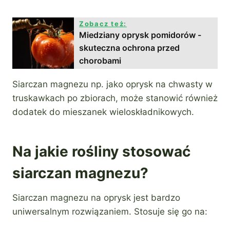
Zobacz też:
Miedziany oprysk pomidorów -
skuteczna ochrona przed
chorobami
Siarczan magnezu np. jako oprysk na chwasty w
truskawkach po zbiorach, może stanowić również
dodatek do mieszanek wieloskładnikowych.
Na jakie rośliny stosować
siarczan magnezu?
Siarczan magnezu na oprysk jest bardzo
uniwersalnym rozwiązaniem. Stosuje się go na: