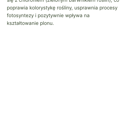
poprawia kolorystykę rośliny, usprawnia procesy
fotosyntezy i pozytywnie wpływa na
kształtowanie plonu.