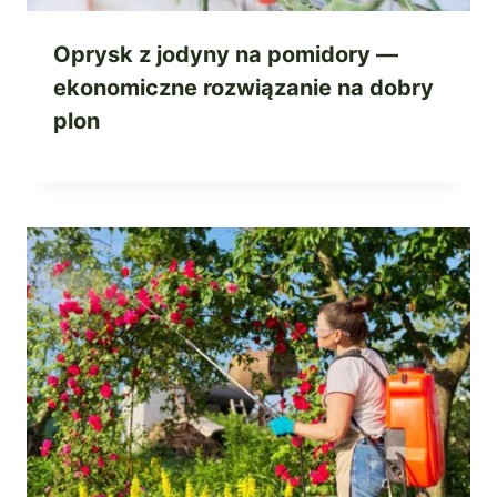
Oprysk z jodyny na pomidory —
ekonomiczne rozwiązanie na dobry
plon