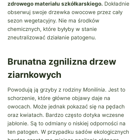
zdrowego materiału szkółkarskiego.
Dokładnie
obserwuj swoje drzewka owocowe przez cały
sezon wegetacyjny. Nie ma środków
chemicznych, które byłyby w stanie
zneutralizować działanie patogenu.
Brunatna zgnilizna drzew
ziarnkowych
Powodują ją grzyby z rodziny
Monilinia
. Jest to
schorzenie, które główne objawy daje na
owocach. Może jednak pokazać się na pędach
oraz kwiatach. Bardzo często dotyka wczesne
jabłonie. Są to odmiany o niskiej odporności na
ten patogen. W przypadku sadów ekologicznych