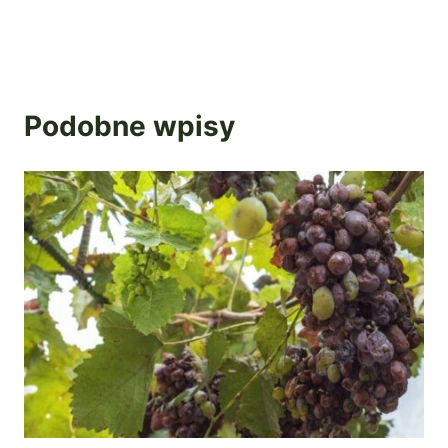
Podobne wpisy