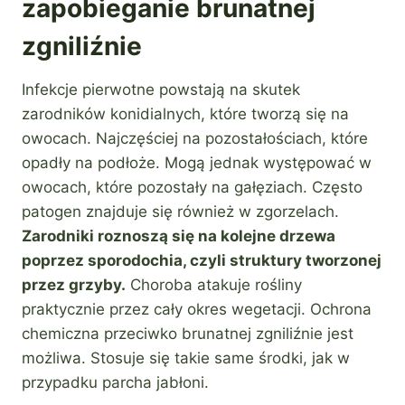
zapobieganie brunatnej
zgniliźnie
Infekcje pierwotne powstają na skutek
zarodników konidialnych, które tworzą się na
owocach. Najczęściej na pozostałościach, które
opadły na podłoże. Mogą jednak występować w
owocach, które pozostały na gałęziach. Często
patogen znajduje się również w zgorzelach.
Zarodniki roznoszą się na kolejne drzewa
poprzez sporodochia, czyli struktury tworzonej
przez grzyby.
Choroba atakuje rośliny
praktycznie przez cały okres wegetacji. Ochrona
chemiczna przeciwko brunatnej zgniliźnie jest
możliwa. Stosuje się takie same środki, jak w
przypadku parcha jabłoni.