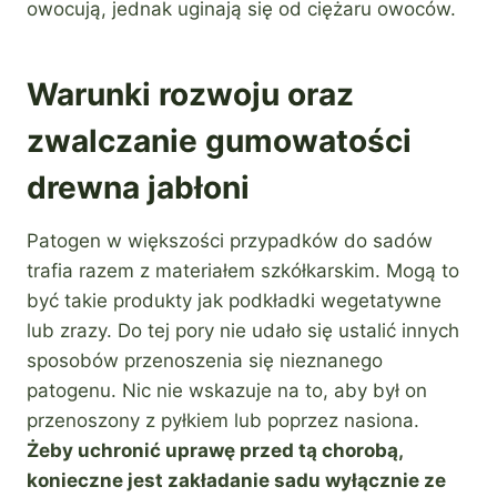
owocują, jednak uginają się od ciężaru owoców.
Warunki rozwoju oraz
zwalczanie gumowatości
drewna jabłoni
Patogen w większości przypadków do sadów
trafia razem z materiałem szkółkarskim. Mogą to
być takie produkty jak podkładki wegetatywne
lub zrazy. Do tej pory nie udało się ustalić innych
sposobów przenoszenia się nieznanego
patogenu. Nic nie wskazuje na to, aby był on
przenoszony z pyłkiem lub poprzez nasiona.
Żeby uchronić uprawę przed tą chorobą,
konieczne jest zakładanie sadu wyłącznie ze