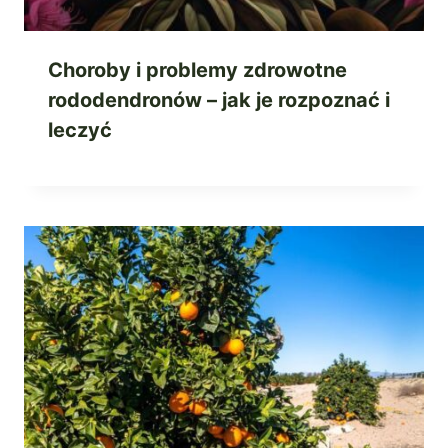
Choroby i problemy zdrowotne
rododendronów – jak je rozpoznać i
leczyć