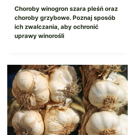
Choroby winogron szara pleśń oraz
choroby grzybowe. Poznaj sposób
ich zwalczania, aby ochronić
uprawy winorośli