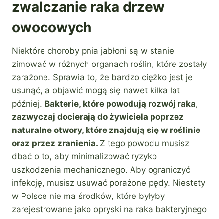
zwalczanie raka drzew
owocowych
Niektóre choroby pnia jabłoni są w stanie
zimować w różnych organach roślin, które zostały
zarażone. Sprawia to, że bardzo ciężko jest je
usunąć, a objawić mogą się nawet kilka lat
później.
Bakterie, które powodują rozwój raka,
zazwyczaj docierają do żywiciela poprzez
naturalne otwory, które znajdują się w roślinie
oraz przez zranienia.
Z tego powodu musisz
dbać o to, aby minimalizować ryzyko
uszkodzenia mechanicznego. Aby ograniczyć
infekcję, musisz usuwać porażone pędy. Niestety
w Polsce nie ma środków, które byłyby
zarejestrowane jako opryski na raka bakteryjnego