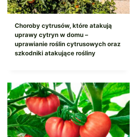
Choroby cytrusów, które atakują
uprawy cytryn w domu –
uprawianie roślin cytrusowych oraz
szkodniki atakujące rośliny