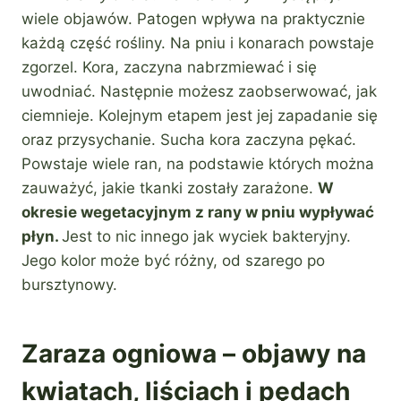
wiele objawów. Patogen wpływa na praktycznie
każdą część rośliny. Na pniu i konarach powstaje
zgorzel. Kora, zaczyna nabrzmiewać i się
uwodniać. Następnie możesz zaobserwować, jak
ciemnieje. Kolejnym etapem jest jej zapadanie się
oraz przysychanie. Sucha kora zaczyna pękać.
Powstaje wiele ran, na podstawie których można
zauważyć, jakie tkanki zostały zarażone.
W
okresie wegetacyjnym z rany w pniu wypływać
płyn.
Jest to nic innego jak wyciek bakteryjny.
Jego kolor może być różny, od szarego po
bursztynowy.
Zaraza ogniowa – objawy na
kwiatach, liściach i pędach