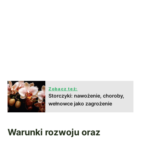
Zobacz też:
Storczyki: nawożenie, choroby,
wełnowce jako zagrożenie
Warunki rozwoju oraz