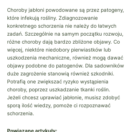
Choroby jabłoni powodowane są przez patogeny,
które infekują rośliny. Zdiagnozowanie
konkretnego schorzenia nie należy do łatwych
zadań. Szczególnie na samym początku rozwoju,
różne choroby dają bardzo zbliżone objawy. Co
więcej, niektóre niedobory pierwiastków lub
uszkodzenia mechaniczne, również mogą dawać
objawy podobne do patogenów. Dla sadowników
duże zagrożenie stanowią również szkodniki.
Potrafią one zwiększać ryzyko wystąpienia
choroby, poprzez uszkadzanie tkanki roślin.
Jeżeli chcesz uprawiać jabłonie, musisz zdobyć
sporą ilość wiedzy, pomoże ci rozpoznawać
schorzenia.
Powiązane artykuły: