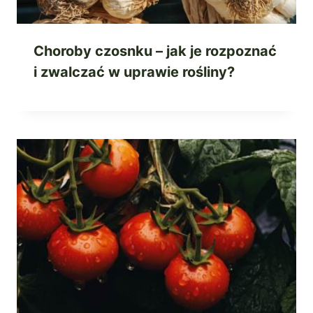
Choroby czosnku – jak je rozpoznać
i zwalczać w uprawie rośliny?