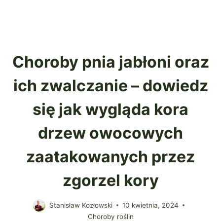
Choroby pnia jabłoni oraz
ich zwalczanie – dowiedz
się jak wygląda kora
drzew owocowych
zaatakowanych przez
zgorzel kory
Stanisław Kozłowski
10 kwietnia, 2024
Choroby roślin