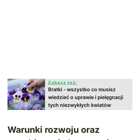
Zobacz też:
Bratki - wszystko co musisz
wiedzieć o uprawie i pielęgnacji
tych niezwykłych kwiatów
Warunki rozwoju oraz