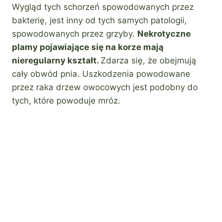
Wygląd tych schorzeń spowodowanych przez
bakterię, jest inny od tych samych patologii,
spowodowanych przez grzyby.
Nekrotyczne
plamy pojawiające się na korze mają
nieregularny kształt.
Zdarza się, że obejmują
cały obwód pnia. Uszkodzenia powodowane
przez raka drzew owocowych jest podobny do
tych, które powoduje mróz.