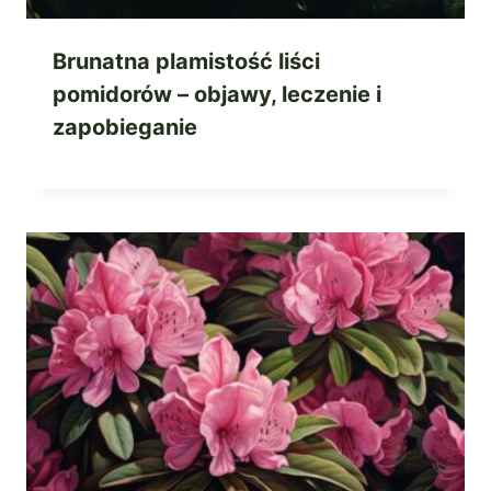
Brunatna plamistość liści
pomidorów – objawy, leczenie i
zapobieganie