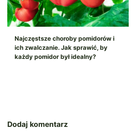
Najczęstsze choroby pomidorów i
ich zwalczanie. Jak sprawić, by
każdy pomidor był idealny?
Dodaj komentarz