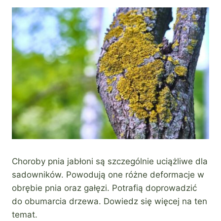
Choroby pnia jabłoni są szczególnie uciążliwe dla
sadowników. Powodują one różne deformacje w
obrębie pnia oraz gałęzi. Potrafią doprowadzić
do obumarcia drzewa. Dowiedz się więcej na ten
temat.