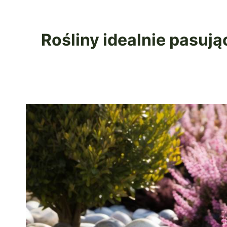
Rośliny idealnie pasuj