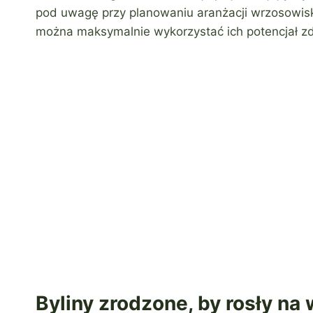
pod uwagę przy planowaniu aranżacji wrzosowisk
można maksymalnie wykorzystać ich potencjał z
Byliny zrodzone, by rosły na