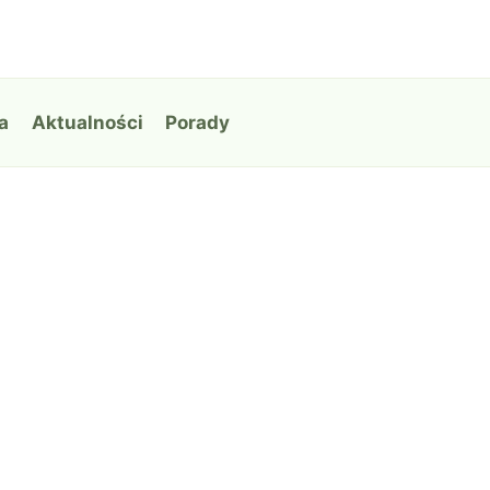
a
Aktualności
Porady