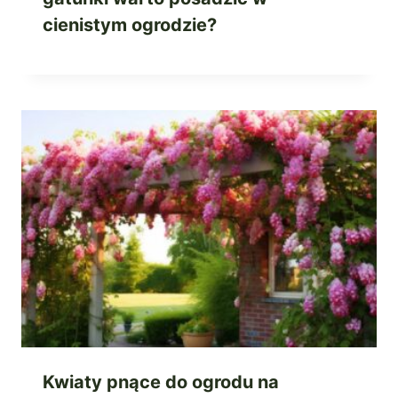
cienistym ogrodzie?
Kwiaty pnące do ogrodu na