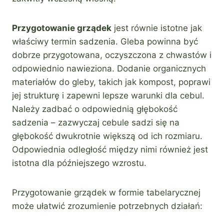
Przygotowanie grządek
jest równie istotne jak
właściwy termin sadzenia. Gleba powinna być
dobrze przygotowana, oczyszczona z chwastów i
odpowiednio nawieziona. Dodanie organicznych
materiałów do gleby, takich jak kompost, poprawi
jej strukturę i zapewni lepsze warunki dla cebul.
Należy zadbać o odpowiednią głębokość
sadzenia – zazwyczaj cebule sadzi się na
głębokość dwukrotnie większą od ich rozmiaru.
Odpowiednia odległość między nimi również jest
istotna dla późniejszego wzrostu.
Przygotowanie grządek w formie tabelarycznej
może ułatwić zrozumienie potrzebnych działań: