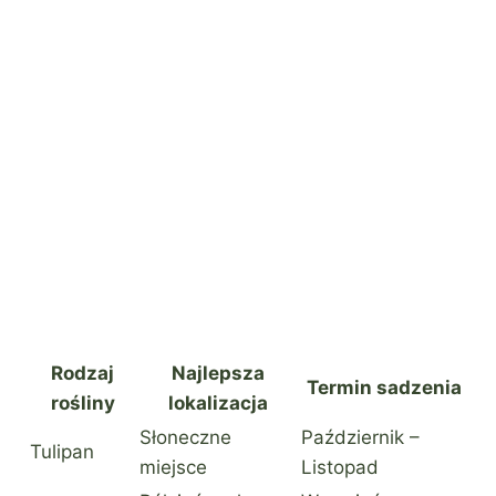
Rodzaj
Najlepsza
Termin sadzenia
rośliny
lokalizacja
Słoneczne
Październik –
Tulipan
miejsce
Listopad