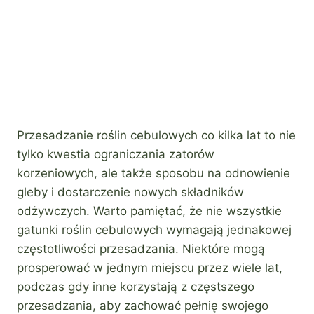
Przesadzanie roślin cebulowych co kilka lat to nie
tylko kwestia ograniczania zatorów
korzeniowych, ale także sposobu na odnowienie
gleby i dostarczenie nowych składników
odżywczych. Warto pamiętać, że nie wszystkie
gatunki roślin cebulowych wymagają jednakowej
częstotliwości przesadzania. Niektóre mogą
prosperować w jednym miejscu przez wiele lat,
podczas gdy inne korzystają z częstszego
przesadzania, aby zachować pełnię swojego