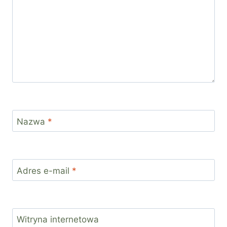
Nazwa
*
Adres e-mail
*
Witryna internetowa