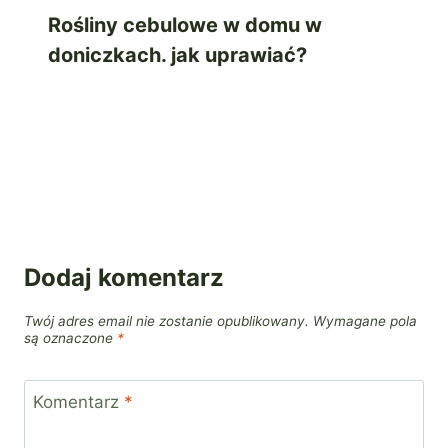
Rośliny cebulowe w domu w
doniczkach. jak uprawiać?
Dodaj komentarz
Twój adres email nie zostanie opublikowany.
Wymagane pola
są oznaczone
*
Komentarz
*