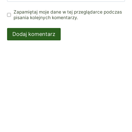
Zapamiętaj moje dane w tej przeglądarce podczas
pisania kolejnych komentarzy.