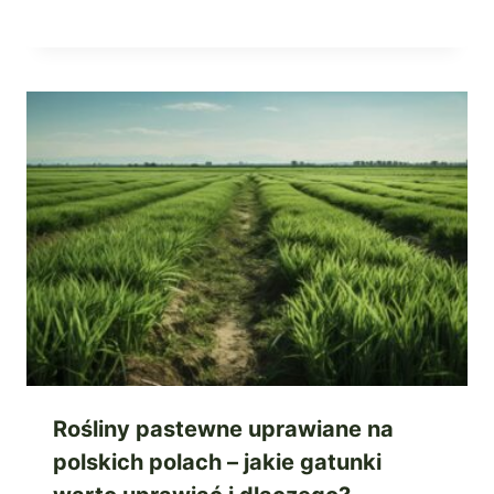
Rośliny pastewne uprawiane na
polskich polach – jakie gatunki