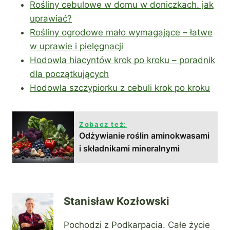
Rośliny cebulowe w domu w doniczkach. jak
uprawiać?
Rośliny ogrodowe mało wymagające – łatwe
w uprawie i pielęgnacji
Hodowla hiacyntów krok po kroku – poradnik
dla początkujących
Hodowla szczypiorku z cebuli krok po kroku
Zobacz też:
Odżywianie roślin aminokwasami
i składnikami mineralnymi
Stanisław Kozłowski
Pochodzi z Podkarpacia. Całe życie