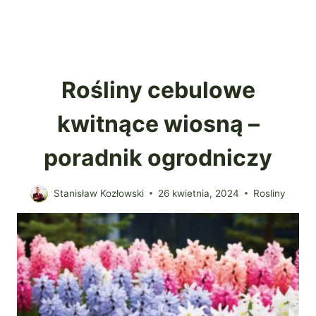
Rośliny cebulowe
kwitnące wiosną –
poradnik ogrodniczy
Stanisław Kozłowski
26 kwietnia, 2024
Rosliny