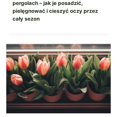
pergolach – jak je posadzić,
pielęgnować i cieszyć oczy przez
cały sezon