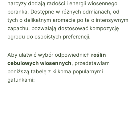
narcyzy dodają radości i energii wiosennego
poranka. Dostępne w różnych odmianach, od
tych o delikatnym aromacie po te o intensywnym
zapachu, pozwalają dostosować kompozycję
ogrodu do osobistych preferencji.
Aby ułatwić wybór odpowiednich
roślin
cebulowych wiosennych
, przedstawiam
poniższą tabelę z kilkoma popularnymi
gatunkami: