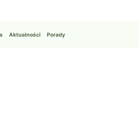
a
Aktualności
Porady