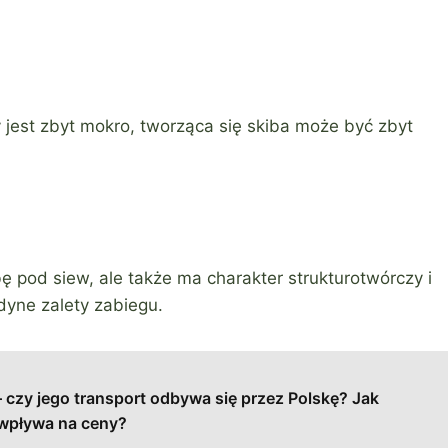
 jest zbyt mokro, tworząca się skiba może być zbyt
ę pod siew, ale także ma charakter strukturotwórczy i
dyne zalety zabiegu.
– czy jego transport odbywa się przez Polskę? Jak
 wpływa na ceny?