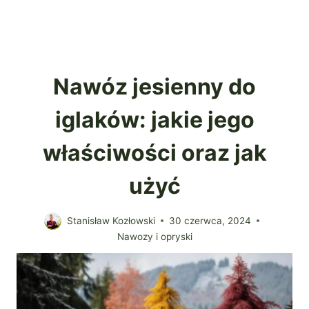
Nawóz jesienny do
iglaków: jakie jego
właściwości oraz jak
użyć
Stanisław Kozłowski
30 czerwca, 2024
Nawozy i opryski