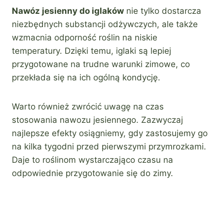
Nawóz jesienny do iglaków
nie tylko dostarcza
niezbędnych substancji odżywczych, ale także
wzmacnia odporność roślin na niskie
temperatury. Dzięki temu, iglaki są lepiej
przygotowane na trudne warunki zimowe, co
przekłada się na ich ogólną kondycję.
Warto również zwrócić uwagę na czas
stosowania nawozu jesiennego. Zazwyczaj
najlepsze efekty osiągniemy, gdy zastosujemy go
na kilka tygodni przed pierwszymi przymrozkami.
Daje to roślinom wystarczająco czasu na
odpowiednie przygotowanie się do zimy.