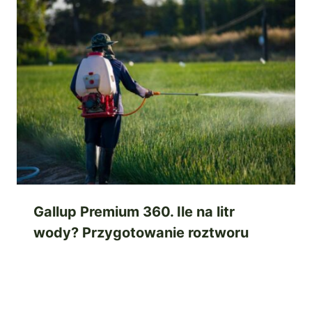
Gallup Premium 360. Ile na litr
wody? Przygotowanie roztworu