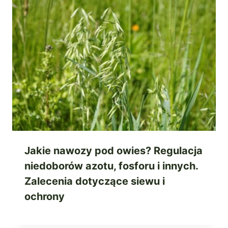
Jakie nawozy pod owies? Regulacja
niedoborów azotu, fosforu i innych.
Zalecenia dotyczące siewu i
ochrony