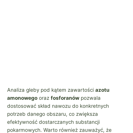
Analiza gleby pod kątem zawartości
azotu
amonowego
oraz
fosforanów
pozwala
dostosować skład nawozu do konkretnych
potrzeb danego obszaru, co zwiększa
efektywność dostarczanych substancji
pokarmowych. Warto również zauważyć, że