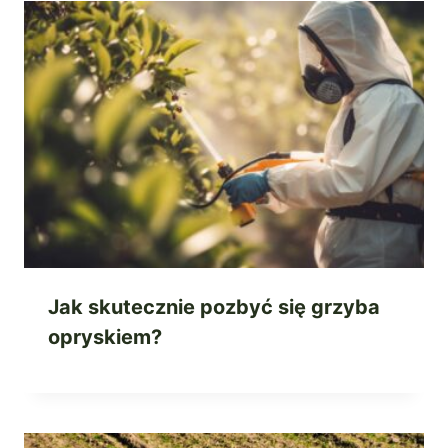
Jak skutecznie pozbyć się grzyba
opryskiem?