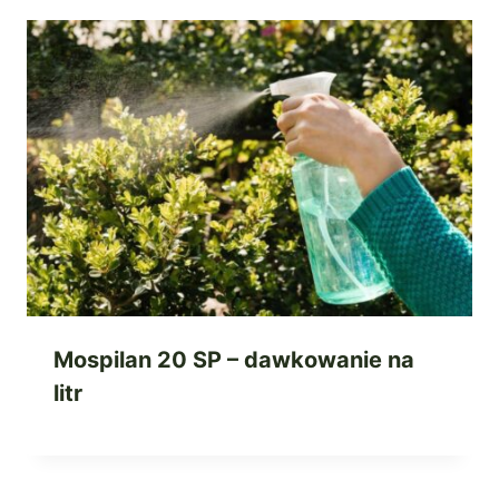
Mospilan 20 SP – dawkowanie na
litr