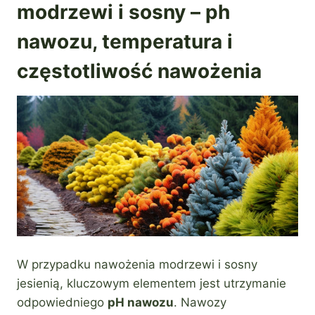
modrzewi i sosny – ph
nawozu, temperatura i
częstotliwość nawożenia
W przypadku nawożenia modrzewi i sosny
jesienią, kluczowym elementem jest utrzymanie
odpowiedniego
pH nawozu
. Nawozy