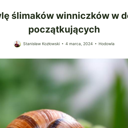
lę ślimaków winniczków w d
początkujących
Stanisław Kozłowski
4 marca, 2024
Hodowla