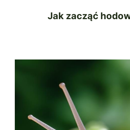
Jak zacząć hodow