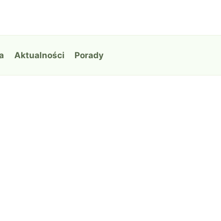
a
Aktualności
Porady