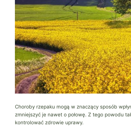
Choroby rzepaku mogą w znaczący sposób wpłyną
zmniejszyć je nawet o połowę. Z tego powodu tak 
kontrolować zdrowie uprawy.