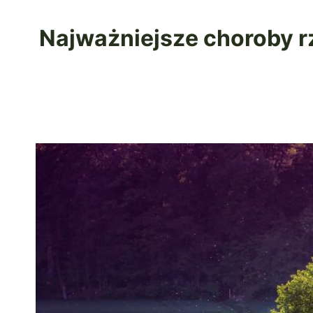
Najważniejsze choroby r