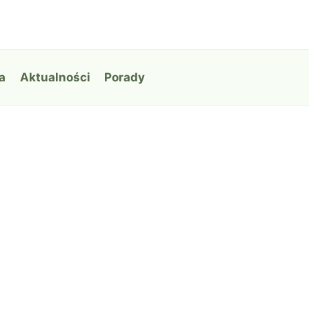
a
Aktualności
Porady