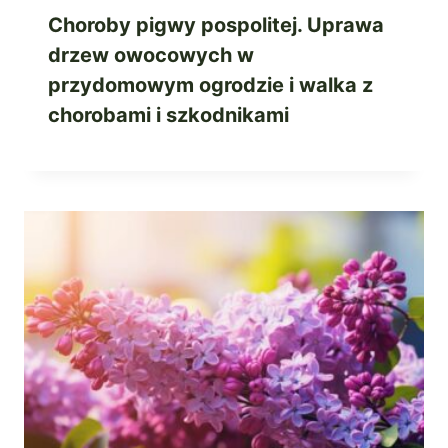
Choroby pigwy pospolitej. Uprawa
drzew owocowych w
przydomowym ogrodzie i walka z
chorobami i szkodnikami