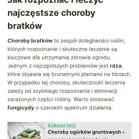
najczęstsze choroby
bratków
Choroby bratków
to zespół dolegliwości roślin,
których rozpoznanie i skuteczne leczenie są
kluczowe dla utrzymania zdrowia ogrodu.
Jednym z najczęstszych problemów jest
rdza
,
która objawia się brunatnymi plamami na liściach.
W przypadku tej choroby, skuteczność leczenia
zależy od szybkiego rozpoznania i eliminacji
zarażonych części rośliny. Warto stosować
fungicydy
o szerokim spektrum działania.
Zobacz też:
Choroby ogórków gruntowych –