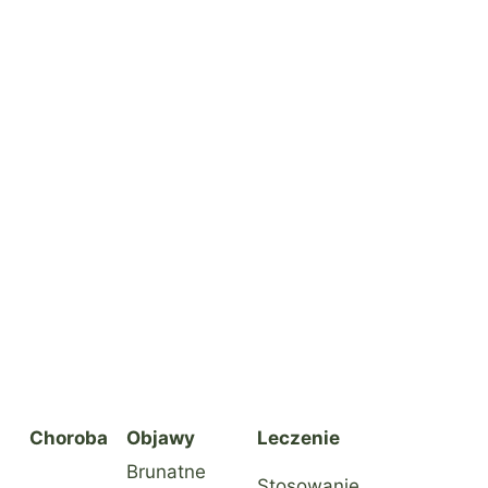
Choroba
Objawy
Leczenie
Brunatne
Stosowanie