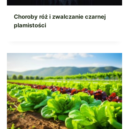
Choroby róż i zwalczanie czarnej
plamistości