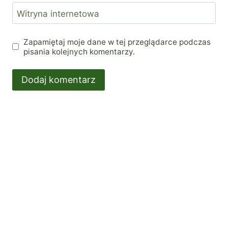
Witryna internetowa
Zapamiętaj moje dane w tej przeglądarce podczas
pisania kolejnych komentarzy.