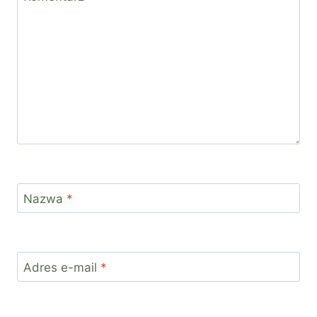
Nazwa
*
Adres e-mail
*