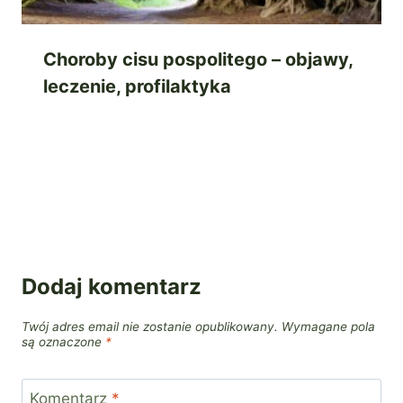
Choroby cisu pospolitego – objawy,
leczenie, profilaktyka
Dodaj komentarz
Twój adres email nie zostanie opublikowany.
Wymagane pola
są oznaczone
*
Komentarz
*