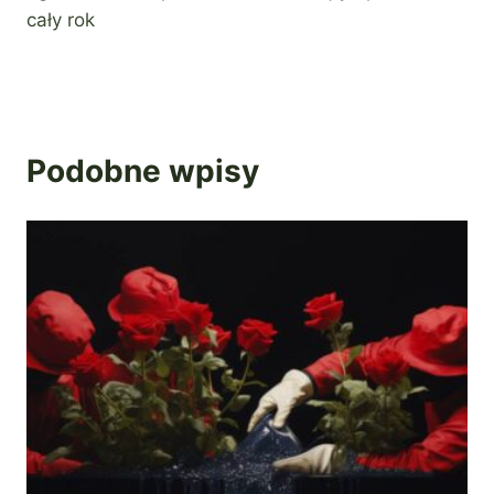
cały rok
Podobne wpisy