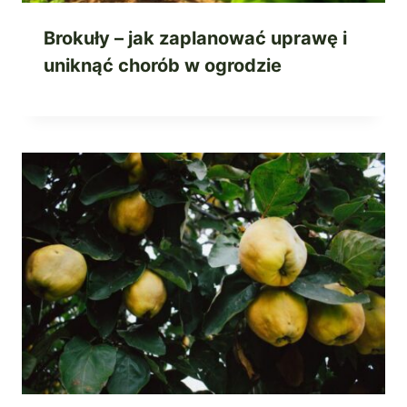
Brokuły – jak zaplanować uprawę i
uniknąć chorób w ogrodzie