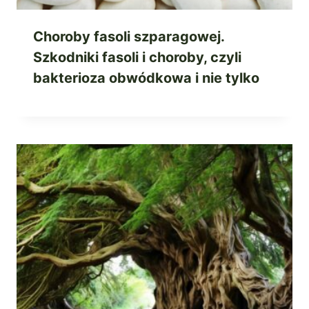
Choroby fasoli szparagowej.
Szkodniki fasoli i choroby, czyli
bakterioza obwódkowa i nie tylko