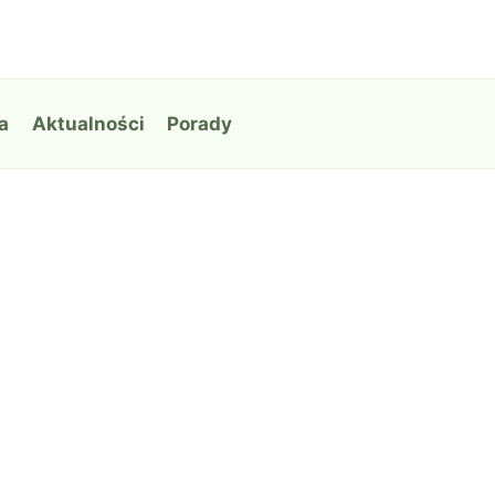
a
Aktualności
Porady