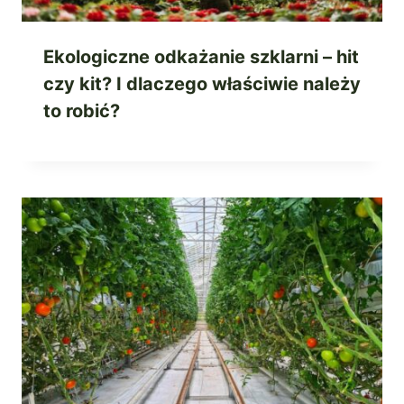
Ekologiczne odkażanie szklarni – hit
czy kit? I dlaczego właściwie należy
to robić?