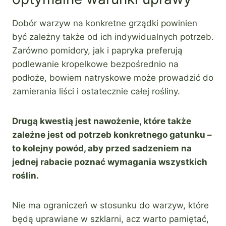
Dobór warzyw na konkretne grządki powinien
być zależny także od ich indywidualnych potrzeb.
Zarówno pomidory, jak i papryka preferują
podlewanie kropelkowe bezpośrednio na
podłoże, bowiem natryskowe może prowadzić do
zamierania liści i ostatecznie całej rośliny.
Drugą kwestią jest nawożenie, które także
zależne jest od potrzeb konkretnego gatunku –
to kolejny powód, aby przed sadzeniem na
jednej rabacie poznać wymagania wszystkich
roślin.
Nie ma ograniczeń w stosunku do warzyw, które
będą uprawiane w szklarni, acz warto pamiętać,