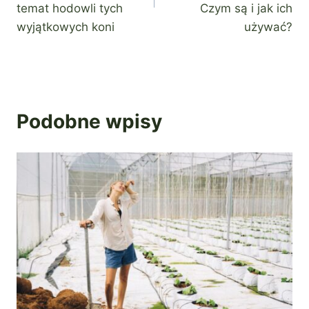
temat hodowli tych
Czym są i jak ich
wyjątkowych koni
używać?
Podobne wpisy