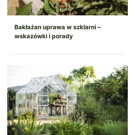
Bakłażan uprawa w szklarni –
wskazówki i porady