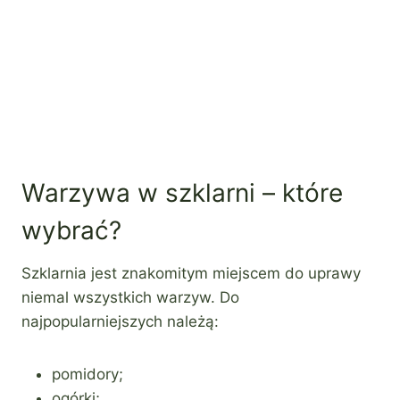
Warzywa w szklarni – które
wybrać?
Szklarnia jest znakomitym miejscem do uprawy
niemal wszystkich warzyw. Do
najpopularniejszych należą:
pomidory;
ogórki;