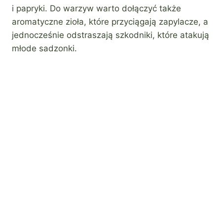
i papryki. Do warzyw warto dołączyć także
aromatyczne zioła, które przyciągają zapylacze, a
jednocześnie odstraszają szkodniki, które atakują
młode sadzonki.