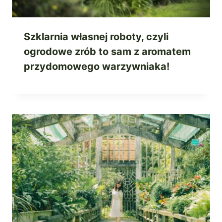
Szklarnia własnej roboty, czyli
ogrodowe zrób to sam z aromatem
przydomowego warzywniaka!