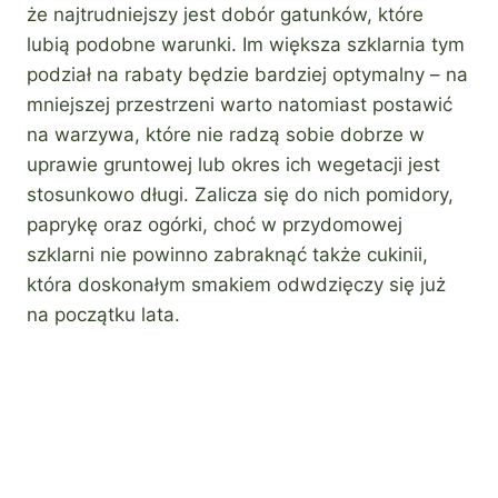
że najtrudniejszy jest dobór gatunków, które
lubią podobne warunki. Im większa szklarnia tym
podział na rabaty będzie bardziej optymalny – na
mniejszej przestrzeni warto natomiast postawić
na warzywa, które nie radzą sobie dobrze w
uprawie gruntowej lub okres ich wegetacji jest
stosunkowo długi. Zalicza się do nich pomidory,
paprykę oraz ogórki, choć w przydomowej
szklarni nie powinno zabraknąć także cukinii,
która doskonałym smakiem odwdzięczy się już
na początku lata.