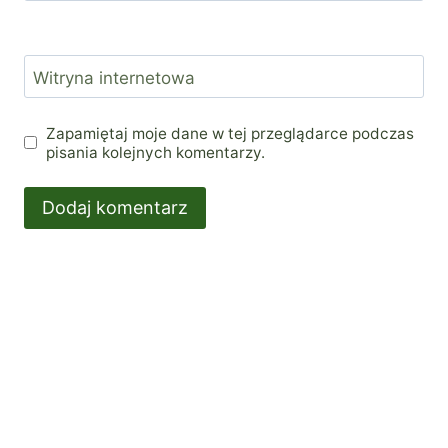
Witryna internetowa
Zapamiętaj moje dane w tej przeglądarce podczas
pisania kolejnych komentarzy.