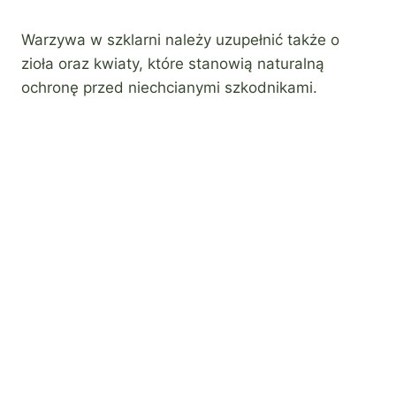
Warzywa w szklarni należy uzupełnić także o
zioła oraz kwiaty, które stanowią naturalną
ochronę przed niechcianymi szkodnikami.