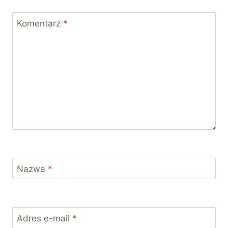
Komentarz
*
Nazwa
*
Adres e-mail
*