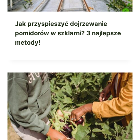
Jak przyspieszyć dojrzewanie
pomidorów w szklarni? 3 najlepsze
metody!