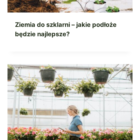
Ziemia do szklarni – jakie podłoże
będzie najlepsze?