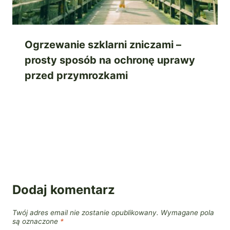
Ogrzewanie szklarni zniczami –
prosty sposób na ochronę uprawy
przed przymrozkami
Dodaj komentarz
Twój adres email nie zostanie opublikowany.
Wymagane pola
są oznaczone
*