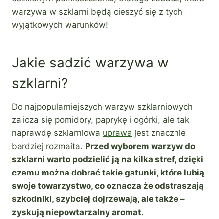
warzywa w szklarni będą cieszyć się z tych
wyjątkowych warunków!
Jakie sadzić warzywa w
szklarni?
Do najpopularniejszych warzyw szklarniowych
zalicza się pomidory, paprykę i ogórki, ale tak
naprawdę szklarniowa
uprawa
jest znacznie
bardziej rozmaita.
Przed wyborem warzyw do
szklarni warto podzielić ją na kilka stref, dzięki
czemu można dobrać takie gatunki, które lubią
swoje towarzystwo, co oznacza że odstraszają
szkodniki, szybciej dojrzewają, ale także –
zyskują niepowtarzalny aromat.