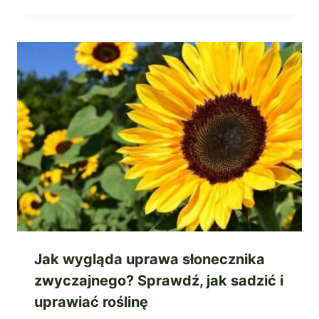
Jak wygląda uprawa słonecznika
zwyczajnego? Sprawdź, jak sadzić i
uprawiać roślinę