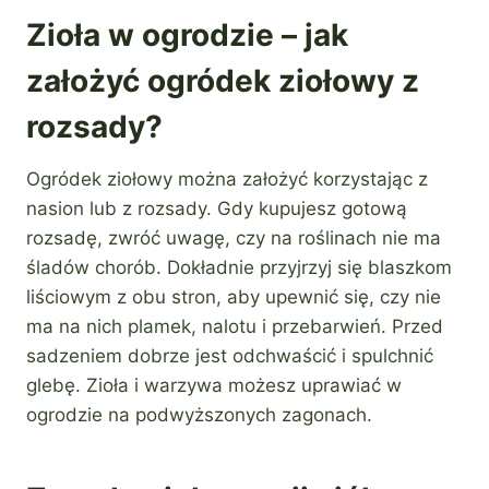
Zioła w ogrodzie – jak
założyć ogródek ziołowy z
rozsady?
Ogródek ziołowy można założyć korzystając z
nasion lub z rozsady. Gdy kupujesz gotową
rozsadę, zwróć uwagę, czy na roślinach nie ma
śladów chorób. Dokładnie przyjrzyj się blaszkom
liściowym z obu stron, aby upewnić się, czy nie
ma na nich plamek, nalotu i przebarwień. Przed
sadzeniem dobrze jest odchwaścić i spulchnić
glebę. Zioła i warzywa możesz uprawiać w
ogrodzie na podwyższonych zagonach.