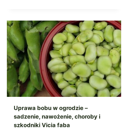
Uprawa bobu w ogrodzie –
sadzenie, nawożenie, choroby i
szkodniki Vicia faba