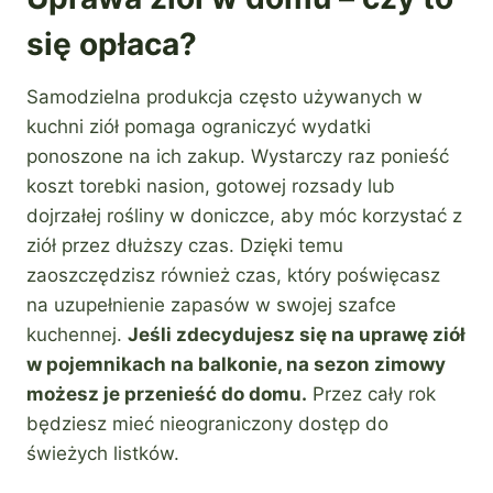
się opłaca?
Samodzielna produkcja często używanych w
kuchni ziół pomaga ograniczyć wydatki
ponoszone na ich zakup. Wystarczy raz ponieść
koszt torebki nasion, gotowej rozsady lub
dojrzałej rośliny w doniczce, aby móc korzystać z
ziół przez dłuższy czas. Dzięki temu
zaoszczędzisz również czas, który poświęcasz
na uzupełnienie zapasów w swojej szafce
kuchennej.
Jeśli zdecydujesz się na uprawę ziół
w pojemnikach na balkonie, na sezon zimowy
możesz je przenieść do domu.
Przez cały rok
będziesz mieć nieograniczony dostęp do
świeżych listków.