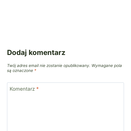
Dodaj komentarz
Twój adres email nie zostanie opublikowany.
Wymagane pola
są oznaczone
*
Komentarz
*