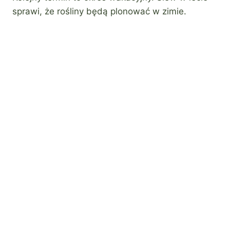
sprawi, że rośliny będą plonować w zimie.