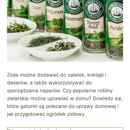
Zioła można dodawać do sałatek, koktajli i
deserów, a także wykorzystywać do
sporządzania naparów. Czy popularne rośliny
zielarskie można uprawiać w domu? Dowiedz się,
które gatunki są polecane do uprawy domowej i
jak przygotować ogródek ziołowy.