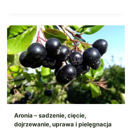
Aronia – sadzenie, cięcie,
dojrzewanie, uprawa i pielęgnacja