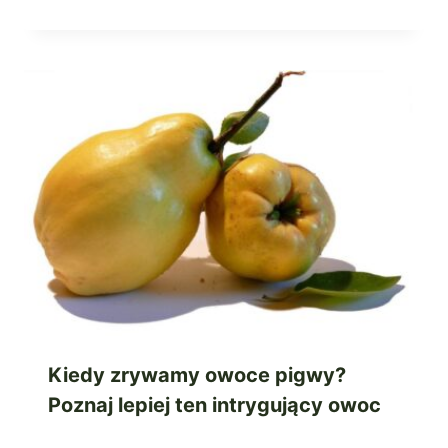
Kiedy zrywamy owoce pigwy?
Poznaj lepiej ten intrygujący owoc