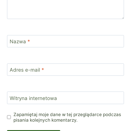
Nazwa
*
Adres e-mail
*
Witryna internetowa
Zapamiętaj moje dane w tej przeglądarce podczas
pisania kolejnych komentarzy.