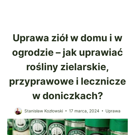
Uprawa ziół w domu i w
ogrodzie – jak uprawiać
rośliny zielarskie,
przyprawowe i lecznicze
w doniczkach?
Stanisław Kozłowski
17 marca, 2024
Uprawa