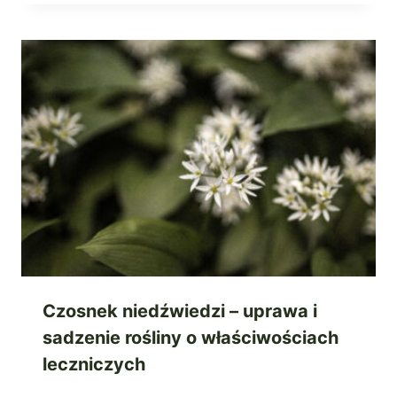
Czosnek niedźwiedzi – uprawa i
sadzenie rośliny o właściwościach
leczniczych