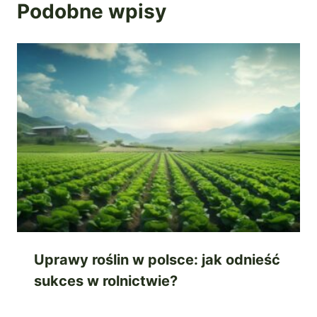
Podobne wpisy
Uprawy roślin w polsce: jak odnieść
sukces w rolnictwie?