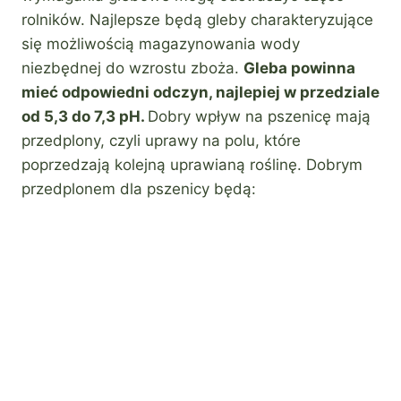
rolników. Najlepsze będą gleby charakteryzujące
się możliwością magazynowania wody
niezbędnej do wzrostu zboża.
Gleba powinna
mieć odpowiedni odczyn, najlepiej w przedziale
od 5,3 do 7,3 pH.
Dobry wpływ na pszenicę mają
przedplony, czyli uprawy na polu, które
poprzedzają kolejną uprawianą roślinę. Dobrym
przedplonem dla pszenicy będą: