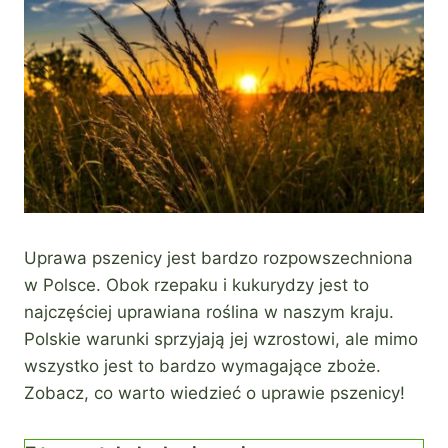
Uprawa pszenicy jest bardzo rozpowszechniona
w Polsce. Obok rzepaku i kukurydzy jest to
najczęściej uprawiana roślina w naszym kraju.
Polskie warunki sprzyjają jej wzrostowi, ale mimo
wszystko jest to bardzo wymagające zboże.
Zobacz, co warto wiedzieć o uprawie pszenicy!