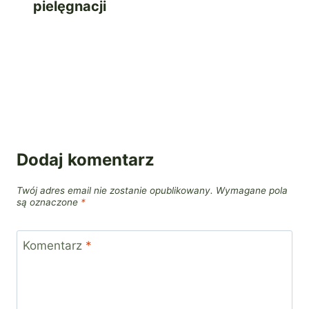
pielęgnacji
Dodaj komentarz
Twój adres email nie zostanie opublikowany.
Wymagane pola
są oznaczone
*
Komentarz
*