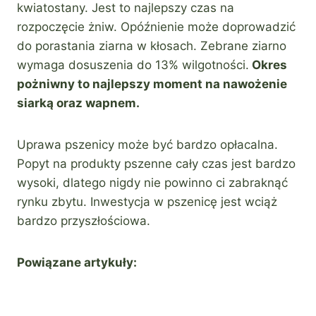
kwiatostany. Jest to najlepszy czas na
rozpoczęcie żniw. Opóźnienie może doprowadzić
do porastania ziarna w kłosach. Zebrane ziarno
wymaga dosuszenia do 13% wilgotności.
Okres
pożniwny to najlepszy moment na nawożenie
siarką oraz wapnem.
Uprawa pszenicy może być bardzo opłacalna.
Popyt na produkty pszenne cały czas jest bardzo
wysoki, dlatego nigdy nie powinno ci zabraknąć
rynku zbytu. Inwestycja w pszenicę jest wciąż
bardzo przyszłościowa.
Powiązane artykuły: