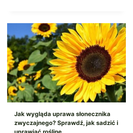
Jak wygląda uprawa słonecznika
zwyczajnego? Sprawdź, jak sadzić i
uprawiać roślinę