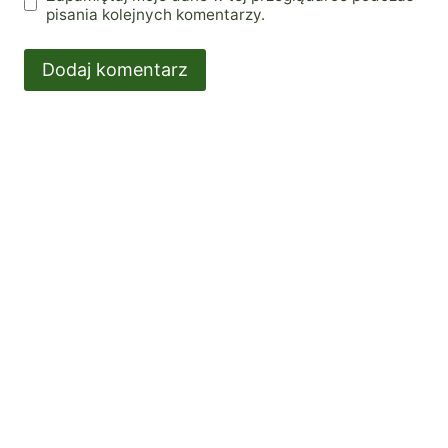
pisania kolejnych komentarzy.