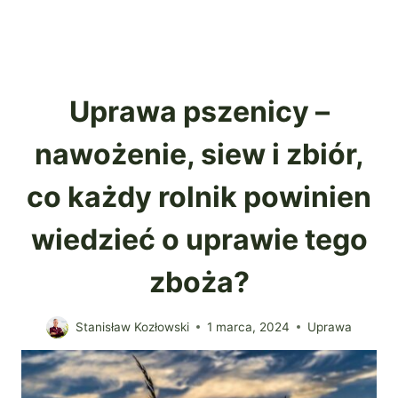
Uprawa pszenicy –
nawożenie, siew i zbiór,
co każdy rolnik powinien
wiedzieć o uprawie tego
zboża?
Stanisław Kozłowski
1 marca, 2024
Uprawa