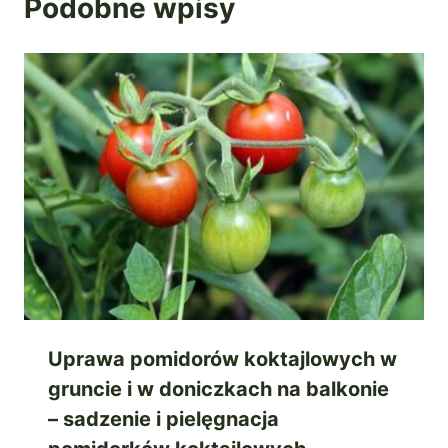
Podobne wpisy
Uprawa pomidorów koktajlowych w
gruncie i w doniczkach na balkonie
– sadzenie i pielęgnacja