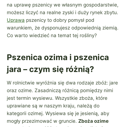
na uprawę pszenicy we własnym gospodarstwie,
możesz liczyć na realne zyski i duży rynek zbytu.
Uprawa
pszenicy to dobry pomysł pod
warunkiem, że dysponujesz odpowiednią ziemią.
Co warto wiedzieć na temat tej rośliny?
Pszenica ozima i pszenica
jara – czym się różnią?
W rolnictwie wyróżnia się dwa rodzaje zbóż: jare
oraz ozime. Zasadniczą różnicą pomiędzy nimi
jest termin wysiewu. Wszystkie zboża, które
uprawiane są w naszym kraju, należą do
kategorii ozimej. Wysiewa się je jesienią, aby
mogły przezimować w gruncie.
Zboża ozime