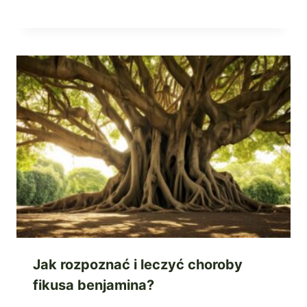
Jak rozpoznać i leczyć choroby
fikusa benjamina?