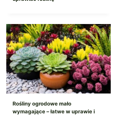
Rośliny ogrodowe mało
wymagające – łatwe w uprawie i