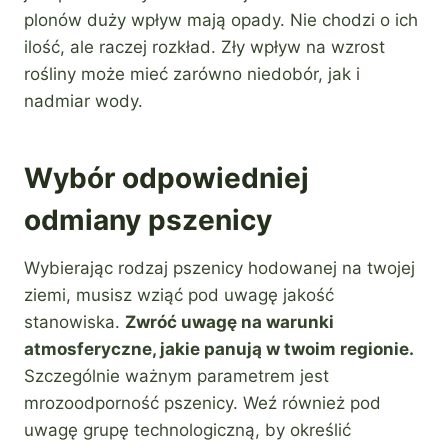
plonów duży wpływ mają opady. Nie chodzi o ich
ilość, ale raczej rozkład. Zły wpływ na wzrost
rośliny może mieć zarówno niedobór, jak i
nadmiar wody.
Wybór odpowiedniej
odmiany pszenicy
Wybierając rodzaj pszenicy hodowanej na twojej
ziemi, musisz wziąć pod uwagę jakość
stanowiska.
Zwróć uwagę na warunki
atmosferyczne, jakie panują w twoim regionie.
Szczególnie ważnym parametrem jest
mrozoodporność pszenicy. Weź również pod
uwagę grupę technologiczną, by określić