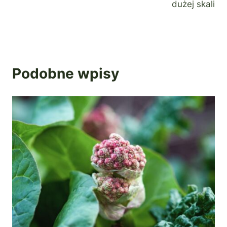
dużej skali
Podobne wpisy