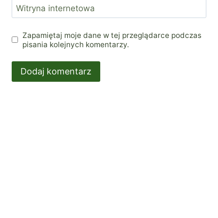
Witryna internetowa
Zapamiętaj moje dane w tej przeglądarce podczas
pisania kolejnych komentarzy.