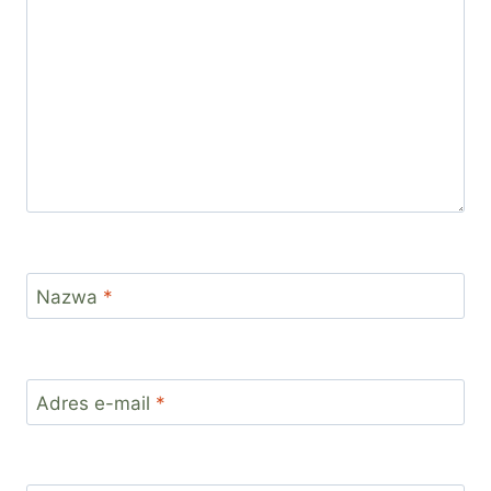
Nazwa
*
Adres e-mail
*