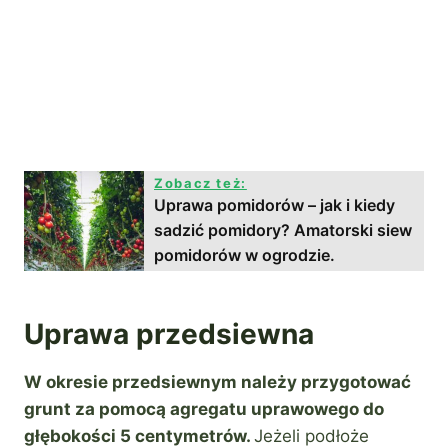
Zobacz też:
Uprawa pomidorów – jak i kiedy
sadzić pomidory? Amatorski siew
pomidorów w ogrodzie.
Uprawa przedsiewna
W okresie przedsiewnym należy przygotować
grunt za pomocą agregatu uprawowego do
głębokości 5 centymetrów.
Jeżeli podłoże