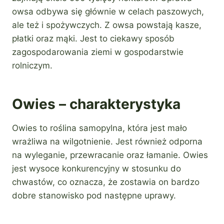
owsa odbywa się głównie w celach paszowych,
ale też i spożywczych. Z owsa powstają kasze,
płatki oraz mąki. Jest to ciekawy sposób
zagospodarowania ziemi w gospodarstwie
rolniczym.
Owies – charakterystyka
Owies to roślina samopylna, która jest mało
wrażliwa na wilgotnienie. Jest również odporna
na wyleganie, przewracanie oraz łamanie. Owies
jest wysoce konkurencyjny w stosunku do
chwastów, co oznacza, że zostawia on bardzo
dobre stanowisko pod następne uprawy.