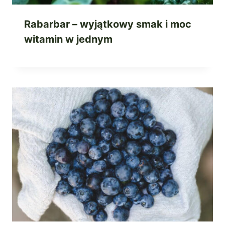
Rabarbar – wyjątkowy smak i moc
witamin w jednym