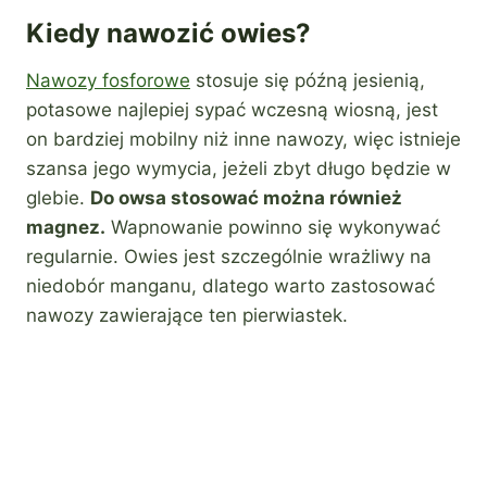
Kiedy nawozić owies?
Nawozy fosforowe
stosuje się późną jesienią,
potasowe najlepiej sypać wczesną wiosną, jest
on bardziej mobilny niż inne nawozy, więc istnieje
szansa jego wymycia, jeżeli zbyt długo będzie w
glebie.
Do owsa stosować można również
magnez.
Wapnowanie powinno się wykonywać
regularnie. Owies jest szczególnie wrażliwy na
niedobór manganu, dlatego warto zastosować
nawozy zawierające ten pierwiastek.