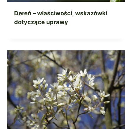
Dereń – właściwości, wskazówki
dotyczące uprawy