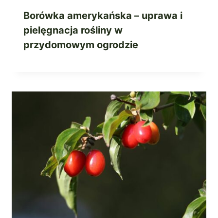
Borówka amerykańska – uprawa i
pielęgnacja rośliny w
przydomowym ogrodzie