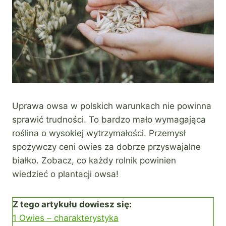
Uprawa owsa w polskich warunkach nie powinna
sprawić trudności. To bardzo mało wymagająca
roślina o wysokiej wytrzymałości. Przemysł
spożywczy ceni owies za dobrze przyswajalne
białko. Zobacz, co każdy rolnik powinien
wiedzieć o plantacji owsa!
Z tego artykułu dowiesz się:
1
Owies – charakterystyka