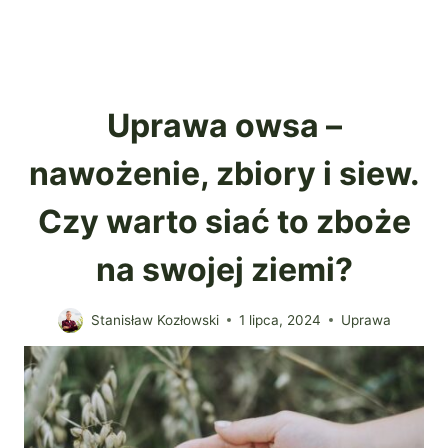
Uprawa owsa –
nawożenie, zbiory i siew.
Czy warto siać to zboże
na swojej ziemi?
Stanisław Kozłowski
1 lipca, 2024
Uprawa