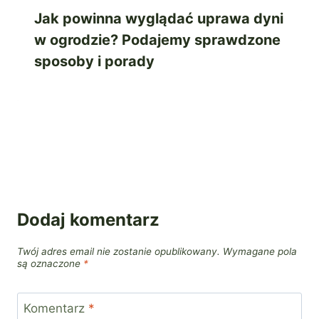
Jak powinna wyglądać uprawa dyni
w ogrodzie? Podajemy sprawdzone
sposoby i porady
Dodaj komentarz
Twój adres email nie zostanie opublikowany.
Wymagane pola
są oznaczone
*
Komentarz
*