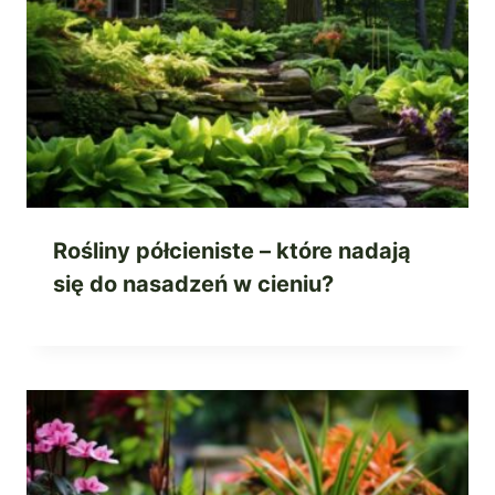
Rośliny półcieniste – które nadają
się do nasadzeń w cieniu?