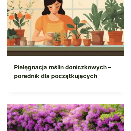
Pielęgnacja roślin doniczkowych –
poradnik dla początkujących