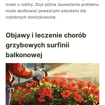
troski o rośliny. Zbyt późne zauważenie problemu
może skutkować poważnymi szkodami dla
ozdobnych doniczkowców.
Objawy i leczenie chorób
grzybowych surfinii
balkonowej