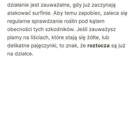
działanie jest zauważalne, gdy już zaczynają
atakować surfinie. Aby temu zapobiec, zaleca się
regularne sprawdzanie roślin pod kątem
obecności tych szkodników. Jeśli zauważysz
plamy na liściach, które stają się żółte, lub
delikatne pajęczynki, to znak, że
roztocza
są już
na działce.