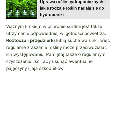
Uprawa roślin hydroponicznych -
jakie rodzaje roślin nadają się do
hydroponiki
Ważnym krokiem w ochronie surfinii jest także
utrzymanie odpowiedniej wilgotności powietrza.
Roztocza
i
przędziorki
lubią suche warunki, więc
regularne zraszanie rośliny może przeciwdziałać
ich występowaniu. Pamiętaj także o regularnym
czyszczeniu liści, aby usunąć ewentualne
pajęczyny i jaja szkodników.