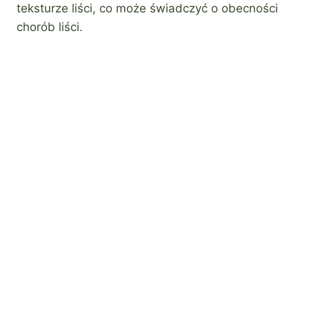
teksturze liści, co może świadczyć o obecności
chorób liści.