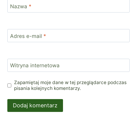
Nazwa
*
Adres e-mail
*
Witryna internetowa
Zapamiętaj moje dane w tej przeglądarce podczas
pisania kolejnych komentarzy.