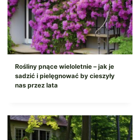
Rośliny pnące wieloletnie – jak je
sadzić i pielęgnować by cieszyły
nas przez lata