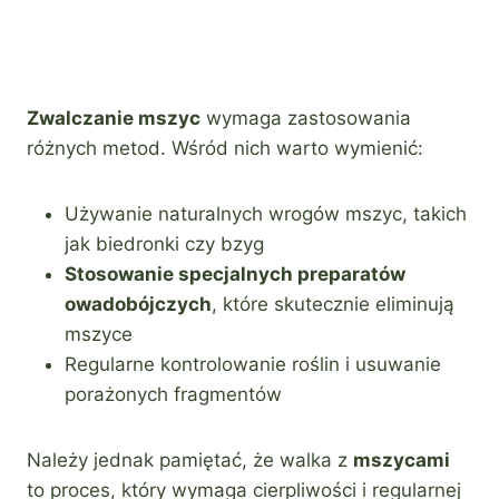
Zwalczanie mszyc
wymaga zastosowania
różnych metod. Wśród nich warto wymienić:
Używanie naturalnych wrogów mszyc, takich
jak biedronki czy bzyg
Stosowanie specjalnych preparatów
owadobójczych
, które skutecznie eliminują
mszyce
Regularne kontrolowanie roślin i usuwanie
porażonych fragmentów
Należy jednak pamiętać, że walka z
mszycami
to proces, który wymaga cierpliwości i regularnej