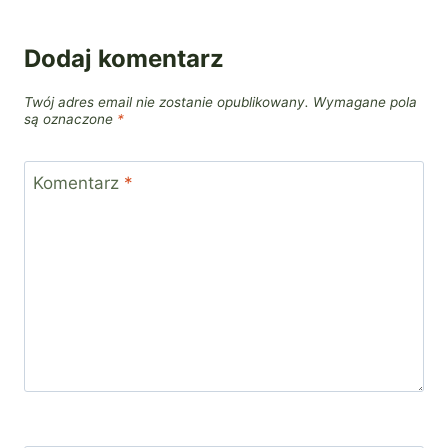
Dodaj komentarz
Twój adres email nie zostanie opublikowany.
Wymagane pola
są oznaczone
*
Komentarz
*