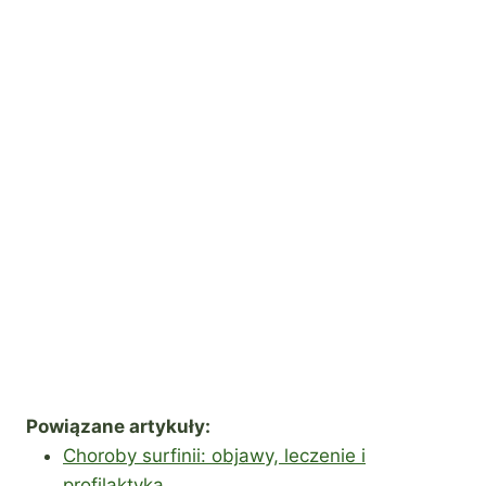
Powiązane artykuły:
Choroby surfinii: objawy, leczenie i
profilaktyka