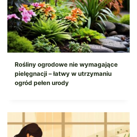
Rośliny ogrodowe nie wymagające
pielęgnacji – łatwy w utrzymaniu
ogród pełen urody