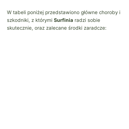
W tabeli poniżej przedstawiono główne choroby i
szkodniki, z którymi
Surfinia
radzi sobie
skutecznie, oraz zalecane środki zaradcze: