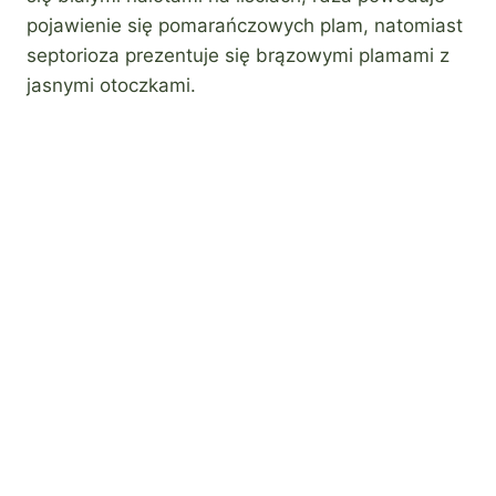
pojawienie się pomarańczowych plam, natomiast
septorioza prezentuje się brązowymi plamami z
jasnymi otoczkami.