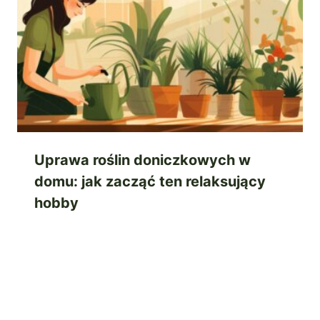
Uprawa roślin doniczkowych w
domu: jak zacząć ten relaksujący
hobby