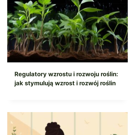
Regulatory wzrostu i rozwoju roślin:
jak stymulują wzrost i rozwój roślin