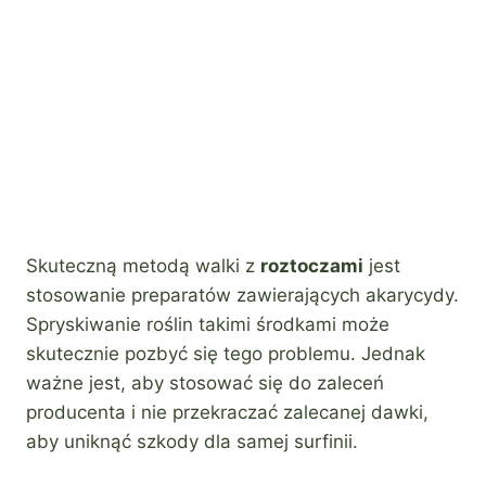
Skuteczną metodą walki z
roztoczami
jest
stosowanie preparatów zawierających akarycydy.
Spryskiwanie roślin takimi środkami może
skutecznie pozbyć się tego problemu. Jednak
ważne jest, aby stosować się do zaleceń
producenta i nie przekraczać zalecanej dawki,
aby uniknąć szkody dla samej surfinii.