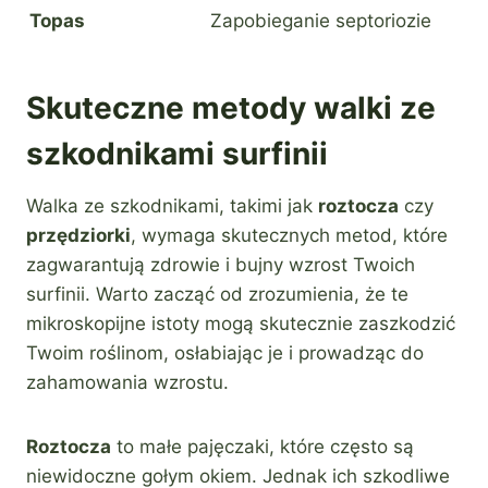
Topas
Zapobieganie septoriozie
Skuteczne metody walki ze
szkodnikami surfinii
Walka ze szkodnikami, takimi jak
roztocza
czy
przędziorki
, wymaga skutecznych metod, które
zagwarantują zdrowie i bujny wzrost Twoich
surfinii. Warto zacząć od zrozumienia, że te
mikroskopijne istoty mogą skutecznie zaszkodzić
Twoim roślinom, osłabiając je i prowadząc do
zahamowania wzrostu.
Roztocza
to małe pajęczaki, które często są
niewidoczne gołym okiem. Jednak ich szkodliwe