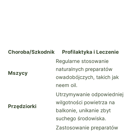
Choroba/Szkodnik
Profilaktyka i Leczenie
Regularne stosowanie
naturalnych preparatów
Mszycy
owadobójczych, takich jak
neem oil.
Utrzymywanie odpowiedniej
wilgotności powietrza na
Przędziorki
balkonie, unikanie zbyt
suchego środowiska.
Zastosowanie preparatów