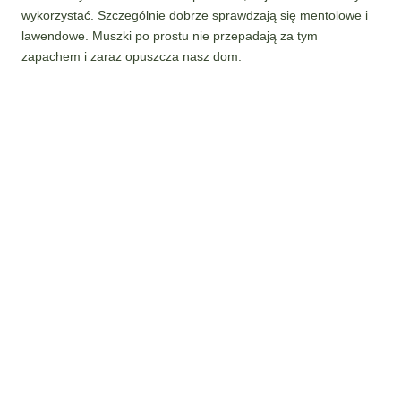
wykorzystać. Szczególnie dobrze sprawdzają się mentolowe i
lawendowe. Muszki po prostu nie przepadają za tym
zapachem i zaraz opuszcza nasz dom.