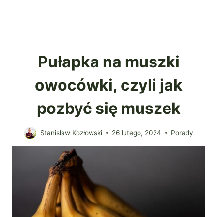
Pułapka na muszki
owocówki, czyli jak
pozbyć się muszek
Stanisław Kozłowski
26 lutego, 2024
Porady