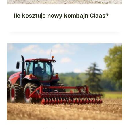
Ile kosztuje nowy kombajn Claas?