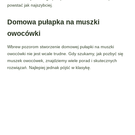
powstać jak najszybciej.
Domowa pułapka na muszki
owocówki
Wbrew pozorom stworzenie domowej pułapki na muszki
owocówki nie jest wcale trudne. Gdy szukamy, jak pozbyć się
muszek owocówek, znajdziemy wiele porad i skutecznych
rozwiązań. Najlepiej jednak pójść w klasykę.