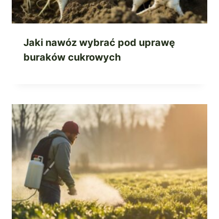
Jaki nawóz wybrać pod uprawę
buraków cukrowych