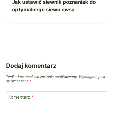
Jak ustawić siewnik poznaniak do
optymalnego siewu owsa
Dodaj komentarz
Twój adres email nie zostanie opublikowany.
Wymagane pola
są oznaczone
*
Komentarz
*