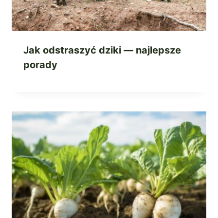
Jak odstraszyć dziki — najlepsze
porady