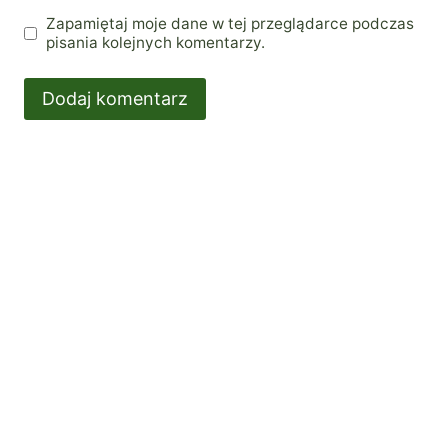
Zapamiętaj moje dane w tej przeglądarce podczas
pisania kolejnych komentarzy.