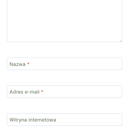
Nazwa
*
Adres e-mail
*
Witryna internetowa