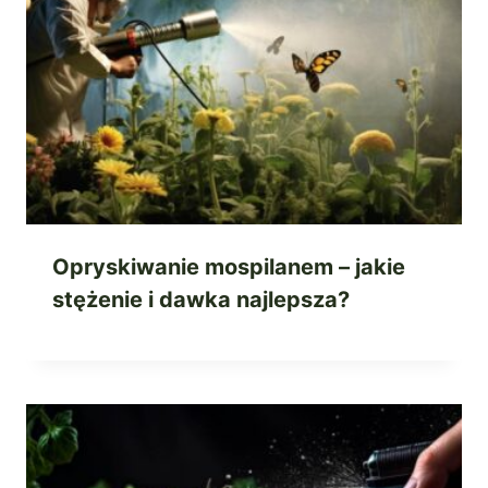
Opryskiwanie mospilanem – jakie
stężenie i dawka najlepsza?