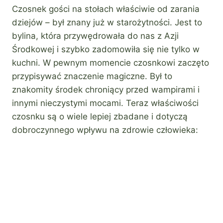
Czosnek gości na stołach właściwie od zarania
dziejów – był znany już w starożytności. Jest to
bylina, która przywędrowała do nas z Azji
Środkowej i szybko zadomowiła się nie tylko w
kuchni. W pewnym momencie czosnkowi zaczęto
przypisywać znaczenie magiczne. Był to
znakomity środek chroniący przed wampirami i
innymi nieczystymi mocami. Teraz właściwości
czosnku są o wiele lepiej zbadane i dotyczą
dobroczynnego wpływu na zdrowie człowieka: