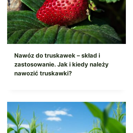
Nawóz do truskawek – skład i
zastosowanie. Jak i kiedy należy
nawozić truskawki?