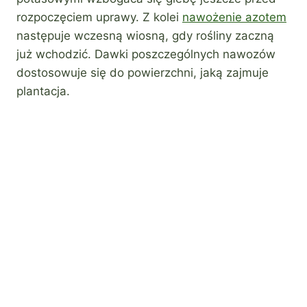
rozpoczęciem uprawy. Z kolei
nawożenie azotem
następuje wczesną wiosną, gdy rośliny zaczną
już wchodzić. Dawki poszczególnych nawozów
dostosowuje się do powierzchni, jaką zajmuje
plantacja.