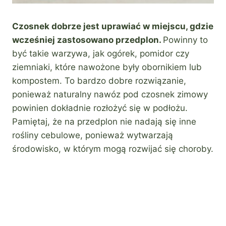
Czosnek dobrze jest uprawiać w miejscu, gdzie
wcześniej zastosowano przedplon.
Powinny to
być takie warzywa, jak ogórek, pomidor czy
ziemniaki, które nawożone były obornikiem lub
kompostem. To bardzo dobre rozwiązanie,
ponieważ naturalny nawóz pod czosnek zimowy
powinien dokładnie rozłożyć się w podłożu.
Pamiętaj, że na przedplon nie nadają się inne
rośliny cebulowe, ponieważ wytwarzają
środowisko, w którym mogą rozwijać się choroby.