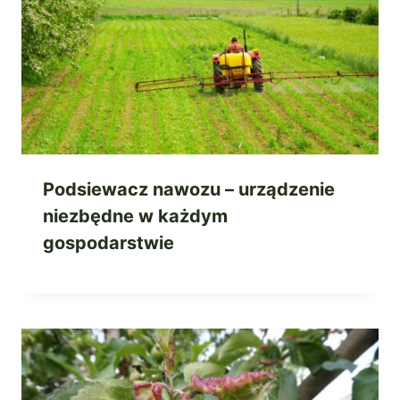
Podsiewacz nawozu – urządzenie
niezbędne w każdym
gospodarstwie