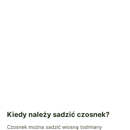
Kiedy należy sadzić czosnek?
Czosnek można sadzić wiosną (odmiany