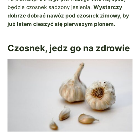
będzie czosnek sadzony jesienią.
Wystarczy
dobrze dobrać nawóz pod czosnek zimowy, by
już latem cieszyć się pierwszym plonem.
Czosnek, jedz go na zdrowie