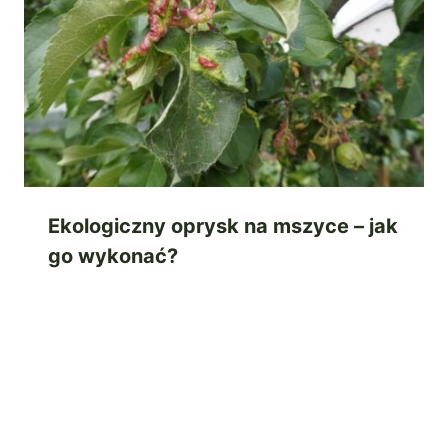
Ekologiczny oprysk na mszyce – jak
go wykonać?