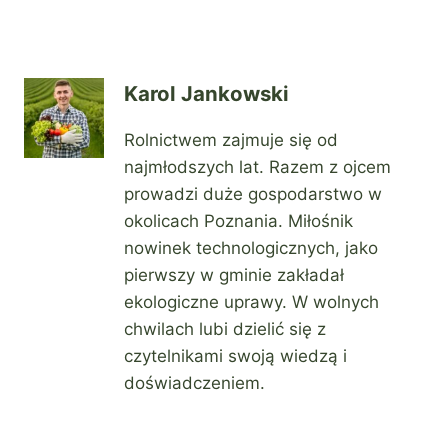
Karol Jankowski
Rolnictwem zajmuje się od
najmłodszych lat. Razem z ojcem
prowadzi duże gospodarstwo w
okolicach Poznania. Miłośnik
nowinek technologicznych, jako
pierwszy w gminie zakładał
ekologiczne uprawy. W wolnych
chwilach lubi dzielić się z
czytelnikami swoją wiedzą i
doświadczeniem.