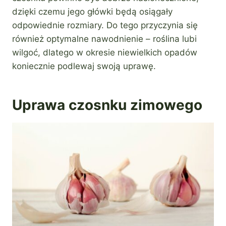
dzięki czemu jego główki będą osiągały
odpowiednie rozmiary. Do tego przyczynia się
również optymalne nawodnienie – roślina lubi
wilgoć, dlatego w okresie niewielkich opadów
koniecznie podlewaj swoją uprawę.
Uprawa czosnku zimowego