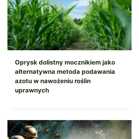
Oprysk dolistny mocznikiem jako
alternatywna metoda podawania
azotu w nawożeniu roślin
uprawnych