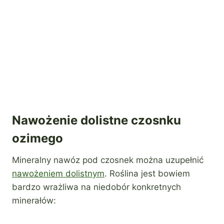
Nawożenie dolistne czosnku
ozimego
Mineralny nawóz pod czosnek można uzupełnić
nawożeniem dolistnym
. Roślina jest bowiem
bardzo wrażliwa na niedobór konkretnych
minerałów: