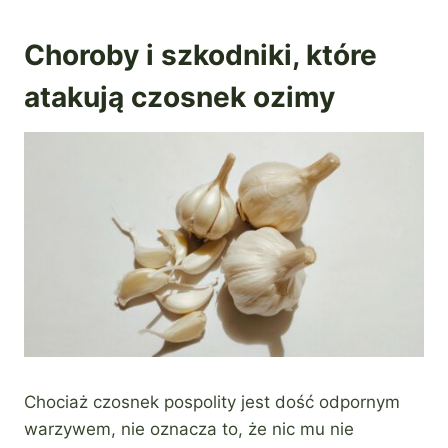
Choroby i szkodniki, które
atakują czosnek ozimy
Chociaż czosnek pospolity jest dość odpornym
warzywem, nie oznacza to, że nic mu nie