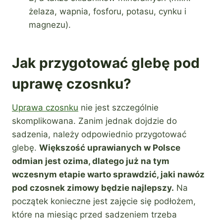
żelaza, wapnia, fosforu, potasu, cynku i
magnezu).
Jak przygotować glebę pod
uprawę czosnku?
Uprawa czosnku
nie jest szczególnie
skomplikowana. Zanim jednak dojdzie do
sadzenia, należy odpowiednio przygotować
glebę.
Większość uprawianych w Polsce
odmian jest ozima, dlatego już na tym
wczesnym etapie warto sprawdzić, jaki nawóz
pod czosnek zimowy będzie najlepszy.
Na
początek konieczne jest zajęcie się podłożem,
które na miesiąc przed sadzeniem trzeba