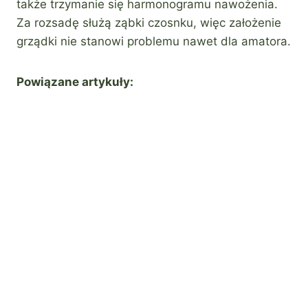
także trzymanie się harmonogramu nawożenia.
Za rozsadę służą ząbki czosnku, więc założenie
grządki nie stanowi problemu nawet dla amatora.
Powiązane artykuły: