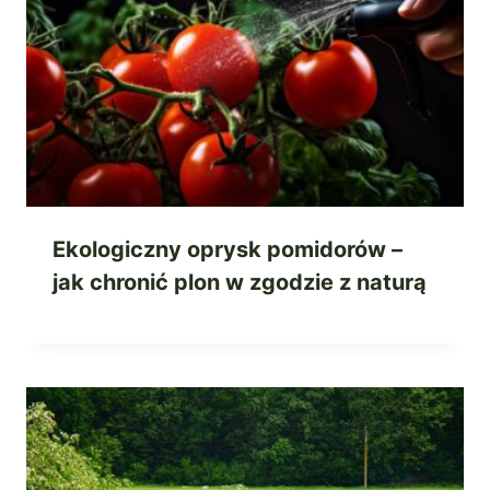
Ekologiczny oprysk pomidorów –
jak chronić plon w zgodzie z naturą