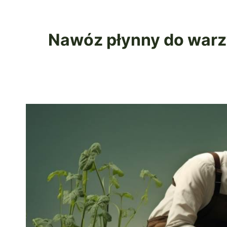
Nawóz płynny do warzy