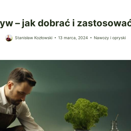
w – jak dobrać i zastosowa
Stanisław Kozłowski
13 marca, 2024
Nawozy i opryski