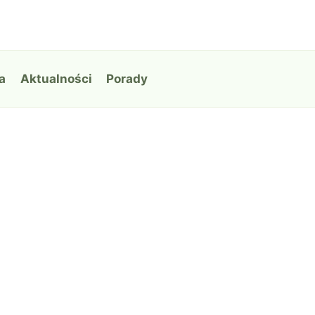
a
Aktualności
Porady