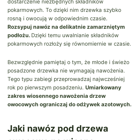
dostarczenie niezbędnych składników
pokarmowych. To dzięki nim drzewka szybko
rosną i owocują w odpowiednim czasie.
Rozsypuj nawóz na delikatnie zamarzniętym
podłożu.
Dzięki temu uwalnianie składników
pokarmowych rozłoży się równomiernie w czasie.
Bezwzględnie pamiętaj o tym, że młode i świeżo
posadzone drzewka nie wymagają nawożenia.
Tego typu zabiegi przeprowadzaj najwcześniej
rok po pierwszym posadzeniu.
Umiarkowany
zakres wiosennego nawożenia drzew
owocowych ograniczaj do odżywek azotowych.
Jaki nawóz pod drzewa