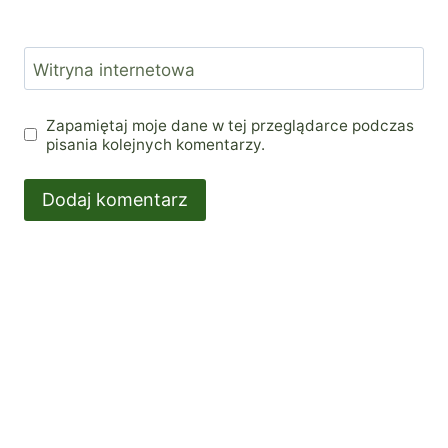
Witryna internetowa
Zapamiętaj moje dane w tej przeglądarce podczas
pisania kolejnych komentarzy.