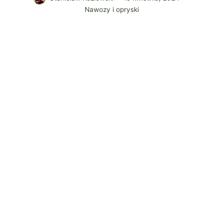
Nawozy i opryski