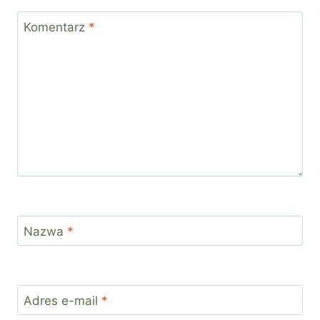
Komentarz
*
Nazwa
*
Adres e-mail
*