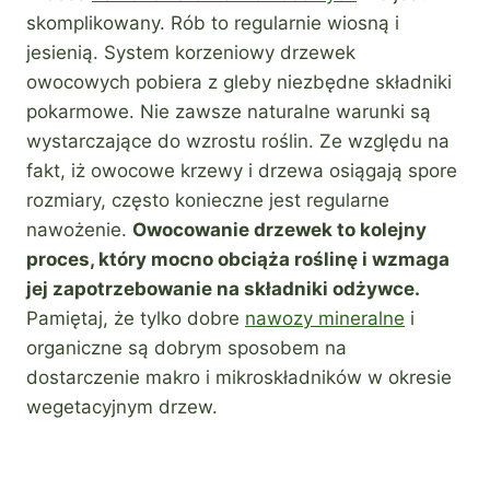
skomplikowany. Rób to regularnie wiosną i
jesienią. System korzeniowy drzewek
owocowych pobiera z gleby niezbędne składniki
pokarmowe. Nie zawsze naturalne warunki są
wystarczające do wzrostu roślin. Ze względu na
fakt, iż owocowe krzewy i drzewa osiągają spore
rozmiary, często konieczne jest regularne
nawożenie.
Owocowanie drzewek to kolejny
proces, który mocno obciąża roślinę i wzmaga
jej zapotrzebowanie na składniki odżywce.
Pamiętaj, że tylko dobre
nawozy mineralne
i
organiczne są dobrym sposobem na
dostarczenie makro i mikroskładników w okresie
wegetacyjnym drzew.