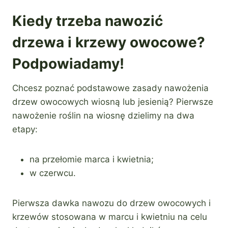
Kiedy trzeba nawozić
drzewa i krzewy owocowe?
Podpowiadamy!
Chcesz poznać podstawowe zasady nawożenia
drzew owocowych wiosną lub jesienią? Pierwsze
nawożenie roślin na wiosnę dzielimy na dwa
etapy:
na przełomie marca i kwietnia;
w czerwcu.
Pierwsza dawka nawozu do drzew owocowych i
krzewów stosowana w marcu i kwietniu na celu