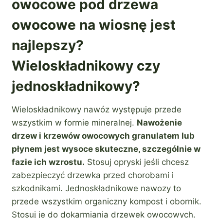
owocowe pod drzewa
owocowe na wiosnę jest
najlepszy?
Wieloskładnikowy czy
jednoskładnikowy?
Wieloskładnikowy nawóz występuje przede
wszystkim w formie mineralnej.
Nawożenie
drzew i krzewów owocowych granulatem lub
płynem jest wysoce skuteczne, szczególnie w
fazie ich wzrostu.
Stosuj opryski jeśli chcesz
zabezpieczyć drzewka przed chorobami i
szkodnikami. Jednoskładnikowe nawozy to
przede wszystkim organiczny kompost i obornik.
Stosuj je do dokarmiania drzewek owocowych.