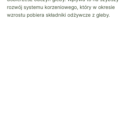
rozwój systemu korzeniowego, który w okresie
wzrostu pobiera składniki odżywcze z gleby.