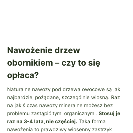
Nawożenie drzew
obornikiem – czy to się
opłaca?
Naturalne nawozy pod drzewa owocowe są jak
najbardziej pożądane, szczególnie wiosną. Raz
na jakiś czas nawozy mineralne możesz bez
problemu zastąpić tymi organicznymi.
Stosuj je
raz na 3-4 lata, nie częściej.
Taka forma
nawożenia to prawdziwy wiosenny zastrzyk