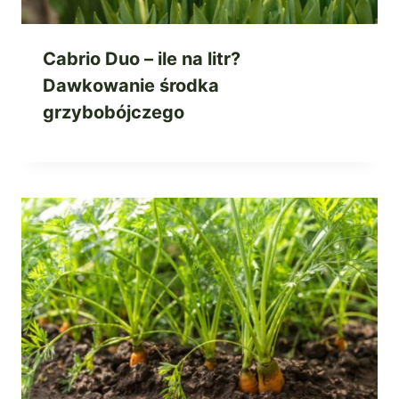
Cabrio Duo – ile na litr?
Dawkowanie środka
grzybobójczego