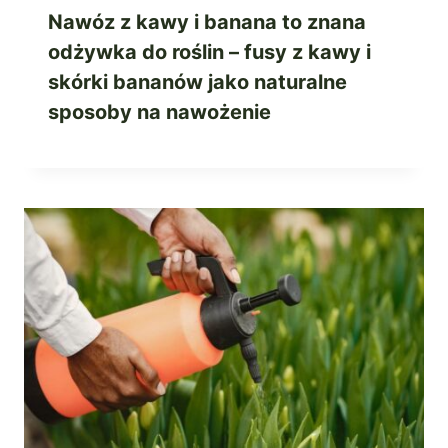
Nawóz z kawy i banana to znana
odżywka do roślin – fusy z kawy i
skórki bananów jako naturalne
sposoby na nawożenie