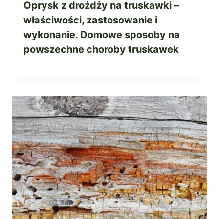
Oprysk z drożdży na truskawki –
właściwości, zastosowanie i
wykonanie. Domowe sposoby na
powszechne choroby truskawek