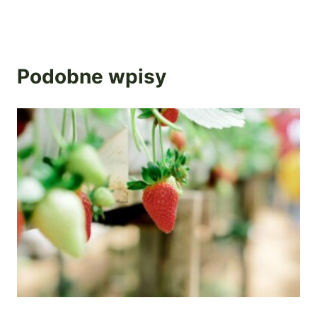
Podobne wpisy