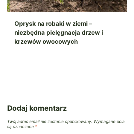
Oprysk na robaki w ziemi –
niezbędna pielęgnacja drzew i
krzewów owocowych
Dodaj komentarz
Twój adres email nie zostanie opublikowany.
Wymagane pola
są oznaczone
*