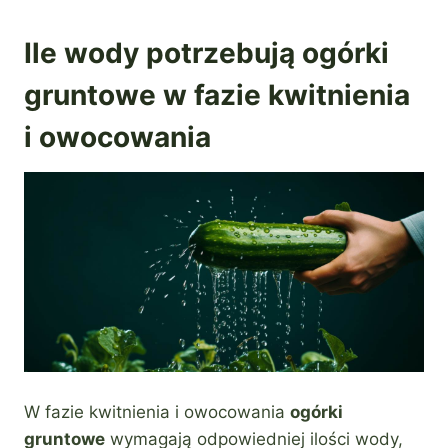
Ile wody potrzebują ogórki
gruntowe w fazie kwitnienia
i owocowania
W fazie kwitnienia i owocowania
ogórki
gruntowe
wymagają odpowiedniej ilości wody,