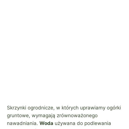
Skrzynki ogrodnicze, w których uprawiamy ogórki
gruntowe, wymagają zrównoważonego
nawadniania.
Woda
używana do podlewania