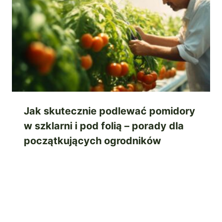
Jak skutecznie podlewać pomidory
w szklarni i pod folią – porady dla
początkujących ogrodników