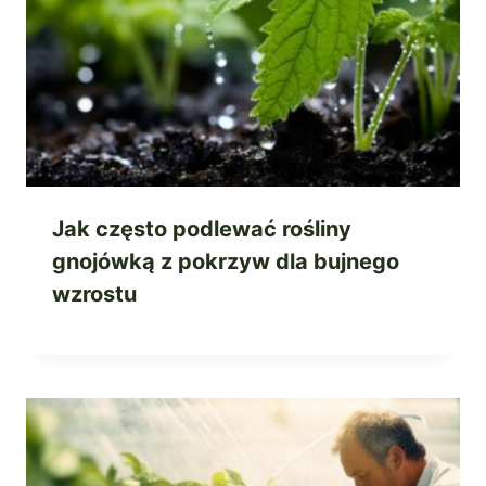
Jak często podlewać rośliny
gnojówką z pokrzyw dla bujnego
wzrostu