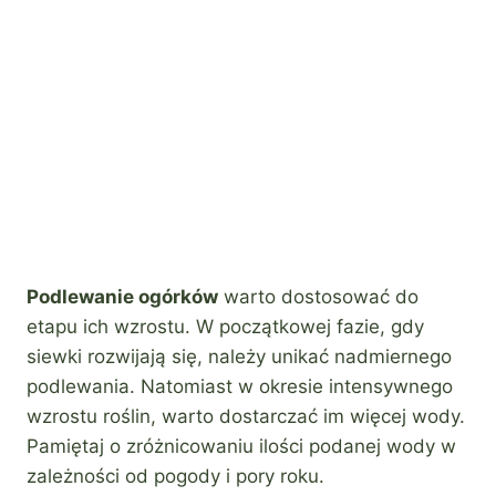
Podlewanie ogórków
warto dostosować do
etapu ich wzrostu. W początkowej fazie, gdy
siewki rozwijają się, należy unikać nadmiernego
podlewania. Natomiast w okresie intensywnego
wzrostu roślin, warto dostarczać im więcej wody.
Pamiętaj o zróżnicowaniu ilości podanej wody w
zależności od pogody i pory roku.