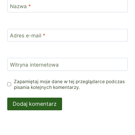
Nazwa
*
Adres e-mail
*
Witryna internetowa
Zapamiętaj moje dane w tej przeglądarce podczas
pisania kolejnych komentarzy.