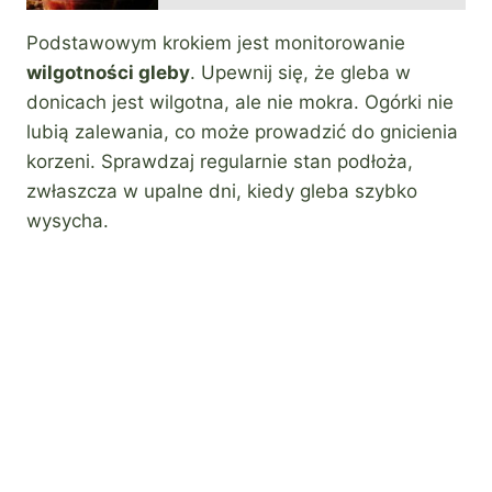
Podstawowym krokiem jest monitorowanie
wilgotności gleby
. Upewnij się, że gleba w
donicach jest wilgotna, ale nie mokra. Ogórki nie
lubią zalewania, co może prowadzić do gnicienia
korzeni. Sprawdzaj regularnie stan podłoża,
zwłaszcza w upalne dni, kiedy gleba szybko
wysycha.