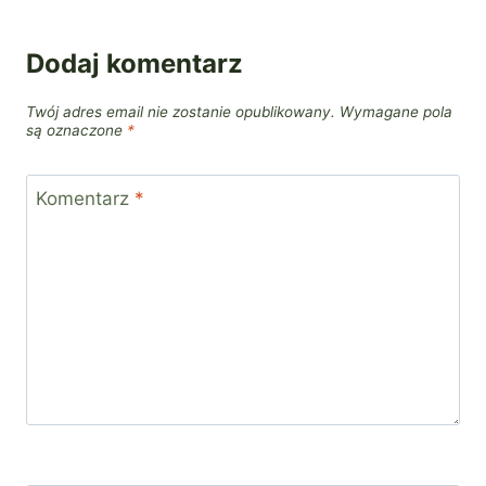
Dodaj komentarz
Twój adres email nie zostanie opublikowany.
Wymagane pola
są oznaczone
*
Komentarz
*