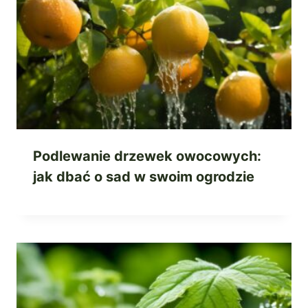
Podlewanie drzewek owocowych:
jak dbać o sad w swoim ogrodzie