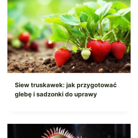
Siew truskawek: jak przygotować
glebę i sadzonki do uprawy