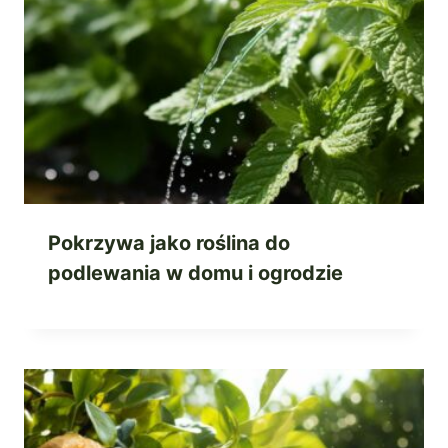
Pokrzywa jako roślina do
podlewania w domu i ogrodzie