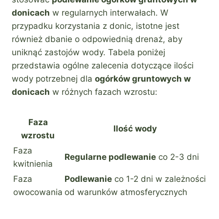
donicach
w regularnych interwałach. W
przypadku korzystania z donic, istotne jest
również dbanie o odpowiednią drenaż, aby
uniknąć zastojów wody. Tabela poniżej
przedstawia ogólne zalecenia dotyczące ilości
wody potrzebnej dla
ogórków gruntowych w
donicach
w różnych fazach wzrostu:
Faza
Ilość wody
wzrostu
Faza
Regularne podlewanie
co 2-3 dni
kwitnienia
Faza
Podlewanie
co 1-2 dni w zależności
owocowania
od warunków atmosferycznych