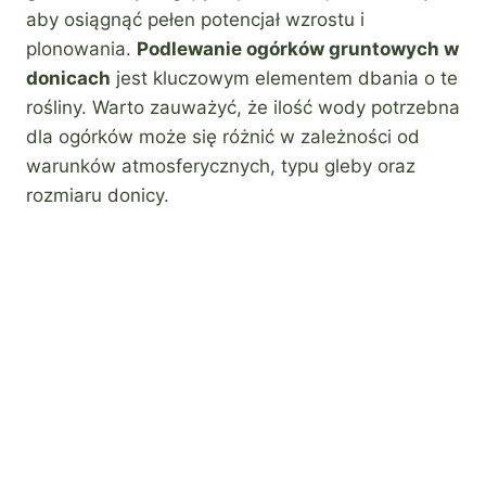
aby osiągnąć pełen potencjał wzrostu i
plonowania.
Podlewanie ogórków gruntowych w
donicach
jest kluczowym elementem dbania o te
rośliny. Warto zauważyć, że ilość wody potrzebna
dla ogórków może się różnić w zależności od
warunków atmosferycznych, typu gleby oraz
rozmiaru donicy.