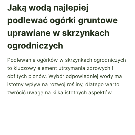
Jaką wodą najlepiej
podlewać ogórki gruntowe
uprawiane w skrzynkach
ogrodniczych
Podlewanie ogórków w skrzynkach ogrodniczych
to kluczowy element utrzymania zdrowych i
obfitych plonów. Wybór odpowiedniej wody ma
istotny wpływ na rozwój rośliny, dlatego warto
zwrócić uwagę na kilka istotnych aspektów.