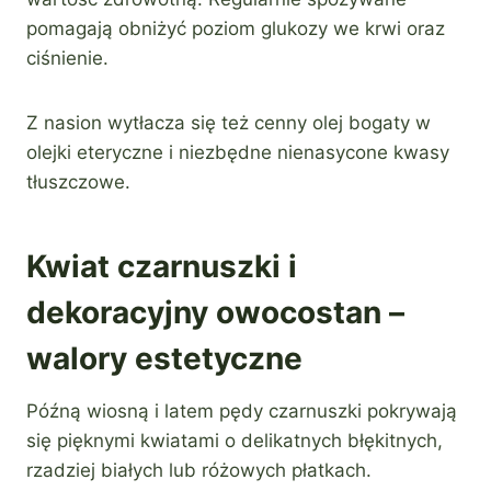
pomagają obniżyć poziom glukozy we krwi oraz
ciśnienie.
Z nasion wytłacza się też cenny olej bogaty w
olejki eteryczne i niezbędne nienasycone kwasy
tłuszczowe.
Kwiat czarnuszki i
dekoracyjny owocostan –
walory estetyczne
Późną wiosną i latem pędy czarnuszki pokrywają
się pięknymi kwiatami o delikatnych błękitnych,
rzadziej białych lub różowych płatkach.