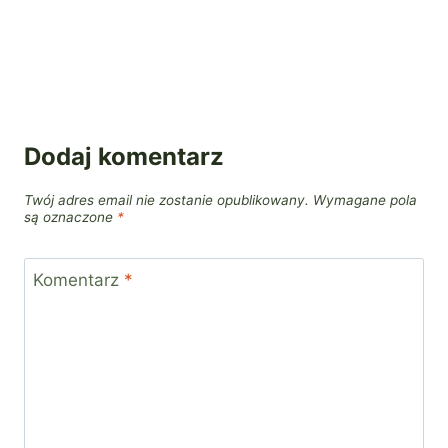
Dodaj komentarz
Twój adres email nie zostanie opublikowany.
Wymagane pola
są oznaczone
*
Komentarz
*