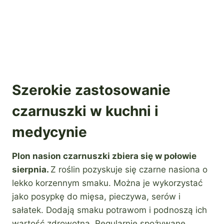
Szerokie zastosowanie
czarnuszki w kuchni i
medycynie
Plon nasion czarnuszki zbiera się w połowie
sierpnia.
Z roślin pozyskuje się czarne nasiona o
lekko korzennym smaku. Można je wykorzystać
jako posypkę do mięsa, pieczywa, serów i
sałatek. Dodają smaku potrawom i podnoszą ich
wartość zdrowotną. Regularnie spożywane