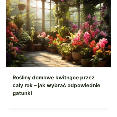
Rośliny domowe kwitnące przez
cały rok – jak wybrać odpowiednie
gatunki