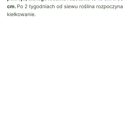
cm.
Po 2 tygodniach od siewu roślina rozpoczyna
kiełkowanie.