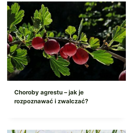
Choroby agrestu – jak je
rozpoznawać i zwalczać?