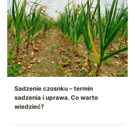
Sadzenie czosnku – termin
sadzenia i uprawa. Co warto
wiedzieć?