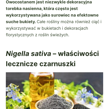
Owocostanem jest niezwykle dekoracyjna
torebka nasienna, która często jest
wykorzystywana jako surowiec na efektowne
suche bukiety.
Całe rośliny można również ciąć i
wykorzystywać w bukietach i dekoracjach
florystycznych z roślin świeżych.
Nigella sativa
– właściwości
lecznicze czarnuszki