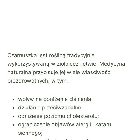
Czarnuszka jest rośliną tradycyjnie
wykorzystywaną w ziołolecznictwie. Medycyna
naturalna przypisuje jej wiele właściwości
prozdrowotnych, w tym:
wpływ na obniżenie ciśnienia;
działanie przeciwzapalne;
obniżenie poziomu cholesterolu;
ograniczenie objawów alergii i kataru
siennego;