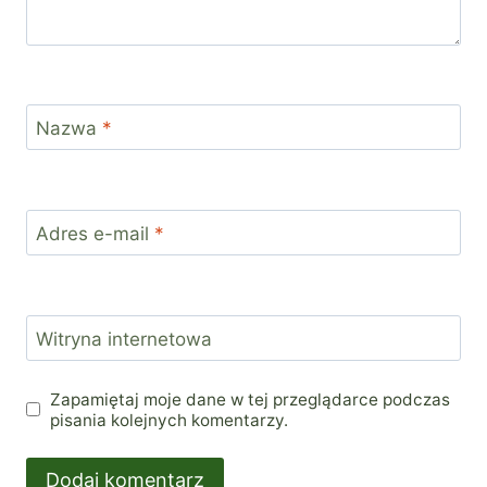
Nazwa
*
Adres e-mail
*
Witryna internetowa
Zapamiętaj moje dane w tej przeglądarce podczas
pisania kolejnych komentarzy.