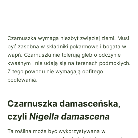
Czarnuszka wymaga niezbyt zwięzłej ziemi. Musi
być zasobna w składniki pokarmowe i bogata w
wapń. Czarnuszki nie tolerują gleb o odczynie
kwaśnym i nie udają się na terenach podmokłych.
Z tego powodu nie wymagają obfitego
podlewania.
Czarnuszka damasceńska,
czyli
Nigella damascena
Ta roślina może być wykorzystywana w