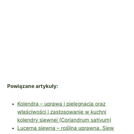
Powiązane artykuły:
Kolendra – uprawa i pielęgnacja oraz
właściwości i zastosowanie w kuchni
kolendry siewnej (Coriandrum sativum)
Lucerna siewna – roślina uprawna. Siew