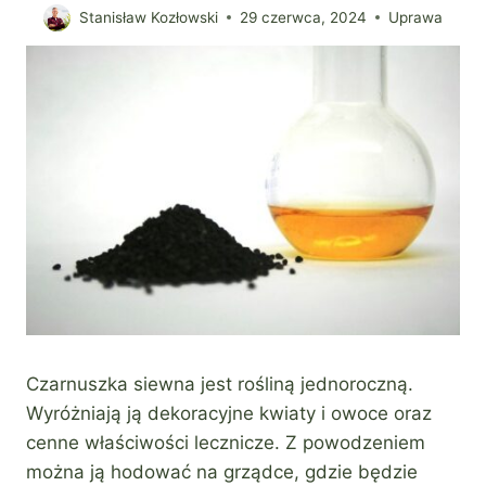
Stanisław Kozłowski
29 czerwca, 2024
Uprawa
Czarnuszka siewna jest rośliną jednoroczną.
Wyróżniają ją dekoracyjne kwiaty i owoce oraz
cenne właściwości lecznicze. Z powodzeniem
można ją hodować na grządce, gdzie będzie