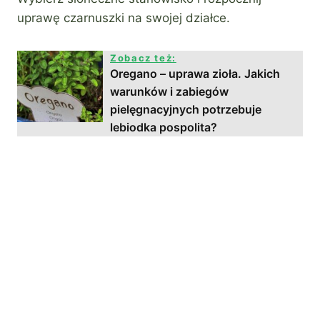
uprawę czarnuszki na swojej działce.
Zobacz też:
Oregano – uprawa zioła. Jakich
warunków i zabiegów
pielęgnacyjnych potrzebuje
lebiodka pospolita?