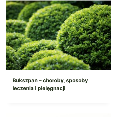
Bukszpan – choroby, sposoby
leczenia i pielęgnacji