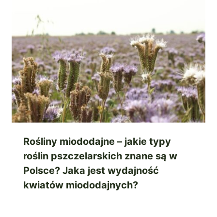
Rośliny miododajne – jakie typy
roślin pszczelarskich znane są w
Polsce? Jaka jest wydajność
kwiatów miododajnych?