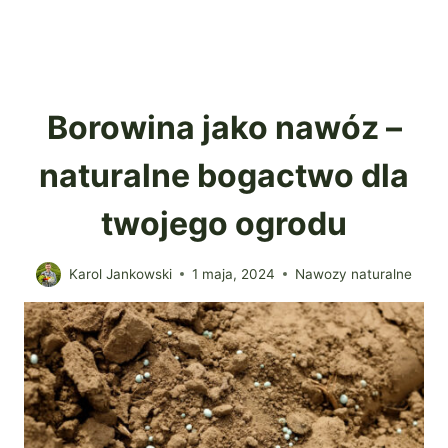
Borowina jako nawóz –
naturalne bogactwo dla
twojego ogrodu
Karol Jankowski
1 maja, 2024
Nawozy naturalne