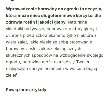
Wprowadzenie borowiny do ogrodu to decyzja,
która może mieć długoterminowe korzyści dla
zdrowia roślin i jakości gleby.
Naturalne
składniki odżywcze, poprawa struktury gleby i
ochrona przed szkodnikami to tylko niektóre z
wielu zalet, jakie niesie ze sobą stosowanie
borowiny. Jeśli szukasz ekologicznych i
skutecznych sposobów na wzbogacenie swojego
ogrodu, borowina może okazać się Twoim
najlepszym sprzymierzeńcem w walce o bujną
zieleń.
Powiązane artykuły: