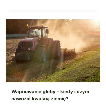
Wapnowanie gleby – kiedy i czym
nawozić kwaśną ziemię?