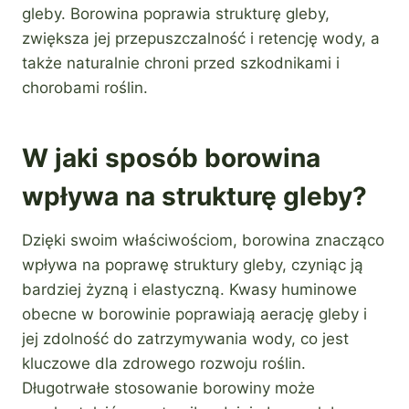
gleby. Borowina poprawia strukturę gleby,
zwiększa jej przepuszczalność i retencję wody, a
także naturalnie chroni przed szkodnikami i
chorobami roślin.
W jaki sposób borowina
wpływa na strukturę gleby?
Dzięki swoim właściwościom, borowina znacząco
wpływa na poprawę struktury gleby, czyniąc ją
bardziej żyzną i elastyczną. Kwasy huminowe
obecne w borowinie poprawiają aerację gleby i
jej zdolność do zatrzymywania wody, co jest
kluczowe dla zdrowego rozwoju roślin.
Długotrwałe stosowanie borowiny może