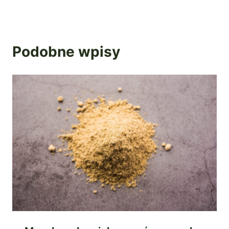
Podobne wpisy