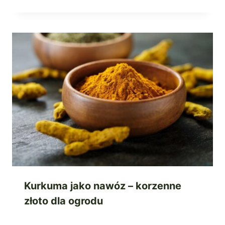
Kurkuma jako nawóz – korzenne
złoto dla ogrodu