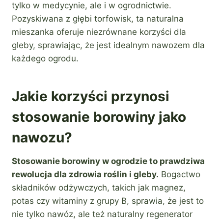
tylko w medycynie, ale i w ogrodnictwie.
Pozyskiwana z głębi torfowisk, ta naturalna
mieszanka oferuje niezrównane korzyści dla
gleby, sprawiając, że jest idealnym nawozem dla
każdego ogrodu.
Jakie korzyści przynosi
stosowanie borowiny jako
nawozu?
Stosowanie borowiny w ogrodzie to prawdziwa
rewolucja dla zdrowia roślin i gleby.
Bogactwo
składników odżywczych, takich jak magnez,
potas czy witaminy z grupy B, sprawia, że jest to
nie tylko nawóz, ale też naturalny regenerator