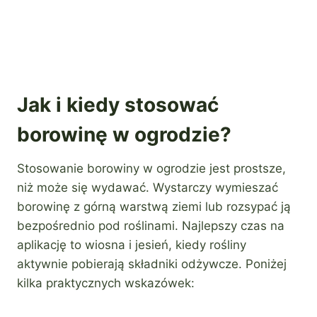
Jak i kiedy stosować
borowinę w ogrodzie?
Stosowanie borowiny w ogrodzie jest prostsze,
niż może się wydawać. Wystarczy wymieszać
borowinę z górną warstwą ziemi lub rozsypać ją
bezpośrednio pod roślinami. Najlepszy czas na
aplikację to wiosna i jesień, kiedy rośliny
aktywnie pobierają składniki odżywcze. Poniżej
kilka praktycznych wskazówek: