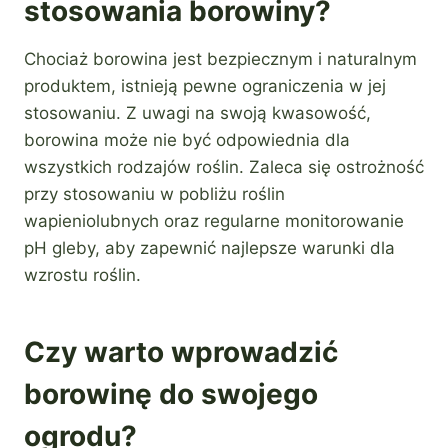
stosowania borowiny?
Chociaż borowina jest bezpiecznym i naturalnym
produktem, istnieją pewne ograniczenia w jej
stosowaniu. Z uwagi na swoją kwasowość,
borowina może nie być odpowiednia dla
wszystkich rodzajów roślin. Zaleca się ostrożność
przy stosowaniu w pobliżu roślin
wapieniolubnych oraz regularne monitorowanie
pH gleby, aby zapewnić najlepsze warunki dla
wzrostu roślin.
Czy warto wprowadzić
borowinę do swojego
ogrodu?