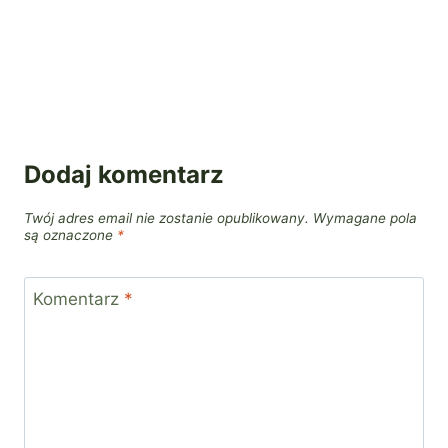
Dodaj komentarz
Twój adres email nie zostanie opublikowany.
Wymagane pola
są oznaczone
*
Komentarz
*