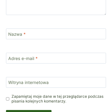
Nazwa
*
Adres e-mail
*
Witryna internetowa
Zapamiętaj moje dane w tej przeglądarce podczas
pisania kolejnych komentarzy.