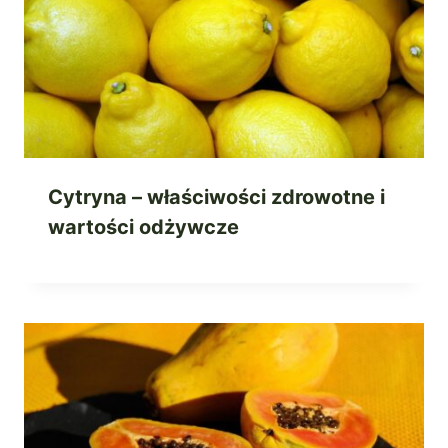
Cytryna – właściwości zdrowotne i
wartości odżywcze