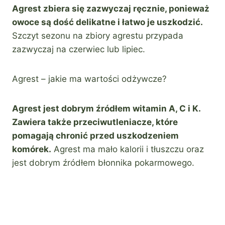
Agrest zbiera się zazwyczaj ręcznie, ponieważ
owoce są dość delikatne i łatwo je uszkodzić.
Szczyt sezonu na zbiory agrestu przypada
zazwyczaj na czerwiec lub lipiec.
Agrest – jakie ma wartości odżywcze?
Agrest jest dobrym źródłem witamin A, C i K.
Zawiera także przeciwutleniacze, które
pomagają chronić przed uszkodzeniem
komórek.
Agrest ma mało kalorii i tłuszczu oraz
jest dobrym źródłem błonnika pokarmowego.