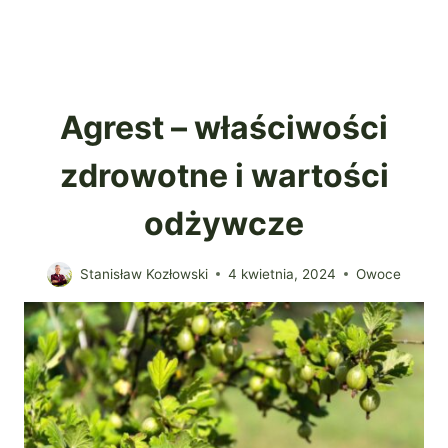
Agrest – właściwości
zdrowotne i wartości
odżywcze
Stanisław Kozłowski
4 kwietnia, 2024
Owoce