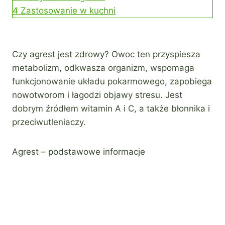
4
Zastosowanie w kuchni
Czy agrest jest zdrowy? Owoc ten przyspiesza
metabolizm, odkwasza organizm, wspomaga
funkcjonowanie układu pokarmowego, zapobiega
nowotworom i łagodzi objawy stresu. Jest
dobrym źródłem witamin A i C, a także błonnika i
przeciwutleniaczy.
Agrest – podstawowe informacje