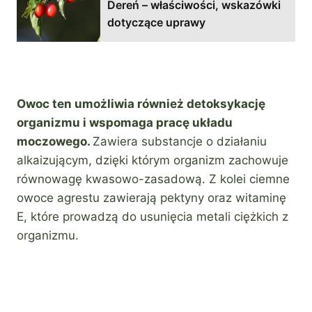
Dereń – właściwości, wskazówki
dotyczące uprawy
Owoc ten umożliwia również detoksykację
organizmu i wspomaga pracę układu
moczowego.
Zawiera substancje o działaniu
alkaizującym, dzięki którym organizm zachowuje
równowagę kwasowo-zasadową. Z kolei ciemne
owoce agrestu zawierają pektyny oraz witaminę
E, które prowadzą do usunięcia metali ciężkich z
organizmu.