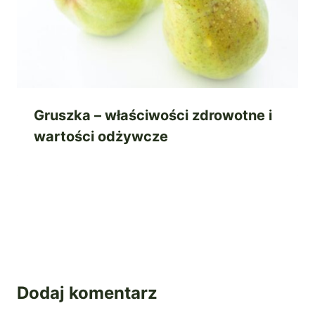
Gruszka – właściwości zdrowotne i
wartości odżywcze
Dodaj komentarz