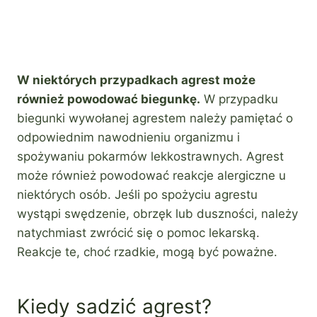
W niektórych przypadkach agrest może
również powodować biegunkę.
W przypadku
biegunki wywołanej agrestem należy pamiętać o
odpowiednim nawodnieniu organizmu i
spożywaniu pokarmów lekkostrawnych. Agrest
może również powodować reakcje alergiczne u
niektórych osób. Jeśli po spożyciu agrestu
wystąpi swędzenie, obrzęk lub duszności, należy
natychmiast zwrócić się o pomoc lekarską.
Reakcje te, choć rzadkie, mogą być poważne.
Kiedy sadzić agrest?