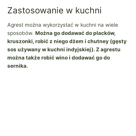
Zastosowanie w kuchni
Agrest można wykorzystać w kuchni na wiele
sposobów.
Można go dodawać do placków,
kruszonki, robić z niego dżem i chutney (gęsty
sos używany w kuchni indyjskiej). Z agrestu
można także robić wino i dodawać go do
sernika.