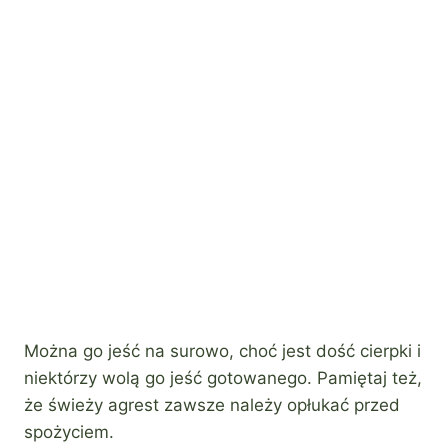
Można go jeść na surowo, choć jest dość cierpki i
niektórzy wolą go jeść gotowanego. Pamiętaj też,
że świeży agrest zawsze należy opłukać przed
spożyciem.