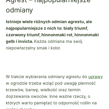
odmiany
Istnieje wiele różnych odmian agrestu, ale
najpopularniejsze z nich to: biały triumf,
czerwony triumf, hinnonmaki rot, hinnonmaki
gelb i invicta.
Każda odmiana ma swój
niepowtarzalny smak i kolor.
W trakcie wybierania odmiany agrestu do
uprawy
w ogrodzie trzeba wziąć pod uwagę plenność
krzewów, barwę, wielkość oraz termin
dojrzewania owoców. Inne ważne rzeczy, o
których warto pamiętać to odporność roślin na