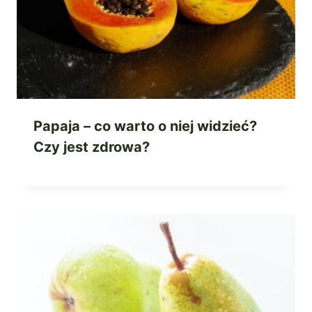
Papaja – co warto o niej widzieć?
Czy jest zdrowa?