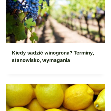
Kiedy sadzić winogrona? Terminy,
stanowisko, wymagania