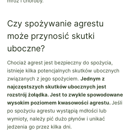
mróz i choroby.
Czy spożywanie agrestu
może przynosić skutki
uboczne?
Chociaż agrest jest bezpieczny do spożycia,
istnieje kilka potencjalnych skutków ubocznych
związanych z jego spożyciem.
Jednym z
najczęstszych skutków ubocznych jest
rozstrój żołądka. Jest to zwykle spowodowane
wysokim poziomem kwasowości agrestu.
Jeśli
po spożyciu agrestu wystąpią mdłości lub
wymioty, należy pić dużo płynów i unikać
jedzenia go przez kilka dni.