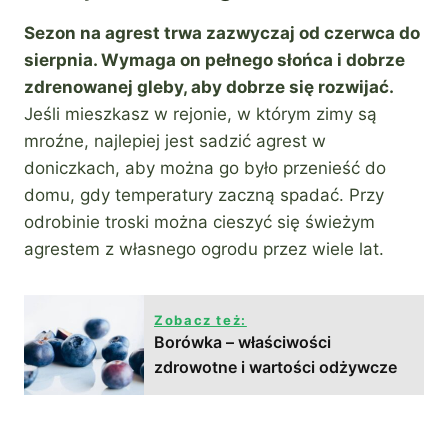
Sezon na agrest trwa zazwyczaj od czerwca do
sierpnia. Wymaga on pełnego słońca i dobrze
zdrenowanej gleby, aby dobrze się rozwijać.
Jeśli mieszkasz w rejonie, w którym zimy są
mroźne, najlepiej jest sadzić agrest w
doniczkach, aby można go było przenieść do
domu, gdy temperatury zaczną spadać. Przy
odrobinie troski można cieszyć się świeżym
agrestem z własnego ogrodu przez wiele lat.
Zobacz też:
Borówka – właściwości
zdrowotne i wartości odżywcze