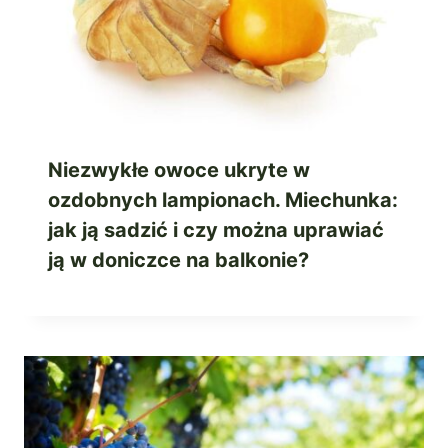
Niezwykłe owoce ukryte w
ozdobnych lampionach. Miechunka:
jak ją sadzić i czy można uprawiać
ją w doniczce na balkonie?