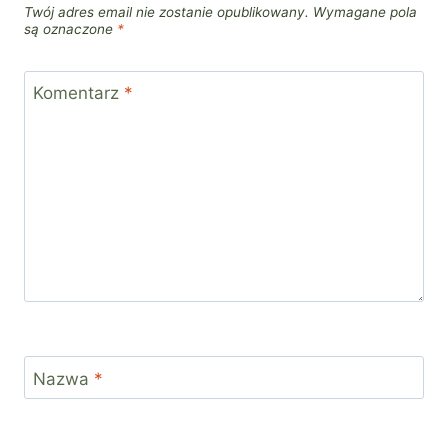
Twój adres email nie zostanie opublikowany.
Wymagane pola
są oznaczone
*
Komentarz
*
Nazwa
*