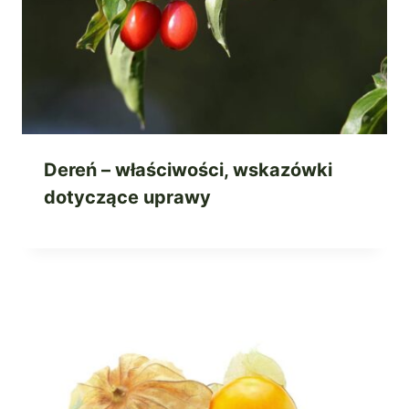
Dereń – właściwości, wskazówki
dotyczące uprawy