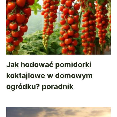
Jak hodować pomidorki
koktajlowe w domowym
ogródku? poradnik