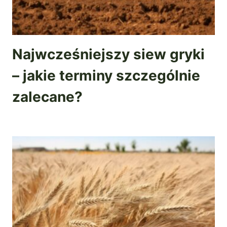
Najwcześniejszy siew gryki
– jakie terminy szczególnie
zalecane?