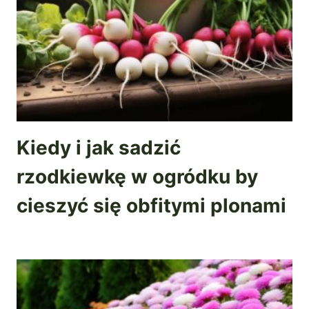
Kiedy i jak sadzić
rzodkiewkę w ogródku by
cieszyć się obfitymi plonami