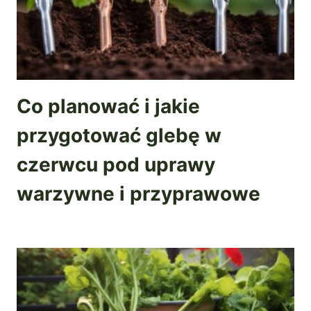
Co planować i jakie
przygotować glebę w
czerwcu pod uprawy
warzywne i przyprawowe