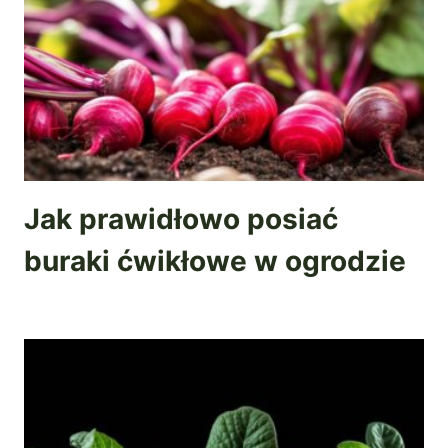
Jak prawidłowo posiać
buraki ćwikłowe w ogrodzie