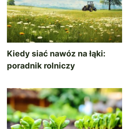
Kiedy siać nawóz na łąki:
poradnik rolniczy