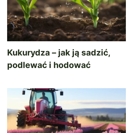
Kukurydza – jak ją sadzić,
podlewać i hodować