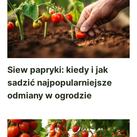
Siew papryki: kiedy i jak
sadzić najpopularniejsze
odmiany w ogrodzie