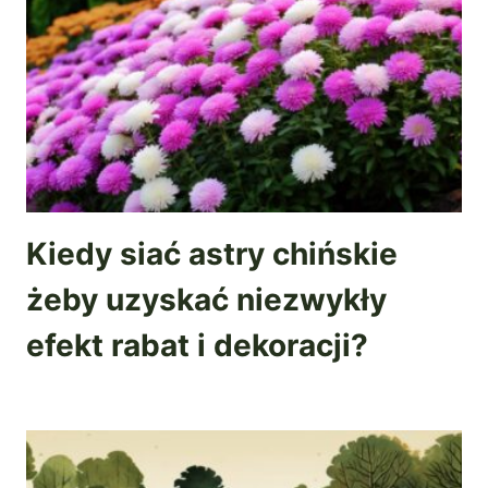
Kiedy siać astry chińskie
żeby uzyskać niezwykły
efekt rabat i dekoracji?