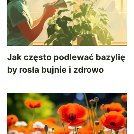
Jak często podlewać bazylię
by rosła bujnie i zdrowo