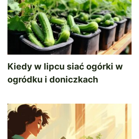
Kiedy w lipcu siać ogórki w
ogródku i doniczkach