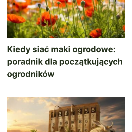
Kiedy siać maki ogrodowe:
poradnik dla początkujących
ogrodników