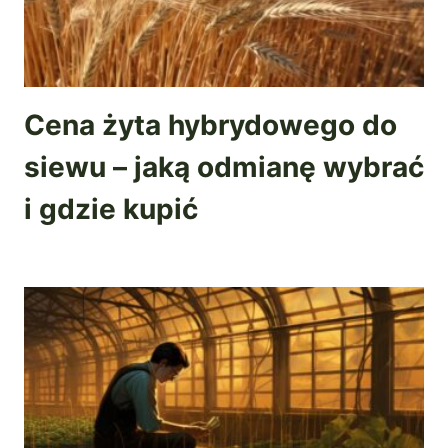
Cena żyta hybrydowego do
siewu – jaką odmianę wybrać
i gdzie kupić