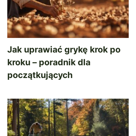
Jak uprawiać grykę krok po
kroku – poradnik dla
początkujących