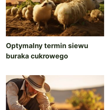
Optymalny termin siewu
buraka cukrowego