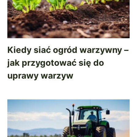
Kiedy siać ogród warzywny –
jak przygotować się do
uprawy warzyw