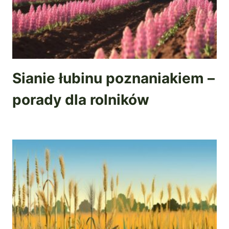
Sianie łubinu poznaniakiem –
porady dla rolników