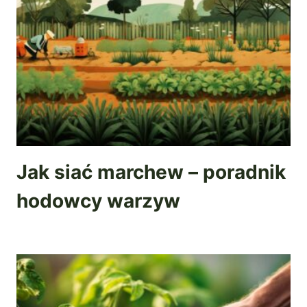
Jak siać marchew – poradnik
hodowcy warzyw