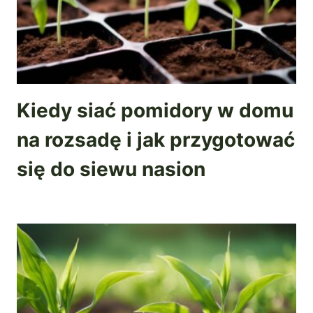
Kiedy siać pomidory w domu
na rozsadę i jak przygotować
się do siewu nasion