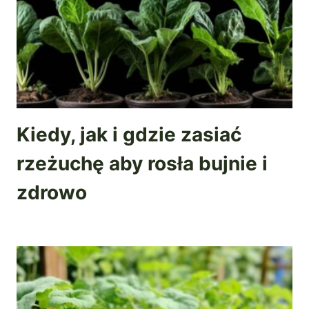
Kiedy, jak i gdzie zasiać
rzeżuchę aby rosła bujnie i
zdrowo