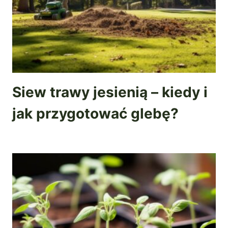
Siew trawy jesienią – kiedy i
jak przygotować glebę?